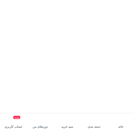
ورود
خانه
دسته بندی
سبد خرید
دوره‌های من
حساب کاربری