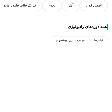
اقتصاد کلان
آمار
نجوم
فیزیک حالت جامد و ماده چگ
همه دوره‌های رادیولوژی
فیلترها
مرتب سازی:
پیشفرض