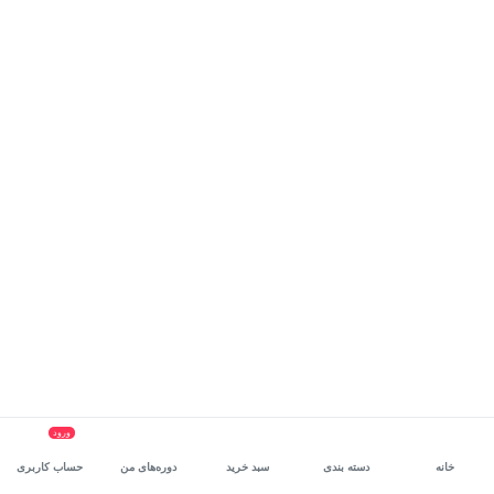
ورود
خانه
دسته بندی
سبد خرید
دوره‌های من
حساب کاربری