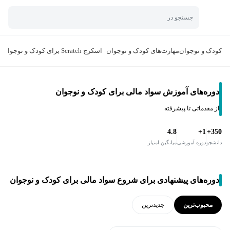
جستجو در
کودک و نوجوان
مهارت‌های کودک و نوجوان
اسکرچ Scratch برای کودک و نوجوان
دوره‌های آموزش سواد مالی برای کودک و نوجوان
از مقدماتی تا پیشرفته
4.8
1+
350+
دانشجو
دوره آموزشی
میانگین امتیاز
دوره‌های پیشنهادی برای شروع سواد مالی برای کودک و نوجوان
محبوب‌ترین
جدید‌ترین