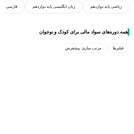
ریاضی پایه دوازدهم
زبان انگلیسی پایه دوازدهم
فارسی پایه
همه دوره‌های سواد مالی برای کودک و نوجوان
فیلترها
مرتب سازی:
پیشفرض