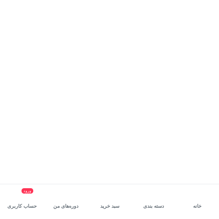
ورود
خانه
دسته بندی
سبد خرید
دوره‌های من
حساب کاربری