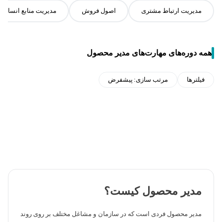
مدیریت ارتباط مشتری
اصول فروش
مدیریت منابع انسانی
همه دوره‌های مهارت‌های مدیر محصول
فیلترها
مرتب سازی:
پیشفرض
مدیر محصول کیست؟
مدیر محصول فردی است که در سازمان و مشاغل مختلف بر روی روند