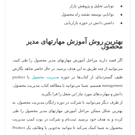
● تونایی تحلیل و پژوهش بازار
● توانایی توسعه نقشه راه محصول
● داشتن دانش در حوزه بازاریابی
بهترین روش ‌آموزش مهارتهای مدیر
محصول
اگر قصد دارید مراحل ‌آموزش مهارتهای مدیر محصول را طی کنید،
می‌توانید از چند طریق به این هدف برسید. در حال حاضر شاهد نگارش
طیف گسترده‌ای از کتاب‌ها در حوزه
مدیریت محصول
یا product
management هستیم. شما می‌توانید با مطالعه کتاب مدیریت محصول،
دانش و مهارت‌های مورد نیاز این شغل را فرا بگیرید.
از طرف دیگر می‌توانید با شرکت در دوره رایگان مدیریت محصول، به
بهترین شکل ممکن مراحل ‌آموزش مهارتهای مدیر محصول را طی
کرده و به هدف خود برسید. ثبت‌نام و شرکت در بوت کمپ مدیریت
محصول به شما کمک می‌کند تا بتوانید به‌خوبی با وظایف یک Product