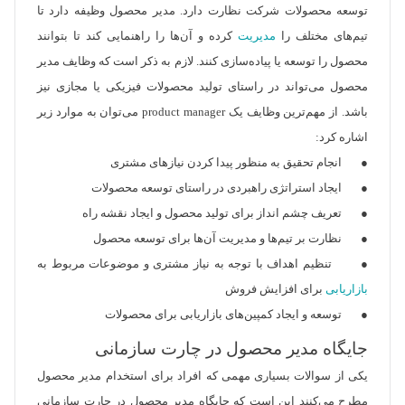
توسعه محصولات شرکت نظارت دارد. مدیر محصول وظیفه دارد تا
تیم‌های مختلف را
مدیریت
کرده و آن‌ها را راهنمایی کند تا بتوانند
محصول را توسعه یا پیاده‌سازی کنند. لازم به ذکر است که وظایف مدیر
محصول می‌تواند در راستای تولید محصولات فیزیکی یا مجازی نیز
باشد. از مهم‌ترین وظایف یک product manager می‌توان به موارد زیر
اشاره کرد:
● انجام تحقیق به منظور پیدا کردن نیازهای مشتری
● ایجاد استراتژی راهبردی در راستای توسعه محصولات
● تعریف چشم انداز برای تولید محصول و ایجاد نقشه راه
● نظارت بر تیم‌ها و مدیریت آن‌ها برای توسعه محصول
● تنظیم اهداف با توجه به نیاز مشتری و موضوعات مربوط به
بازاریابی
برای افزایش فروش
● توسعه و ایجاد کمپین‌های بازاریابی برای محصولات
جایگاه مدیر محصول در چارت سازمانی
یکی از سوالات بسیاری مهمی که افراد برای استخدام مدیر محصول
مطرح می‌کنند این است که جایگاه مدیر محصول در چارت سازمانی