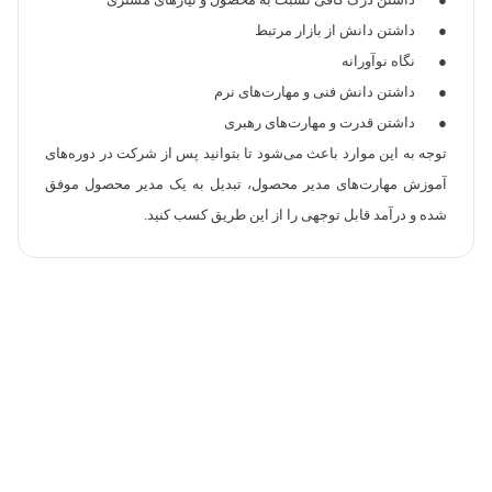
● داشتن درک کافی نسبت به محصول و نیازهای مشتری
● داشتن دانش از بازار مرتبط
● نگاه نوآورانه
● داشتن دانش فنی و مهارت‌های نرم
● داشتن قدرت و مهارت‌های رهبری
توجه به این موارد باعث می‌شود تا بتوانید پس از شرکت در دوره‌های
آموزش مهارت‌های مدیر محصول، تبدیل به یک مدیر محصول موفق
شده و درآمد قابل توجهی را از این طریق کسب کنید.