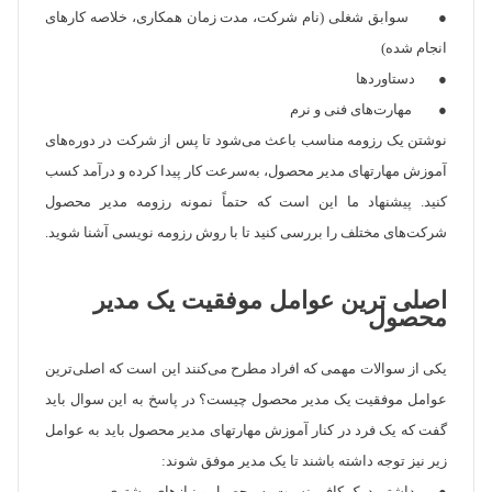
● سوابق شغلی (نام شرکت، مدت زمان همکاری، خلاصه کارهای
انجام شده)
● دستاوردها
● مهارت‌های فنی و نرم
نوشتن یک رزومه مناسب باعث می‌شود تا پس از شرکت در دوره‌های
‌آموزش مهارتهای مدیر محصول، به‌سرعت کار پیدا کرده و درآمد کسب
کنید. پیشنهاد ما این است که حتماً نمونه رزومه مدیر محصول
شرکت‌های مختلف را بررسی کنید تا با روش رزومه نویسی آشنا شوید.
اصلی ترین عوامل موفقیت یک مدیر
محصول
یکی از سوالات مهمی که افراد مطرح می‌کنند این است که اصلی‌ترین
عوامل موفقیت یک مدیر محصول چیست؟ در پاسخ به این سوال باید
گفت که یک فرد در کنار ‌آموزش مهارتهای مدیر محصول باید به عوامل
زیر نیز توجه داشته باشند تا یک مدیر موفق شوند: