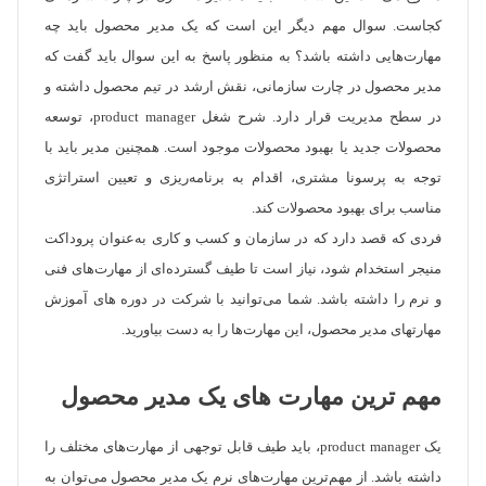
کجاست. سوال مهم دیگر این است که یک مدیر محصول باید چه
مهارت‌هایی داشته باشد؟ به منظور پاسخ به این سوال باید گفت که
مدیر محصول در چارت سازمانی، نقش ارشد در تیم محصول داشته و
در سطح مدیریت قرار دارد. شرح شغل product manager، توسعه
محصولات جدید یا بهبود محصولات موجود است. همچنین مدیر باید با
توجه به پرسونا مشتری، اقدام به برنامه‌ریزی و تعیین استراتژی
مناسب برای بهبود محصولات کند.
فردی که قصد دارد که در سازمان و کسب و کاری به‌عنوان پروداکت
منیجر استخدام شود، نیاز است تا طیف گسترده‌ای از مهارت‌های فنی
و نرم را داشته باشد. شما می‌توانید با شرکت در دوره های ‌آموزش
مهارتهای مدیر محصول، این مهارت‌ها را به دست بیاورید.
مهم ترین مهارت های یک مدیر محصول
یک product manager، باید طیف قابل توجهی از مهارت‌های مختلف را
داشته باشد. از مهم‌ترین مهارت‌های نرم یک مدیر محصول می‌توان به