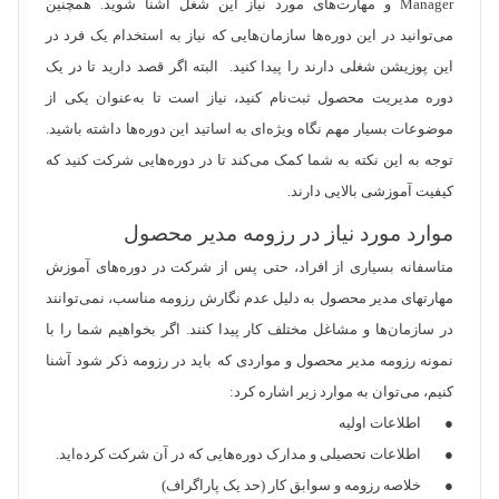
Manager و مهارت‌های مورد نیاز این شغل آشنا شوید. همچنین
می‌توانید در این دوره‌ها سازمان‌هایی که نیاز به استخدام یک فرد در
این پوزیشن شغلی دارند را پیدا کنید. البته اگر قصد دارید تا در یک
دوره مدیریت محصول ثبت‌نام کنید، نیاز است تا به‌عنوان یکی از
موضوعات بسیار مهم نگاه ویژه‌ای به اساتید این دوره‌ها داشته باشید.
توجه به این نکته به شما کمک می‌کند تا در دوره‌هایی شرکت کنید که
کیفیت آموزشی بالایی دارند.
موارد مورد نیاز در رزومه مدیر محصول
متاسفانه بسیاری از افراد، حتی پس از شرکت در دوره‌های ‌آموزش
مهارتهای مدیر محصول به دلیل عدم نگارش رزومه مناسب، نمی‌توانند
در سازمان‌ها و مشاغل مختلف کار پیدا کنند. اگر بخواهیم شما را با
نمونه رزومه مدیر محصول و مواردی که باید در رزومه ذکر شود آشنا
کنیم، می‌توان به موارد زیر اشاره کرد:
● اطلاعات اولیه
● اطلاعات تحصیلی و مدارک دوره‌هایی که در آن شرکت کرده‌اید.
● خلاصه رزومه و سوابق کار (حد یک پاراگراف)