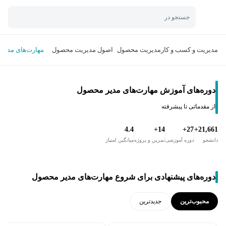
جستجو در
مدیریت و کسب و کار
مدیریت محصول
اصول مدیریت محصول
مهارت‌های مدیر
دوره‌های آموزش مهارت‌های مدیر محصول
از مقدماتی تا پیشرفته
4.4
14+
27+
21,661+
دانشجو
دوره آموزشی
تمرین و پروژه
میانگین امتیاز
دوره‌های پیشنهادی برای شروع مهارت‌های مدیر محصول
محبوب‌ترین
جدید‌ترین