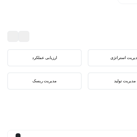
یریت استراتژی
ارزیابی عملکرد
مدیریت تولید
مدیریت ریسک