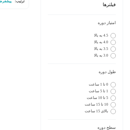
ترتیب:
پیشفرض
فیلترها
امتیاز دوره
4.5 به بالا
4.0 به بالا
3.5 به بالا
3.0 به بالا
طول دوره
0 تا 1 ساعت
1 تا 5 ساعت
5 تا 10 ساعت
10 تا 15 ساعت
بالای 15 ساعت
سطح دوره