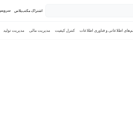
سرویس 
اشتراک مکتب‌پلاس
تدریس ک
های اطلاعاتی و فناوری اطلاعات
کنترل کیفیت
مدیریت مالی
مدیریت تولید