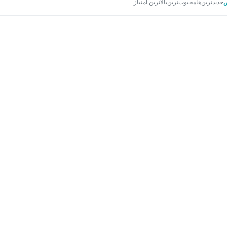
جدیدترین‌ها
محبوب‌ترین
بالاترین امتیاز