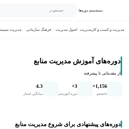
دسته‌بندی‌ دوره‌ها
جستجو در
مدیریت و کسب و کار
مدیریت
اصول مدیریت
فرهنگ سازمانی
مدیریت سیستم‌
دوره‌های آموزش مدیریت منابع
از مقدماتی تا پیشرفته
4.3
3+
1,156+
دانشجو
دوره آموزشی
میانگین امتیاز
دوره‌های پیشنهادی برای شروع مدیریت منابع