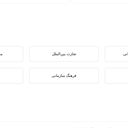
نی
تجارت بین‌الملل
مد
فرهنگ سازمانی