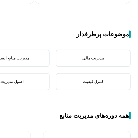
موضوعات پرطرفدار
مدیریت مالی
مدیریت منابع انسا
کنترل کیفیت
اصول مدیریت
همه دوره‌های مدیریت منابع