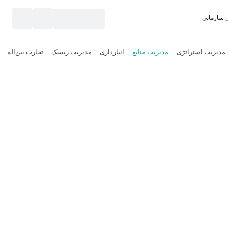
سازمانی
نید
مدیریت استراتژی
مدیریت منابع
انبارداری
مدیریت ریسک
تجارت بین‌الملل