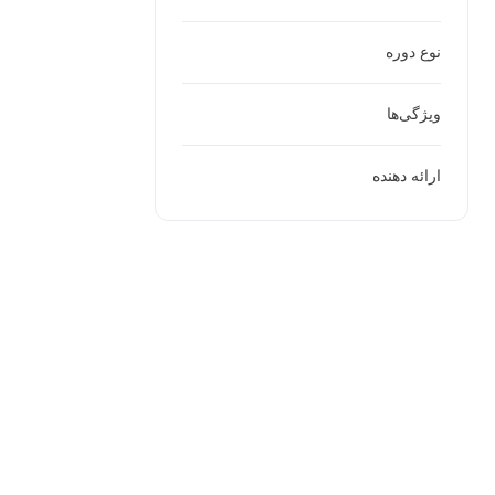
نوع دوره
ویژگی‌ها
ارائه دهنده