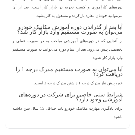
دوره‌های کارآموزی و کسب تجربه در بازار کار است. بعد از آن
می‌توانید خودتان مغازه باز کرده و مشغول به کار بشید.
آیا بعد از گذراندن دوره آموزش مکانیک خودرو
می‌توان به صورت مستقیم وارد بازار کار شد؟
از آنجایی که در دوره‌های آموزشی مباحث به دو صورت عملی و
تخصصی پیش می‌رود، بعد از اتمام دوره می‌توانید به صورت مستقیم
وارد بازار کار شوید.
آیا می‌توان به صورت مستقیم مدرک درجه 1 را
دریافت کرد؟
خیر، پیش نیاز مدرک درجه 1 داشتن مدرک درجه 2 است.
شرایط سنی خاصی برای شرکت در دوره‌های
آموزشی وجود دارد؟
برای یادگیری مهارت مکانیک خودرو باید حداقل 15 سال سن داشته
باشید.