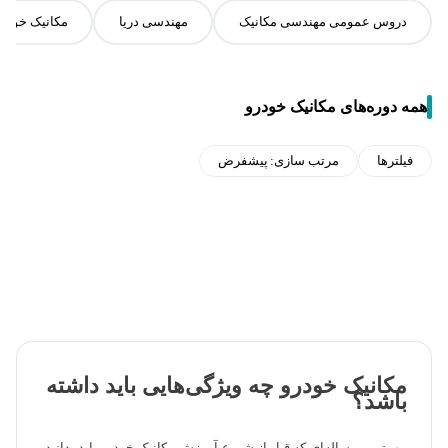
دروس عمومی مهندسی مکانیک
مهندسی دریا
مکانیک خودر
همه دوره‌های مکانیک خودرو
فیلترها
مرتب سازی:
پیشفرض
مکانیک خودرو چه ویژگی‌هایی باید داشته
باشد؟