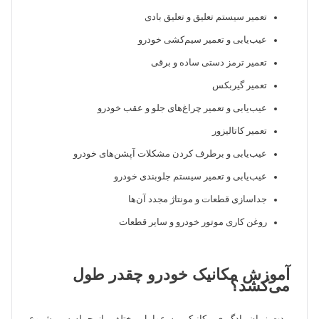
تعمیر سیستم تعلیق و تعلیق بادی
عیب‌یابی و تعمیر سیم‌کشی خودرو
تعمیر ترمز دستی ساده و برقی
تعمیر گیربکس
عیب‌یابی و تعمیر چراغ‌های جلو و عقب خودرو
تعمیر کاتالیزور
عیب‌یابی و برطرف کردن مشکلات آپشن‌های خودرو
عیب‌یابی و تعمیر سیستم جلوبندی خودرو
جداسازی قطعات و مونتاژ مجدد آن‌ها
روغن کاری موتور خودرو و سایر قطعات
آموزش مکانیک خودرو چقدر طول
می‌کشد؟