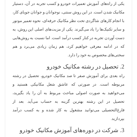
یکی از راه‌های آموزش تعمیرات خودرو و کسب تجربه در آن، دستیار
مکانیک شدن است. در این روش سنتی، نوجوانان و جوانان جویای کار،
با انجام کارهای شاگردی تحت نظر مکانیک حرفه‌ای، نحوه تعمیر موتور
و سایر تکنیک‌ها را یاد می‌گیرند. یکی از مزیت‌های اصلی این روش، به
دست آوردن تجربه در کنار کسب درآمد است. اما نسبت به روش‌هایی
که در ادامه معرفی خواهیم کرد، هم زمان زیادی می‌برد و هم
سختی‌های مخصوص به خود را دارد.
2. تحصیل در رشته مکانیک خودرو
راه بعدی برای آموزش صفر تا صد مکانیک خودرو، تحصیل در رشته
مربوطه است. در صورتی که عاشق شغل مکانیکی هستید و
می‌خواهید به صورت اصولی مباحث مربوط به آن را یاد بگیرید،
تحصیل در این رشته بهترین گزینه به حساب می‌آید. بعد از
فارغ‌التحصیلی می‌توانید مشغول به کار شده و به کسب درآمد
بپردازید.
3. شرکت در دوره‌های آموزش مکانیک خودرو