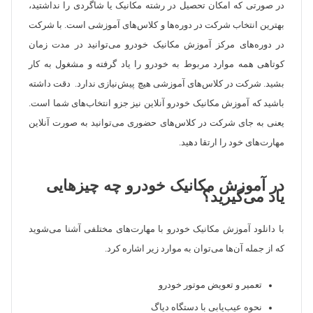
در صورتی که امکان تحصیل در رشته مکانیک یا شاگردی را نداشتید،
بهترین انتخاب شرکت در دوره‌ها و کلاس‌های آموزشی است. با شرکت
در دوره‌های مرکز آموزش مکانیک خودرو می‌توانید در مدت زمان
کوتاهی همه موارد مربوط به خودرو را یاد گرفته و مشغول به کار
بشید. شرکت در کلاس‌های آموزشی هیچ پیش‌نیازی ندارد. دقت داشته
باشید که آموزش مکانیک خودرو آنلاین نیز جزو انتخاب‌های شما است.
یعنی به جای شرکت در کلاس‌های حضوری می‌توانید به صورت آنلاین
مهارت‌های خود را ارتقا دهید.
در آموزش مکانیک خودرو چه چیزهایی
یاد می‌گیرید؟
با دانلود آموزش مکانیک خودرو با مهارت‌های مختلفی آشنا می‌شوید
که از جمله آن‌ها می‌توان به موارد زیر اشاره کرد.
تعمیر و تعویض موتور خودرو
نحوه عیب‌یابی با دستگاه دیاگ