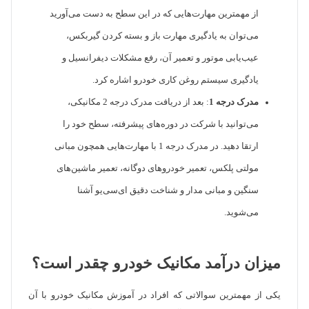
از مهمترین مهارت‌هایی که در این سطح به دست می‌آورید
می‌توان به یادگیری مهارت باز و بسته کردن گیربکس،
عیب‌یابی موتور و تعمیر آن، رفع مشکلات دیفرانسیل و
یادگیری سیستم روغن کاری خودرو اشاره کرد.
مدرک درجه 1
: بعد از دریافت مدرک درجه 2 مکانیکی،
می‌توانید با شرکت در دوره‌های پیشرفته، سطح خود را
ارتقا دهید. در مدرک درجه 1 با مهارت‌هایی همچون مبانی
مولتی پلکس، تعمیر خودروهای دوگانه، تعمیر ماشین‌های
سنگین و مبانی مدار و شناخت دقیق ای‌سی‌یو آشنا
می‌شوید.
میزان درآمد مکانیک خودرو چقدر است؟
یکی از مهمترین سوالاتی که افراد در آموزش مکانیک خودرو با آن