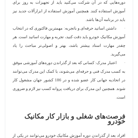
دوره‌هایی که در آن شرکت می‌کنید باید از تجهیزات به روز برای
آموزش استفاده کنند. همچنین آموزش استفاده از ابزارآلات جدید نیز
باید در برنامه آن‌ها باشد.
· داشتن اساتید حرفه‌ای و باتجربه: مهمترین فاکتوری که در انتخاب
آموزش مکانیک خودرو باید دقت کنید، تجربه و مهارت اساتید است. هر
چقدر مهارت استاد بیشتر باشد، بهتر و اصولی‌تر مباحث را یاد
می‌گیرید.
· اعتبار مدرک: کسانی که بعد از گذراندن دوره‌های آموزشی موفق
به کسب مدرک فنی و حرفه‌ای می‌شوند، با کمک این مدرک می‌توانند
در اتحادیه جهانی کار عضو شده و در 186 کشور جهان مشغول کار
شوند. همچنین این مدرک برای دریافت پروانه کسب نیز لازم و ضروری
است.
فرصت‌های شغلی و بازار کار مکانیک
خودرو
افراد بعد از گذراندن دوره آموزش مکانیک خودرو می‌توانند در یکی از