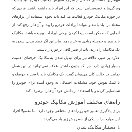
مهمترین مساله‌ای که قبل از شروع آموزش مکانیک خودرو باید بدانید،
ویژگی‌ها و خصوصیاتی است که این افراد باید داشته باشند. فردی که
در حوزه مکانیک خودرو فعالیت می‌کند باید نحوه استفاده از ابزارهای
مختلف را بلد باشد و بتواند ایرادات خودرو را پیدا و آن‌ها را رفع کند. از
آنجایی که ممکن است پیدا کردن برخی ایرادات پیچیده باشد، مکانیک
باید صبر و حوصله زیادی به خرج دهد. بنابراین اگر قصد تبدیل شدن به
یک مکانیک را دارید، باید از صبر کافی برخوردار باشید.
علاوه بر صبر، علاقه نیز برای تبدیل شدن به مکانیک حرفه‌ای اهمیت
بسیار زیادی دارد. چرا که بدون داشتن علاقه نمی‌توانید در این شغل
بمانید. در حالت کلی می‌توان گفت، یک مکانیک باید با صبر و حوصله و
با کمک هوش خود، مشکلات احتمالی به وجود آمده برای خودرو را
شناسایی کرده و با استفاده از دانش خود آن‌ها را برطرف کند.
راه‌های مختلف آموزش مکانیک خودرو
برای یادگیری تعمیر خودرو راه‌های مختلفی وجود دارد. اما معمولا افراد
این مهارت را به یکی از سه روش زیر یاد می‌گیرند.
1. دستیار مکانیک شدن