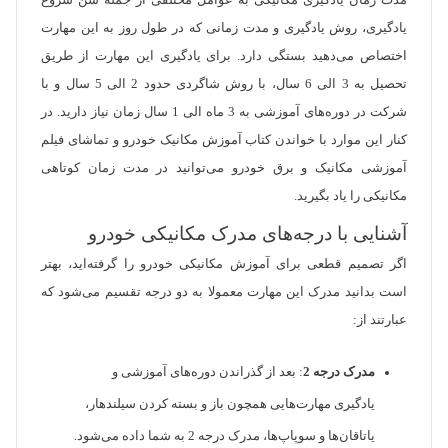
مدت زمان یادگیری مکانیکی به عوامل مختلفی از جمله سن شروع
یادگیری، روش یادگیری و مدت زمانی که در طول روز به این مهارت
اختصاص می‌دهید بستگی دارد. برای یادگیری این مهارت از طریق
تحصیل به 3 الی 6 سال، با روش شاگردی حدود 2 الی 5 سال و با
شرکت در دوره‌های آموزشی به 3 ماه الی 1 سال زمان نیاز دارید. در
کنار این موارد با خواندن کتاب آموزش مکانیک خودرو و تماشای فیلم
آموزشی مکانیک و برق خودرو می‌توانید در مدت زمان کوتاهی
مکانیکی را یاد بگیرید.
آشنایی با درجه‌های مدرک مکانیکی خودرو
اگر تصمیم قطعی برای آموزش مکانیکی خودرو را گرفته‌اید، بهتر
است بدانید مدرک این مهارت معمولا به دو درجه تقسیم می‌شود که
عبارتند از:
مدرک درجه 2
: بعد از گذراندن دوره‌های آموزشی و
یادگیری مهارت‌هایی همچون باز و بسته کردن سیلندهار،
یاتاقان‌ها و سوپاپ‌ها، مدرک درجه 2 به شما داده می‌شود.