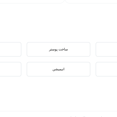
ساخت پوستر
انیمیشن