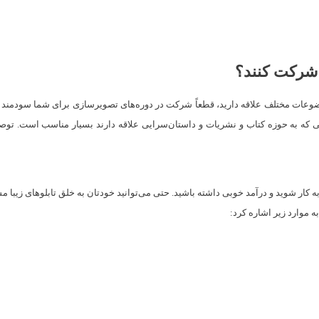
 شرکت کنند؟
ضوعات مختلف علاقه دارید، قطعاً شرکت در دوره‌های تصویرسازی برای شما سودمند خوا
کسانی که به حوزه کتاب و نشریات و داستان‌سرایی علاقه دارند بسیار مناسب است. تو
ار شوید و درآمد خوبی داشته باشید. حتی می‌توانید خودتان به خلق تابلوهای زیبا مشغ
ه موارد زیر اشاره کرد: