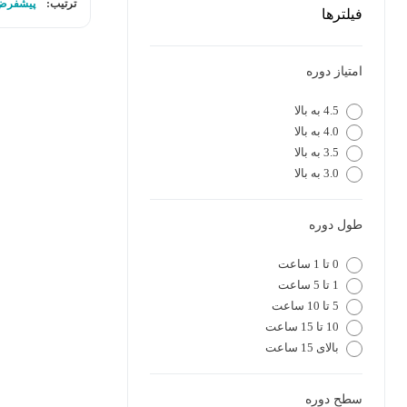
ترتیب:
پیشفرض
فیلترها
امتیاز دوره
4.5 به بالا
4.0 به بالا
3.5 به بالا
3.0 به بالا
طول دوره
0 تا 1 ساعت
1 تا 5 ساعت
5 تا 10 ساعت
10 تا 15 ساعت
بالای 15 ساعت
سطح دوره