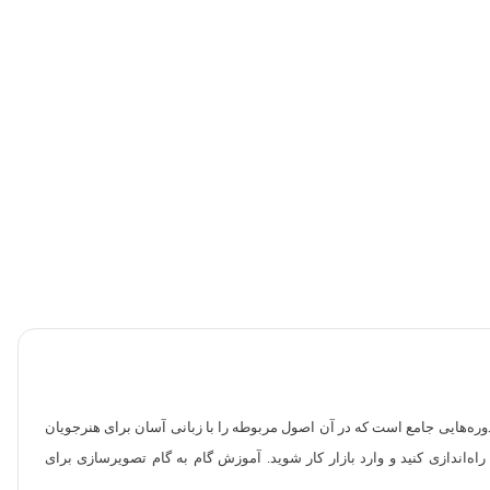
دوره‌هایی جامع است که در آن اصول مربوطه را با زبانی آسان برای هنرجویان
اه‌اندازی کنید و وارد بازار کار شوید. آموزش گام به گام تصویرسازی برای