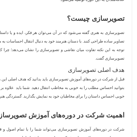
تصویرسازی چیست؟
تصویرسازی به هنری گفته می‌شود که در آن می‌توان هر فکر، ایده و یا داستان
تصاویر ساده طراحی کنند. با دستان هنرمند خود به دنبال انتقال احساسات به م
توجه به این نکته تفاوت میان نقاشی و تصویرسازی را نشان می‌دهد؛ چرا که
تصویرسازی گفت.
هدف اصلی تصویرسازی
قبل از شرکت در دوره‌های آموزش تصویرسازی باید بدانید که هدف اصلی این ه
بتوانید احساس مطلب را به خوبی به مخاطب انتقال دهید. شما باید علاوه بر تو
خوبی احساس داستان را برای مخاطبان خود به نمایش بگذارید. گستردگی هنر 
اهمیت شرکت در دوره‌های آموزش تصویرسا
شرکت در دوره‌های آموزش تصویرسازی می‌تواند شما را با تمام اصول و قواع