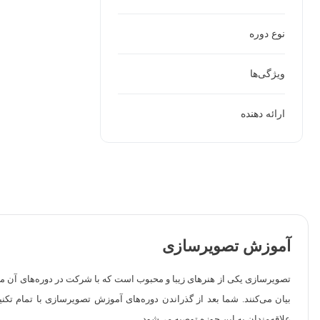
نوع دوره
ویژگی‌ها
ارائه دهنده
آموزش تصویرسازی
تصویرسازی یکی از هنرهای زیبا و محبوب است که با شرکت در دوره‌های آن می‌ت
بیان می‌کنند. شما بعد از گذراندن دوره‌های آموزش تصویرسازی با تمام تکنی
علاقه‌مندان به این حوزه توصیه می‌شود.