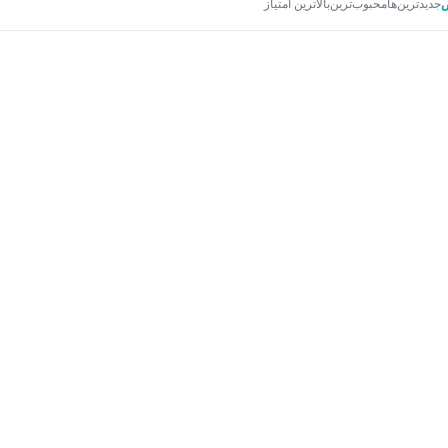
جدیدترین‌ها
محبوب‌ترین
بالاترین امتیاز