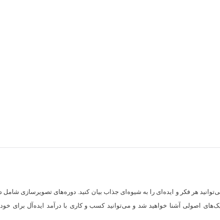
وانید هر فکر و ایده‌ای را به شیوه‌ای جذاب بیان کنید. دوره‌های تصویرسازی شامل 
ک‌های اصولی آشنا خواهید شد و می‌توانید کسب و کاری با درآمد ایده‌آل برای خود ر