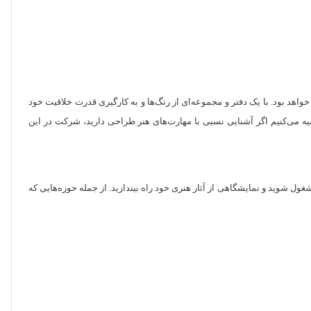
هد بود. با یک دفتر و مجموعه‌ای از رنگ‌ها و به کارگیری قدرت خلاقیت خود
صیه می‌کنیم اگر آشنایی نسبی با مهارت‌های هنر طراحی دارید، شرکت در این
ول شوید و نمایشگاهی از آثار هنری خود راه بیندازید. از جمله حوزه‌هایی که