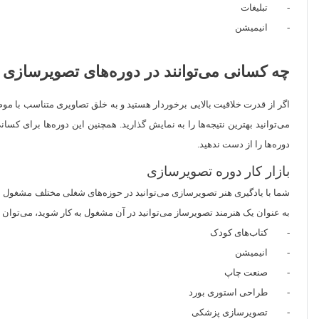
- تبلیغات
- انیمیشن
چه کسانی می‌توانند در دوره‌های تصویرسازی
اگر از قدرت خلاقیت بالایی برخوردار هستید و به خلق تصاویری متناسب با مو
می‌توانید بهترین نتیجه‌ها را به نمایش گذارید. همچنین این دوره‌ها برای 
دوره‌ها را از دست ندهید.
بازار کار دوره تصویرسازی
شما با یادگیری هنر تصویرسازی می‌توانید در حوزه‌های شغلی مختلف مشغول به ک
به عنوان یک هنرمند تصویرساز می‌توانید در آن مشغول به کار شوید، می‌توان ب
- کتاب‌های کودک
- انیمیشن
- صنعت چاپ
- طراحی استوری بورد
- تصویرسازی پزشکی