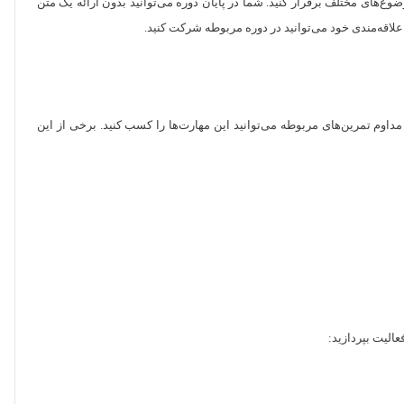
ع‌های مختلف برقرار کنید. شما در پایان دوره می‌توانید بدون ارائه یک متن
لاقه‌مندی خود می‌توانید در دوره مربوطه شرکت کنید.
 مداوم تمرین‌های مربوطه می‌توانید این مهارت‌ها را کسب کنید. برخی از این
الیت بپردازید: