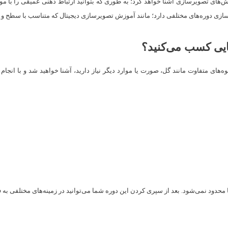
ش‌های تصویرسازی آشنا خواهد کرد؛ به طوری که بتوانید ارتباط ذهنی عمیقی را با موضو
ازی دوره‌های مختلفی دارد؛ مانند آموزش تصویرسازی دیجیتال که متناسب با سطح و ع
ایی کسب می‌کنید؟
ه‌های متفاوت مانند گل، صورت یا موارد دیگر نیاز دارید، آشنا خواهید شد و با انجام
محدود نمی‌شود. بعد از سپری کردن این دوره شما می‌توانید در زمینه‌های مختلفی به فع