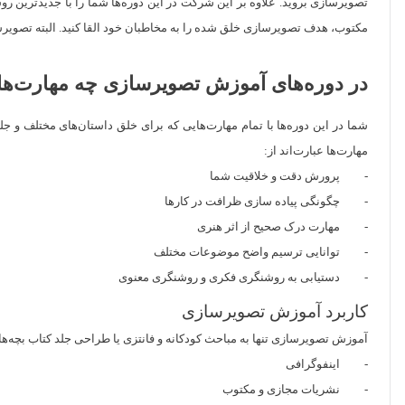
تصویرسازی بروید. علاوه بر این شرکت در این دوره‌ها شما را با جدیدترین رو
مکتوب، هدف تصویرسازی خلق شده را به مخاطبان خود القا کنید. البته تصویرس
در دوره‌های آموزش تصویرسازی چه مهارت‌ه
شما در این دوره‌ها با تمام مهارت‌هایی که برای خلق داستان‌های مختلف و جلو
مهارت‌ها عبارت‌اند از:
- پرورش دقت و خلاقیت شما
- چگونگی پیاده سازی ظرافت در کارها
- مهارت درک صحیح از اثر هنری
- توانایی ترسیم واضح موضوعات مختلف
- دستیابی به روشنگری فکری و روشنگری معنوی
کاربرد آموزش تصویرسازی
آموزش تصویرسازی تنها به مباحث کودکانه و فانتزی یا طراحی جلد کتاب بچه‌ها 
- اینفوگرافی
- نشریات مجازی و مکتوب