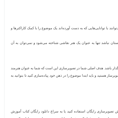
نند با توانایی‌هایی که به دست آورده‌اند یک موضوع را با کمک کاراکترها و
تان نباشد تنها به عنوان یک هنر نقاشی شناخته می‌شود و نمی‌توان به آن
رگذار باشد. هدف اصلی شما در تصویرسازی این است که شما به عنوان هنرمند
از هستید و باید ابتدا موضوع را در ذهن خود پیاده‌سازی کنید تا بتوانید به
ش تصویرسازی رایگان استفاده کنید یا به سراغ دانلود رایگان کتاب آموزش