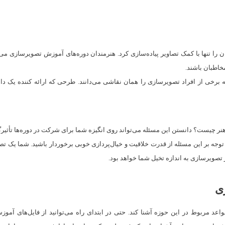
 را تنها با کمک تصاویر پیاده‌سازی کرد. هنرمندان دوره‌های آموزش تصویرسازی می‌توا
خاطبان باشند.
 برخی از افراد تصویرسازی را همان نقاشی می‌دانند. طرحی که ارائه کننده یک داس
نر چیست؟ دانستن این مسئله می‌تواند روی انگیزه شما برای شرکت در دوره‌ها تأثی
جه بر این مسئله از قدرت خلاقیت و خیال‌پردازی خوبی برخوردار باشید. شما یک تصویرس
تصویرسازی به اندازه تخیل شما خواهد بود.
زی
د مربوط در این حوزه آشنا کند. حتی در ابتدای راه می‌توانید از فایل‌های آموز