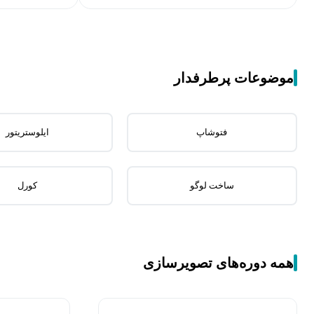
موضوعات پرطرفدار
فتوشاپ
ایلوستریتور
ساخت لوگو
کورل
همه دوره‌های تصویرسازی