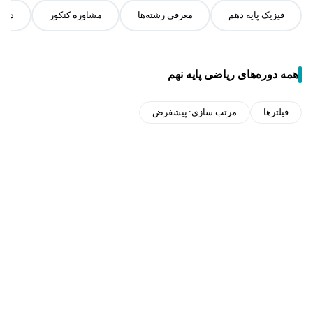
فیزیک پایه دهم
معرفی رشته‌ها
مشاوره کنکور
درو
همه دوره‌های ریاضی پایه نهم
فیلترها
مرتب سازی:
پیشفرض