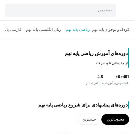
جستجو در
کودک و نوجوان
پایه نهم
ریاضی پایه نهم
زبان انگلیسی پایه نهم
فارسی پایه نه
دوره‌های آموزش ریاضی پایه نهم
از مقدماتی تا پیشرفته
4.8
6+
401+
دانشجو
دوره آموزشی
میانگین امتیاز
دوره‌های پیشنهادی برای شروع ریاضی پایه نهم
محبوب‌ترین
جدید‌ترین