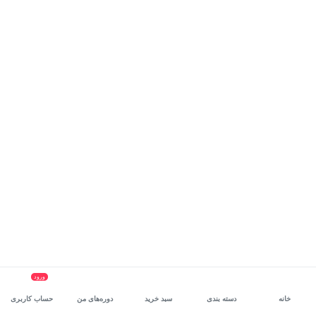
ورود
خانه
دسته بندی
سبد خرید
دوره‌های من
حساب کاربری