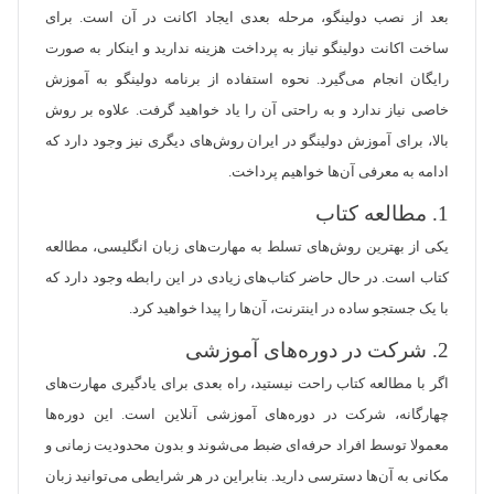
بعد از نصب دولینگو، مرحله بعدی ایجاد اکانت در آن است. برای
ساخت اکانت دولینگو نیاز به پرداخت هزینه ندارید و اینکار به صورت
رایگان انجام می‌گیرد. نحوه استفاده از برنامه دولینگو به آموزش
خاصی نیاز ندارد و به راحتی آن را یاد خواهید گرفت. علاوه بر روش
بالا، برای آموزش دولینگو در ایران روش‌های دیگری نیز وجود دارد که
ادامه به معرفی آن‌ها خواهیم پرداخت.
1. مطالعه کتاب
یکی از بهترین روش‌های تسلط به مهارت‌های زبان انگلیسی، مطالعه
کتاب‌ است. در حال حاضر کتاب‌های زیادی در این رابطه وجود دارد که
با یک جستجو ساده در اینترنت، آن‌ها را پیدا خواهید کرد.
2. شرکت در دوره‌های آموزشی
اگر با مطالعه کتاب راحت نیستید، راه بعدی برای یادگیری مهارت‌های
چهارگانه، شرکت در دوره‌های آموزشی آنلاین است. این دوره‌ها
معمولا توسط افراد حرفه‌ای ضبط می‌شوند و بدون محدودیت زمانی و
مکانی به آن‌ها دسترسی دارید. بنابراین در هر شرایطی می‌توانید زبان