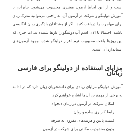
است و از این لحاظ آزمون معتبری محسوب می‌شود. بنابراین با
آموزش دولینگو و شرکت در آزمون آن، به راحتی می‌توانید مدرک زبان
برای مهاجرت را دریافت کنید. اگر از مشتاقان یادگیری زبان انگلیسی
باشید، احتمالا تا الان اسم آپ دولینگو را بارها شنیده‌اید. اما چیزی که
این روزها باعث محبوبیت نرم افزار دولینگو شده، وجود آزمون‌های
استاندارد آن است.
مزایای استفاده از دولینگو برای فارسی
زبانان
آموزش دولینگو مزایای زیادی برای دانشجویان زبان دارد که در ادامه
به برخی از مهمترین آن‌ها اشاره خواهیم کرد.
· امکان شرکت در آزمون در زمان دلخواه
· رابط کاربری ساده و روان
· قیمت پایین و هزینه‌های مقرون به صرفه
· بدون محدودیت مکانی برای شرکت در آزمون