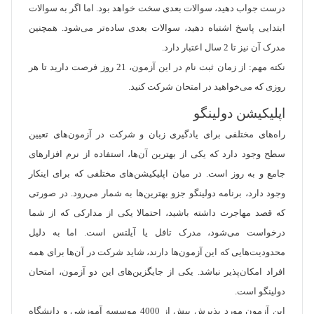
درست جواب دهید، سوالات بعدی سخت خواهد بود. اما اگر به سوالات
ابتدایی پاسخ اشتباه دهید، سوالات بعدی ساده‌تر می‌شود. همچنین
مدرک آن نیز تا 2 سال اعتبار دارد.
نکته مهم: از زمان ثبت نام در این آزمون، 21 روز فرصت دارید تا هر
روزی که می‌خواهید در امتحان شرکت کنید.
اپلیکیشن دولینگو
راه‌های مختلفی برای یادگیری زبان و شرکت در آزمون‌های تعیین
سطح وجود دارد که یکی از بهترین آن‌ها، استفاده از نرم افزارهای
جامع و به روز است. در میان اپلیکیشن‌های مختلفی که برای اینکار
وجود دارد، برنامه دولینگو جزو بهترین‌ها به شمار می‌رود. در صورتی
که قصد مهاجرت داشته باشید، احتمالا یکی از مدارکی که از شما
درخواست می‌شود، مدرک تافل یا آیلتس است. اما به دلیل
محدودیت‌هایی که این آزمون‌ها دارند، شاید شرکت در آن‌ها برای همه
افراد امکان‌پذیر نباشد. یکی از جایگزین‌های این دو آزمون، امتحان
دولینگو است.
این آزمون مورد پذیرش بیش از 4000 موسسه آموزشی و دانشگاه