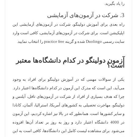
را یاد بگیرید.
3. شرکت در آزمون‌های آزمایشی
راه بعدی برای آموزش دولینگو، شرکت در آزمون‌های آزمایشی این
اپلیکیشن است. برای شرکت در آزمون‌های آزمایشی، کافی است وارد
سایت رسمی Duolingo شده و گزینه practice free را انتخاب نمایید.
آزمون دولینگو در کدام دانشگاه‌ها معتبر
است؟
یکی از سوالات مهمی که در آموزش دولینگو برای افراد به وجود
می‌آید، این است که مدرک این آزمون در کدام دانشگاه‌ها اعتبار دارد.
چرا که هدف بسیاری از افراد از شرکت در آزمون‌های تافل، آیلتس و
دولینگو، مهاجرت تحصیلی به کشورهای آمریکا، استرالیا، آلمان، کانادا
و سایر کشورها است. همانطور که در بالا نیز اشاره کردیم، این آزمون
در 4000 دانشگاه اعتبار دارد و روز به روز بر تعداد آن‌ها افزوده
می‌شود. برای مشاهده لیست کامل این دانشگاه‌ها، کافی است به این