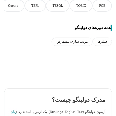
Goethe
TEFL
TESOL
TOEIC
FCE
همه دوره‌های دولینگو
فیلترها
مرتب سازی:
پیشفرض
مدرک دولینگو چیست؟
آزمون دولینگو (Duolingo English Test) یک آزمون استاندارد
زبان