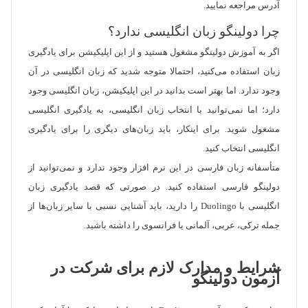
آدرس مراجعه نمایید.
چرا دولینگو زبان انگلیسی ندارد؟
اگر به آموزش دولینگو مشغول هستید و از این اپلیکیشن برای یادگیری
زبان استفاده می‌کنید، احتمالا متوجه شدید که زبان انگلیسی در آن
وجود ندارد. اما بهتر است بدانید در این اپلیکیشن، زبان انگلیسی وجود
دارد؛ اما نمی‌توانید با انتخاب زبان انگلیسی، به یادگیری انگلیسی
مشغول شوید. برای اینکار، باید زبان‌های دیگری را برای یادگیری
انگلیسی انتخاب کنید.
متأسفانه زبان فارسی در این نرم افزار وجود ندارد و نمی‌توانید از
دولینگو فارسی استفاده کنید. در صورتی که قصد یادگیری زبان
انگلیسی با Duolingo را دارید، باید آشنایی نسبی با سایر زبان‌ها از
جمله ترکی، عربی، آلمانی یا فرانسوی را داشته باشید.
شرایط و مدارک لازم برای شرکت در
آزمون دولینگو