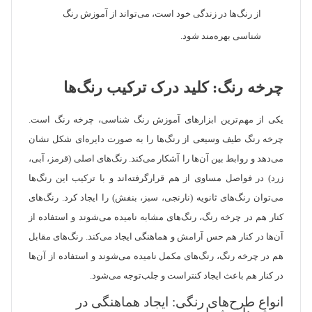
از رنگ‌ها در زندگی خود است، می‌تواند از آموزش رنگ
شناسی بهره‌مند شود.
چرخه رنگ: کلید درک ترکیب رنگ‌ها
یکی از مهم‌ترین ابزارهای آموزش رنگ شناسی، چرخه رنگ است.
چرخه رنگ طیف وسیعی از رنگ‌ها را به صورت دایره‌ای شکل نشان
می‌دهد و روابط بین آن‌ها را آشکار می‌کند. رنگ‌های اصلی (قرمز، آبی،
زرد) در فواصل مساوی از هم قرارگرفته‌اند و با ترکیب این رنگ‌ها
می‌توان رنگ‌های ثانویه (نارنجی، سبز، بنفش) را ایجاد کرد. رنگ‌های
کنار هم در چرخه رنگ، رنگ‌های مشابه نامیده می‌شوند و استفاده از
آن‌ها در کنار هم حس آرامش و هماهنگی ایجاد می‌کند. رنگ‌های مقابل
هم در چرخه رنگ، رنگ‌های مکمل نامیده می‌شوند و استفاده از آن‌ها
در کنار هم باعث ایجاد کنتراست و جلب‌توجه می‌شود.
انواع طرح‌های رنگی: ایجاد هماهنگی در