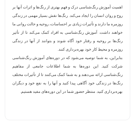
اهمیت آموزش رنگ‌شناسی درک و فهم بهتری از رنگ‌ها و اثرات آنها بر
روح و روان انسان را ایجاد می‌کند. رنگ‌ها نقش بسیار مهمی در زندگی
روزمره ما دارند و تأثیرات زیادی بر احساسات، روحیه و حالت روانی ما
خواهند داشت. آموزش رنگ‌شناسی به افراد کمک می‌کند تا از تأثیر
رنگ‌ها بر روحیه و رفتار خود آگاه شوند و بتوانند از آنها در زندگی
روزمره و محیط کار خود بهره‌برداری کنند.
بنابراین، به شما توصیه می‌شود که در دوره‌های آموزش رنگ‌شناسی
شرکت کنید. این دوره‌ها به شما اطلاعات جامعی از مفاهیم
رنگ‌شناسی ارائه می‌دهند و به شما کمک می‌کنند تا از تأثیرات مختلف
رنگ‌ها در زندگی خود آگاهی پیدا کنید و آنها را به نفع خود و دیگران
بهره‌برداری کنید. منتظر حضور شما در این دوره‌های مفید هستیم.