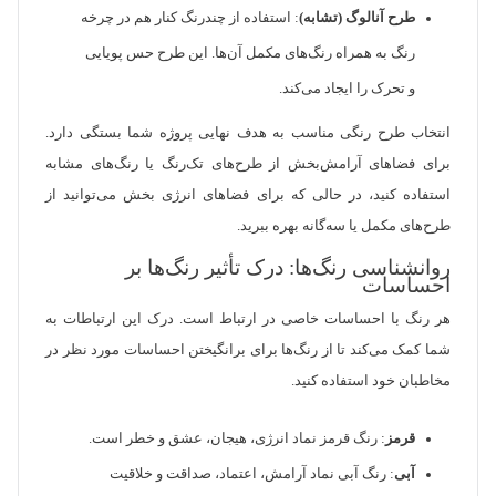
طرح آنالوگ (تشابه)
: استفاده از چندرنگ کنار هم در چرخه
رنگ به همراه رنگ‌های مکمل آن‌ها. این طرح حس پویایی
و تحرک را ایجاد می‌کند.
انتخاب طرح رنگی مناسب به هدف نهایی پروژه شما بستگی دارد.
برای فضاهای آرامش‌بخش از طرح‌های تک‌رنگ یا رنگ‌های مشابه
استفاده کنید، در حالی که برای فضاهای انرژی بخش می‌توانید از
طرح‌های مکمل یا سه‌گانه بهره ببرید.
روانشناسی رنگ‌ها: درک تأثیر رنگ‌ها بر
احساسات
هر رنگ با احساسات خاصی در ارتباط است. درک این ارتباطات به
شما کمک می‌کند تا از رنگ‌ها برای برانگیختن احساسات مورد نظر در
مخاطبان خود استفاده کنید.
قرمز
: رنگ قرمز نماد انرژی، هیجان، عشق و خطر است.
آبی
: رنگ آبی نماد آرامش، اعتماد، صداقت و خلاقیت