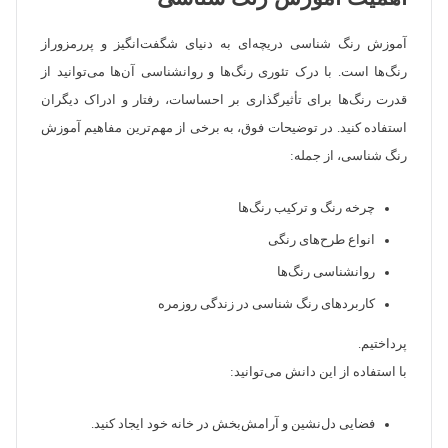
آموزش رنگ شناسی دریچه‌ای به دنیای شگفت‌انگیز و پررمزوراز
رنگ‌ها است. با درک تئوری رنگ‌ها و روانشناسی آن‌ها می‌توانید از
قدرت رنگ‌ها برای تأثیرگذاری بر احساسات، رفتار و ادراک دیگران
استفاده کنید. در توضیحات فوق، به برخی از مهم‌ترین مفاهیم آموزش
رنگ شناسی، از جمله:
چرخه رنگ و ترکیب رنگ‌ها
انواع طرح‌های رنگی
روانشناسی رنگ‌ها
کاربردهای رنگ شناسی در زندگی روزمره
پرداختیم.
با استفاده از این دانش می‌توانید:
فضایی دل‌نشین و آرامش‌بخش در خانه خود ایجاد کنید.