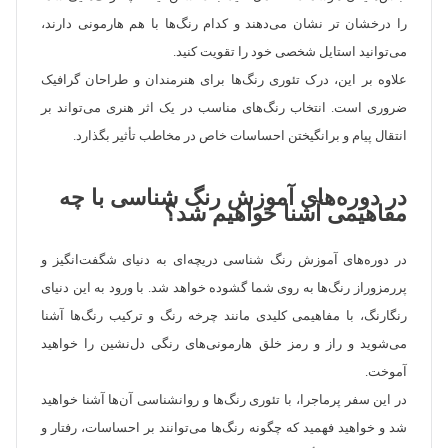
را درخشان تر نشان می‌دهند و کدام رنگ‌ها با هم هارمونی دارند،
می‌توانید استایل شخصی خود را تقویت کنید.
علاوه بر این، درک تئوری رنگ‌ها برای هنرمندان و طراحان گرافیک
ضروری است. انتخاب رنگ‌های مناسب در یک اثر هنری می‌تواند بر
انتقال پیام و برانگیختن احساسات خاص در مخاطب تأثیر بگذارد.
در دوره‌های آموزش رنگ شناسی با چه
مفاهیمی آشنا خواهیم شد؟
در دوره‌های آموزش رنگ شناسی دریچه‌ای به دنیای شگفت‌انگیز و
پررمزوراز رنگ‌ها به روی شما گشوده خواهد شد. با ورود به این دنیای
رنگارنگ، با مفاهیمی کلیدی مانند چرخه رنگ و ترکیب رنگ‌ها آشنا
می‌شوید و راز و رمز خلق هارمونی‌های رنگی دل‌نشین را خواهید
آموخت.
در این سفر پرماجرا، با تئوری رنگ‌ها و روانشناسی آن‌ها آشنا خواهید
شد و خواهید فهمید که چگونه رنگ‌ها می‌توانند بر احساسات، رفتار و