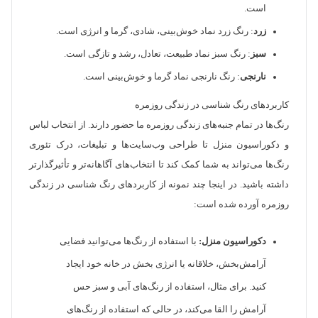
است.
زرد
: رنگ زرد نماد خوش‌بینی، شادی، گرما و انرژی است.
سبز
: رنگ سبز نماد طبیعت، تعادل، رشد و تازگی است.
نارنجی
: رنگ نارنجی نماد گرما و خوش‌بینی است.
کاربردهای رنگ شناسی در زندگی روزمره
رنگ‌ها در تمام جنبه‌های زندگی روزمره ما حضور دارند. از انتخاب لباس
و دکوراسیون منزل تا طراحی وب‌سایت‌ها و تبلیغات، درک تئوری
رنگ‌ها می‌تواند به شما کمک کند تا انتخاب‌های آگاهانه‌تر و تأثیرگذارتر
داشته باشید. در اینجا چند نمونه از کاربردهای رنگ شناسی در زندگی
روزمره آورده شده است:
دکوراسیون منزل:
با استفاده از رنگ‌ها می‌توانید فضایی
آرامش‌بخش، خلاقانه یا انرژی بخش در خانه خود ایجاد
کنید. برای مثال، استفاده از رنگ‌های آبی و سبز حس
آرامش را القا می‌کند، در حالی که استفاده از رنگ‌های