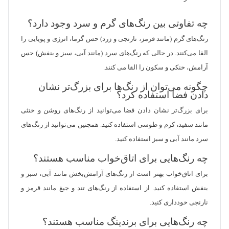
چه تفاوتی بین رنگ‌های گرم و سرد وجود دارد؟
رنگ‌های گرم (مانند قرمز، نارنجی و زرد) حس گرما، انرژی و پویایی را
القا می‌کنند. در حالی که رنگ‌های سرد (مانند آبی، سبز و بنفش) حس
آرامش، خنکی و سکون را القا می کنند.
چگونه می‌توان از رنگ‌ها برای بزرگ‌تر نشان
دادن فضا استفاده کرد؟
برای بزرگ‌تر نشان دادن فضا می‌توانید از رنگ‌های روشن و خنثی
مانند سفید، کرم و طوسی استفاده کنید. همچنین می‌توانید از رنگ‌های
سرد مانند آبی و سبز استفاده کنید.
چه رنگ‌هایی برای اتاق‌خواب مناسب هستند؟
برای اتاق‌خواب بهتر است از رنگ‌های آرامش‌بخش مانند آبی، سبز و
بنفش استفاده کنید. از استفاده از رنگ‌های تند و جیغ مانند قرمز و
نارنجی خودداری کنید.
چه رنگ‌هایی برای برندینگ مناسب هستند؟