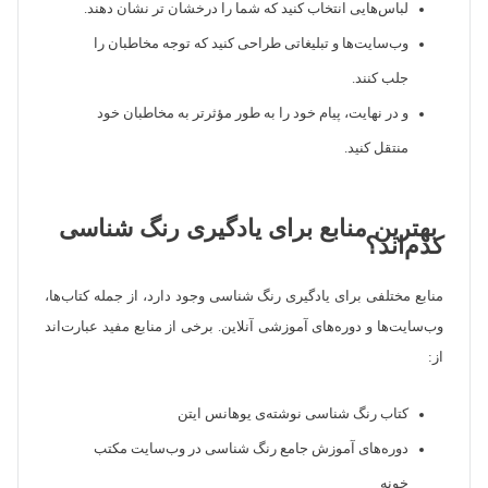
لباس‌هایی انتخاب کنید که شما را درخشان تر نشان دهند.
وب‌سایت‌ها و تبلیغاتی طراحی کنید که توجه مخاطبان را
جلب کنند.
و در نهایت، پیام خود را به طور مؤثرتر به مخاطبان خود
منتقل کنید.
بهترین منابع برای یادگیری رنگ شناسی
کدم‌اند؟
منابع مختلفی برای یادگیری رنگ شناسی وجود دارد، از جمله کتاب‌ها،
وب‌سایت‌ها و دوره‌های آموزشی آنلاین. برخی از منابع مفید عبارت‌اند
از:
کتاب رنگ شناسی نوشته‌ی یوهانس ایتن
دوره‌های آموزش جامع رنگ شناسی در وب‌سایت مکتب
خونه