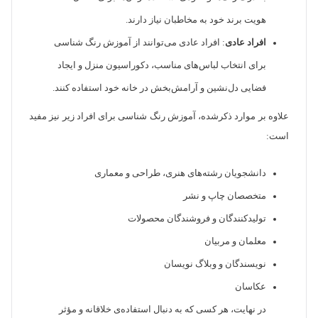
هویت برند خود به مخاطبان نیاز دارند.
افراد عادی
: افراد عادی می‌توانند از آموزش رنگ شناسی
برای انتخاب لباس‌های مناسب، دکوراسیون منزل و ایجاد
فضایی دل‌نشین و آرامش‌بخش در خانه خود استفاده کنند.
علاوه بر موارد ذکرشده، آموزش رنگ شناسی برای افراد زیر نیز مفید
است:
دانشجویان رشته‌های هنری، طراحی و معماری
متخصصان چاپ و نشر
تولیدکنندگان و فروشندگان محصولات
معلمان و مربیان
نویسندگان و وبلاگ نویسان
عکاسان
در نهایت، هر کسی که به دنبال استفاده‌ی خلاقانه و مؤثر