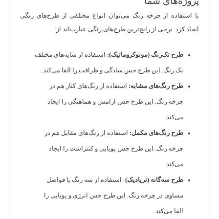
پروژه‌های شما
با استفاده از چرخه رنگ می‌توان انواع مختلفی از طرح‌های رنگی
ایجاد کرد. برخی از رایج‌ترین طرح‌های رنگی عبارت‌اند از:
طرح تک‌رنگ (مونوکروماتیک):
استفاده از سایه‌های مختلف
یک رنگ. این طرح حس سادگی و ظرافت را القا می‌کند.
طرح رنگ‌های مشابه:
استفاده از رنگ‌های کنار هم در
چرخه رنگ. این طرح حس آرامش و هماهنگی را ایجاد
می‌کند.
طرح رنگ‌های مکمل:
استفاده از رنگ‌های مقابل هم در
چرخه رنگ. این طرح حس پویایی و کنتراست را ایجاد
می‌کند.
طرح سه‌گانه (تریادیک)
: استفاده از سه رنگ با فواصل
مساوی در چرخه رنگ. این طرح حس انرژی و پویایی را
القا می‌کند.