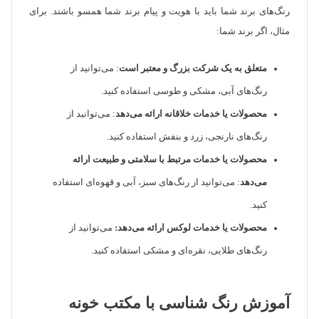
رنگ‌های برند شما باید با هویت و پیام برند شما همسو باشند. برای
مثال، اگر برند شما:
متعلق به یک شرکت بزرگ و معتبر است
: می‌توانید از
رنگ‌های آبی، مشکی و طوسی استفاده کنید.
محصولات یا خدمات خلاقانه ارائه می‌دهد
: می‌توانید از
رنگ‌های نارنجی، زرد و بنفش استفاده کنید.
محصولات یا خدمات مرتبط با سلامتی و طبیعت ارائه
می‌دهد
: می‌توانید از رنگ‌های سبز، آبی و قهوه‌ای استفاده
کنید.
محصولات یا خدمات لوکس ارائه می‌دهد:
می‌توانید از
رنگ‌های طلایی، نقره‌ای و مشکی استفاده کنید.
آموزش رنگ شناسی با مکتب خونه