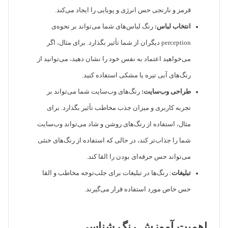
قرمز و نارنجی حس انرژی و پویایی را ایجاد می‌کند.
انتخاب لباس:
رنگ لباس‌های شما می‌تواند بر نحوه‌ی
perception دیگران از شما تأثیر بگذارد. برای مثال، اگر
می‌خواهید اعتماد به نفس خود را نشان دهید، می‌توانید از
رنگ‌های آبی تیره یا مشکی استفاده کنید.
طراحی وب‌سایت:
رنگ‌های وب‌سایت شما می‌تواند بر
تجربه کاربری و میزان جذب مخاطب تأثیر بگذارد. برای
مثال، استفاده از رنگ‌های روشن و شاد می‌تواند وب‌سایت
شما را جذاب‌تر کند، در حالی که استفاده از رنگ‌های خنثی
می‌تواند حس حرفه‌ای بودن را القا کند.
تبلیغات
: رنگ‌ها در تبلیغات برای جلب‌توجه مخاطب و القا
حس خاص مورد استفاده قرار می‌گیرند.
اهمیت آموزش رنگ شناسی