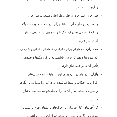
رنگ‌ها نیاز دارند.
طراحان
: طراحان داخلی، طراحان صنعتی، طراحان
وب‌سایت و طراحان UX/UI برای ایجاد فضاها و محصولات
زیبا و کاربردی به درک رنگ‌ها و نحوه‌ی استفاده‌ی مؤثر از
آن‌ها نیاز دارند.
معماران
: معماران برای طراحی فضاهای داخلی و خارجی
که هم زیبا و هم کاربردی باشند، به درک رنگ‌ها و نحوه‌ی
تأثیر آن‌ها بر فضا نیاز دارند.
بازاریابان
: بازاریابان برای ایجاد تبلیغات و کمپین‌های
بازاریابی جذاب و متقاعدکننده به درک روانشناسی رنگ‌ها
و نحوه‌ی استفاده از آن‌ها برای جلب‌توجه مخاطبان نیاز
دارند.
کارآفرینان
: کارآفرینان برای ایجاد برندهای قوی و متمایز
به درک رنگ‌ها و نحوه‌ی استفاده از آن‌ها برای انتقال