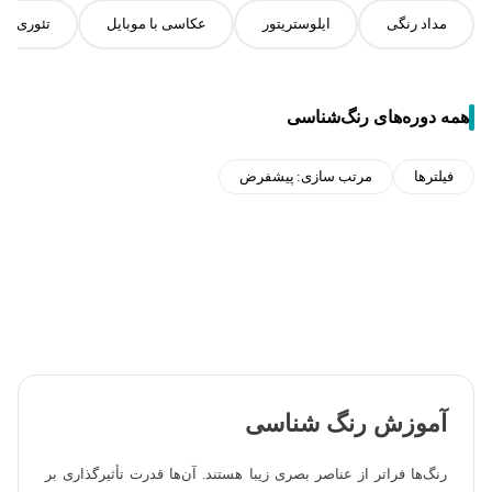
مداد رنگی
ایلوستریتور
عکاسی با موبایل
تئوری (ع
همه دوره‌های رنگ‌شناسی
فیلترها
مرتب سازی:
پیشفرض
آموزش رنگ شناسی
رنگ‌ها فراتر از عناصر بصری زیبا هستند. آن‌ها قدرت تأثیرگذاری بر