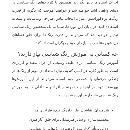
ادراک انسان‌ها تأثیر بگذارند. همچنین با کاربردهای رنگ شناسی در
دنیای واقعی آشنا خواهید شد و خواهید آموخت که چگونه از قدرت
رنگ‌ها در دکوراسیون منزل، انتخاب لباس، طراحی وب‌سایت و تبلیغات
استفاده کنید. در پایان این دوره‌ها، شما به یک متخصص رنگ شناسی
تبدیل خواهید شد که می‌تواند از قدرت رنگ‌ها برای خلق فضاهای
دل‌نشین متناسب با نیازهای خود و دیگران استفاده کند.
چه کسانی به آموزش رنگ شناسی نیاز دارند؟
آموزش رنگ شناسی برای طیف وسیعی از افراد مفید و کاربردی
است. به طور کلی، هر کسی که به دنبال استفاده‌ی مؤثر از رنگ‌ها در
زندگی حرفه‌ای یا شخصی خود است، می‌تواند از این آموزش‌ها
بهره‌مند شود. در اینجا چند نمونه از افراد و مشاغلی که به آموزش
رنگ شناسی نیاز دارند، آورده شده است:
هنرمندان
: نقاشان، طراحان گرافیک، طراحان مد،
مجسمه‌سازان و سایر هنرمندان برای خلق آثار هنری
جذاب و تأثیرگذار به درک تئوری رنگ‌ها و روانشناسی