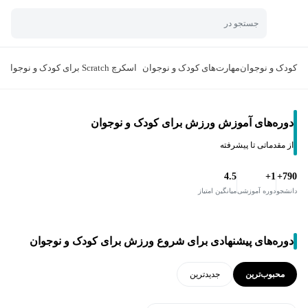
جستجو در
کودک و نوجوان
مهارت‌های کودک و نوجوان
اسکرچ Scratch برای کودک و نوجوان
دوره‌های آموزش ورزش برای کودک و نوجوان
از مقدماتی تا پیشرفته
4.5
1+
790+
دانشجو
دوره آموزشی
میانگین امتیاز
دوره‌های پیشنهادی برای شروع ورزش برای کودک و نوجوان
محبوب‌ترین
جدید‌ترین