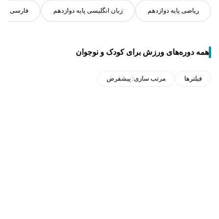
ریاضی پایه دوازدهم
زبان انگلیسی پایه دوازدهم
فارسی پایه
همه دوره‌های ورزش برای کودک و نوجوان
فیلترها
مرتب سازی:
پیشفرض