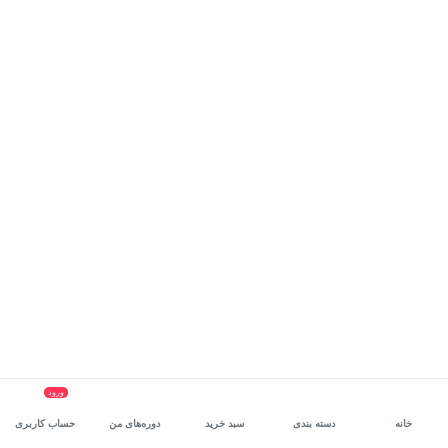
ورود
خانه
دسته بندی
سبد خرید
دوره‌های من
حساب کاربری