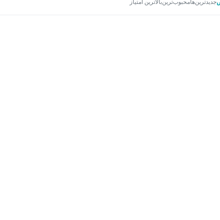
جدیدترین‌ها
محبوب‌ترین
بالاترین امتیاز