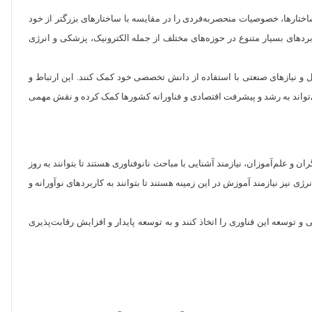
اختارها، خصوصیات منحصربه‌فردی را در مقایسه با ساختارهای بزرگتر از خود
اربردهای بسیار متنوع در حوزه‌های مختلف از جمله الکترونیک، پزشکی و انرژی
ل و نیازهای صنعتی با استفاده از دانش تخصصی خود کمک کنند. این ارتباط و
ی‌تواند به رشد و پیشرفت اقتصادی و فناورانه کشورها کمک کرده و نقش مهمی
و علم‌آموزان، نیازمند آشنایی با مباحث نانوفناوری هستند تا بتوانند به روز
 نیز نیازمند آموزش در این زمینه هستند تا بتوانند به کاربردهای نوآورانه و
 و توسعه این فناوری را اتخاذ کنند و به توسعه پایدار و افزایش رقابت‌پذیری