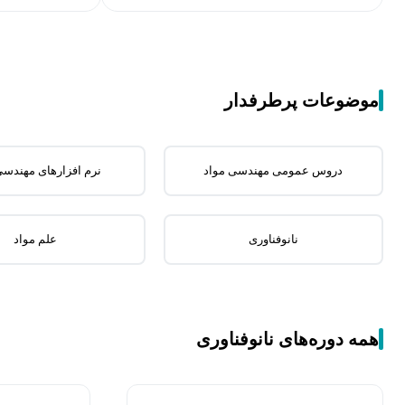
موضوعات پرطرفدار
دروس عمومی مهندسی مواد
نرم افزارهای مهندسی
نانوفناوری
علم مواد
همه دوره‌های نانوفناوری