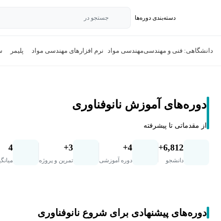
دسته‌بندی‌ دوره‌ها
جستجو در
دانشگاهی: فنی و مهندسی
مهندسی مواد
نرم افزارهای مهندسی مواد
پلیمر
س
دوره‌های آموزش نانوفناوری
از مقدماتی تا پیشرفته
4
3+
4+
6,812+
دانشجو
دوره آموزشی
تمرین و پروژه
میانگی
دوره‌های پیشنهادی برای شروع نانوفناوری