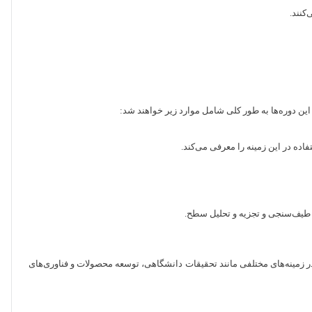
کنند.
 این دوره‌ها به طور کلی شامل موارد زیر خواهند شد:
اده در این زمینه را معرفی می‌کند.
 طیف‌سنجی و تجزیه و تحلیل سطح.
ا در زمینه‌های مختلفی مانند تحقیقات دانشگاهی، توسعه محصولات و فناوری‌های