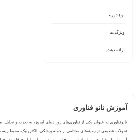
نوع دوره
ویژگی‌ها
ارائه دهنده
آموزش نانو فناوری
نانوفناوری به عنوان یکی از فناوری‌های روز دنیای امروز، به تجزیه و تحلیل، 
تحولات عظیمی در زمینه‌های مختلفی از جمله پزشکی، الکترونیک، محیط زیست، ا
آموزش نانو فناوری بسیار اساسی و حیاتی است زیرا این فناوری قابلیت تحول