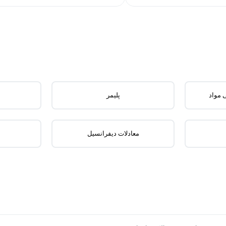
 مواد
پلیمر
معادلات دیفرانسیل