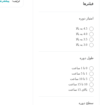
ترتیب:
پیشفرض
فیلترها
امتیاز دوره
4.5 به بالا
4.0 به بالا
3.5 به بالا
3.0 به بالا
طول دوره
0 تا 1 ساعت
1 تا 5 ساعت
5 تا 10 ساعت
10 تا 15 ساعت
بالای 15 ساعت
سطح دوره