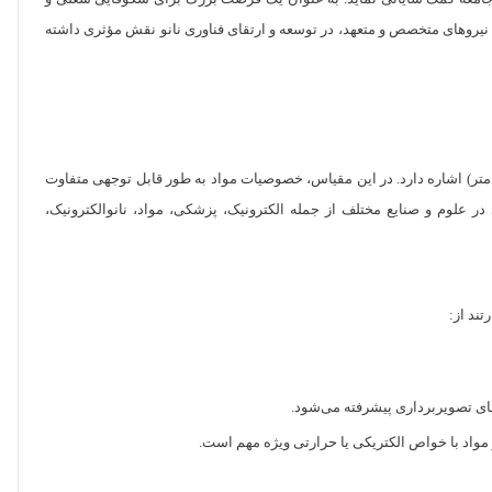
ان نیروهای متخصص و متعهد، در توسعه و ارتقای فناوری نانو نقش مؤثری داشته
ردم متر) اشاره دارد. در این مقیاس، خصوصیات مواد به طور قابل توجهی متفاوت
 در علوم و صنایع مختلف از جمله الکترونیک، پزشکی، مواد، نانوالکترونیک،
ند از:
ای تصویربرداری پیشرفته می‌شود.
 مواد با خواص الکتریکی یا حرارتی ویژه مهم است.