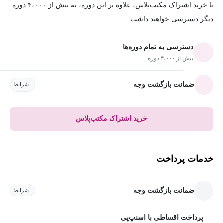
با خرید اشتراک مکتب‌پلاس، علاوه بر این دوره، به بیش از ۴،۰۰۰ دوره
دیگر دسترسی خواهید داشت.
دسترسی به تمام دوره‌ها
بیش از ۴،۰۰۰ دوره
ضمانت بازگشت وجه
شرایط
خرید اشتراک مکتب‌پلاس
خدمات پرداخت
ضمانت بازگشت وجه
شرایط
پرداخت اقساطی با اسنپ‌پی