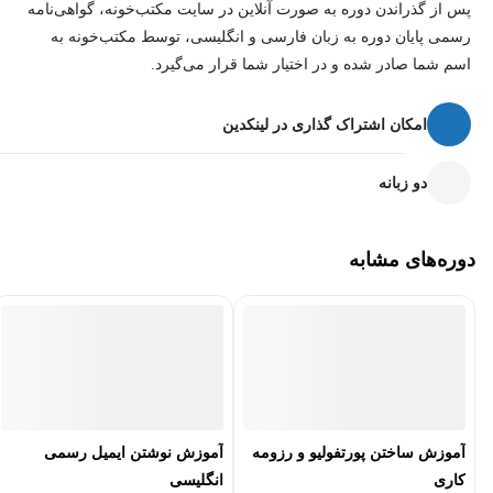
پس از گذراندن دوره به صورت آنلاین در سایت مکتب‌خونه، گواهی‌نامه
رسمی پایان دوره به زبان فارسی و انگلیسی، توسط مکتب‌خونه به
اسم شما صادر شده و در اختیار شما قرار می‌گیرد.
امکان اشتراک گذاری در لینکدین
دو زبانه
دوره‌های مشابه
آموزش ساختن پورتفولیو و رزومه
آموزش نوشتن ایمیل رسمی
کاری
انگلیسی