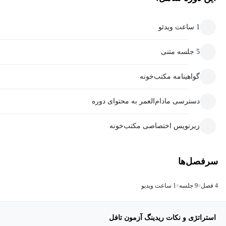
1 ساعت ویدئو
5 جلسه متنی
گواهینامه مکتب‌خونه
دسترسی مادام‌العمر به محتوای دوره
زیرنویس اختصاصی مکتب‌خونه
سرفصل‌ها
4 فصل
9 جلسه
1 ساعت ویدیو
استراتژی و نکات ریدینگ آزمون تافل