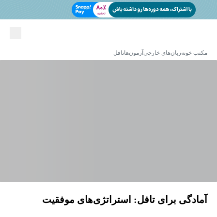
مکتب خونه
زبان‌های خارجی
آزمون‌ها
تافل
آمادگی برای تافل: استراتژی‌های موفقیت