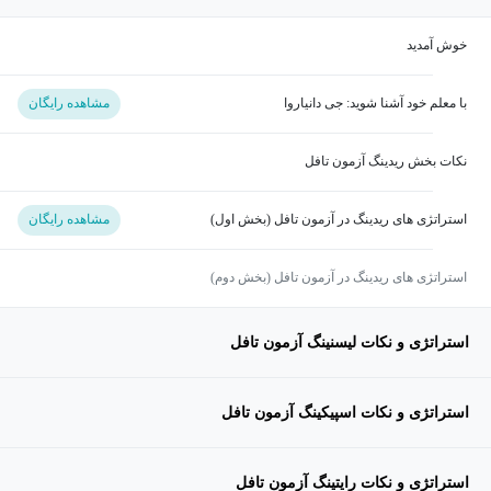
خوش آمدید
با معلم خود آشنا شوید: جی دانیاروا
مشاهده رایگان
نکات بخش ریدینگ آزمون تافل
استراتژی های ریدینگ در آزمون تافل (بخش اول)
مشاهده رایگان
استراتژی های ریدینگ در آزمون تافل (بخش دوم)
استراتژی و نکات لیسنینگ آزمون تافل
استراتژی و نکات اسپیکینگ آزمون تافل
استراتژی و نکات رایتینگ آزمون تافل