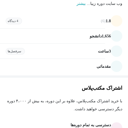
وب سایت دوره زیبا...
بیشتر
(6)
1.8
4 دیدگاه
1,656
دانشجو
3
ساعت
سرفصل‌ها
مقدماتی
اشتراک مکتب‌پلاس
با خرید اشتراک مکتب‌پلاس، علاوه بر این دوره، به بیش از ۴،۰۰۰ دوره
دیگر دسترسی خواهید داشت.
دسترسی به تمام دوره‌ها