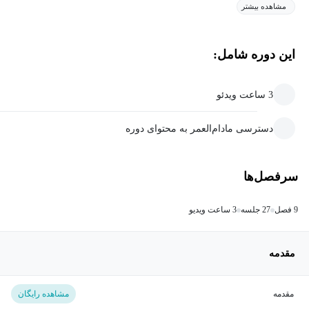
مشاهده بیشتر
این دوره شامل:
3 ساعت ویدئو
دسترسی مادام‌العمر به محتوای دوره
سرفصل‌ها
9 فصل
27 جلسه
3 ساعت ویدیو
مقدمه
مقدمه
مشاهده رایگان