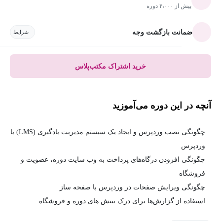
بیش از ۴،۰۰۰ دوره
ضمانت بازگشت وجه
شرایط
خرید اشتراک مکتب‌پلاس
آنچه در این دوره می‌آموزید
چگونگی نصب وردپرس و ایجاد یک سیستم مدیریت یادگیری (LMS) با
وردپرس
چگونگی افزودن درگاه‌های پرداخت به وب سایت دوره، عضویت و
فروشگاه
چگونگی ویرایش صفحات در وردپرس با صفحه ساز
استفاده از گزارش‌ها برای درک بینش های دوره و فروشگاه