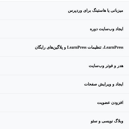
میزبانی یا هاستینگ برای وردپرس
ایجاد وب‌سایت دوره
LearnPress، تنظیمات LearnPress و پلاگین‌های رایگان
هدر و فوتر وب‌سایت
ایجاد و ویرایش صفحات
افزودن عضویت
وبلاگ نویسی و سئو