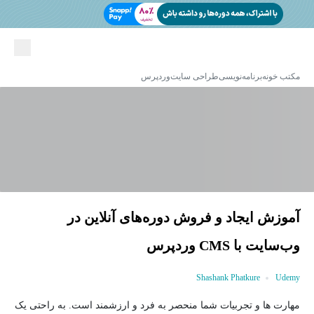
مکتب خونه
برنامه‌نویسی
طراحی سایت
وردپرس
آموزش ایجاد و فروش دوره‌های آنلاین در
وب‌سایت با CMS وردپرس
Shashank Phatkure
Udemy
مهارت ها و تجربیات شما منحصر به فرد و ارزشمند است. به راحتی یک