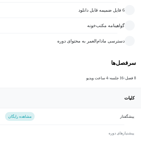
6 فایل ضمیمه قابل دانلود
گواهینامه مکتب‌خونه
دسترسی مادام‌العمر به محتوای دوره
سرفصل‌ها
8 فصل
16 جلسه
4 ساعت ویدیو
کلیات
پیشگفتار
مشاهده رایگان
پیشنیازهای دوره