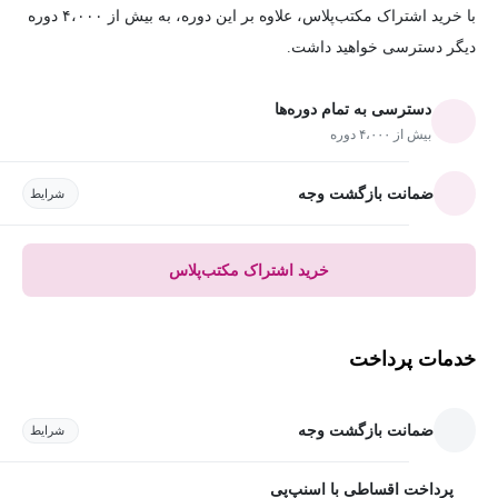
با خرید اشتراک مکتب‌پلاس، علاوه بر این دوره، به بیش از ۴،۰۰۰ دوره
دیگر دسترسی خواهید داشت.
دسترسی به تمام دوره‌ها
بیش از ۴،۰۰۰ دوره
ضمانت بازگشت وجه
شرایط
خرید اشتراک مکتب‌پلاس
خدمات پرداخت
ضمانت بازگشت وجه
شرایط
پرداخت اقساطی با اسنپ‌پی