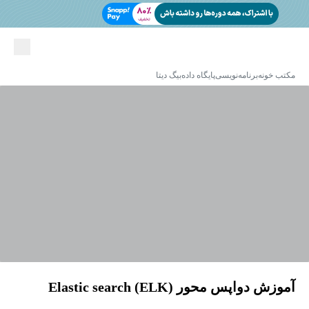
مکتب خونه
برنامه‌نویسی
پایگاه داده
بیگ دیتا
آموزش دواپس محور Elastic search (ELK)