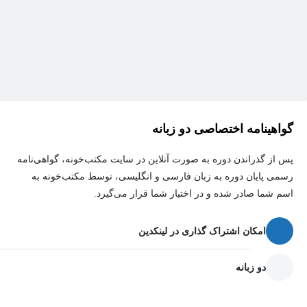
گواهینامه اختصاصی دو زبانه
پس از گذراندن دوره به صورت آنلاین در سایت مکتب‌خونه، گواهی‌نامه
رسمی پایان دوره به زبان فارسی و انگلیسی، توسط مکتب‌خونه به
اسم شما صادر شده و در اختیار شما قرار می‌گیرد.
امکان اشتراک گذاری در لینکدین
دو زبانه