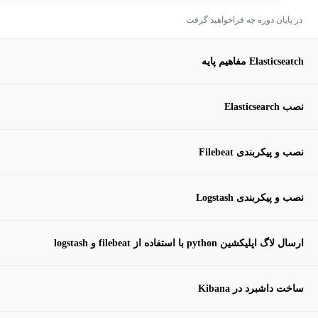
در پایان دوره چه فراخواهید گرفت
Elasticseatch مفاهیم پایه
نصب Elasticsearch
نصب و پیکربندی Filebeat
نصب و پیکربندی Logstash
ارسال لاگ اپلیکشین python با استفاده از filebeat و logstash
ساخت داشبرد در Kibana