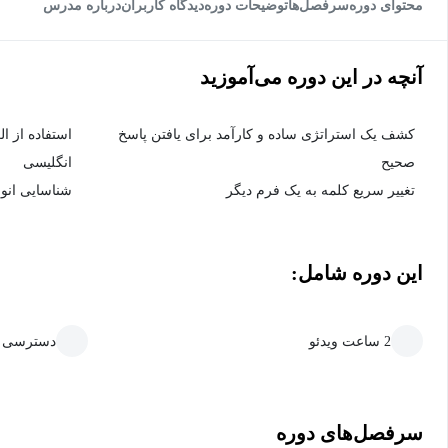
محتوای دوره
سرفصل‌ها
توضیحات دوره
دیدگاه کاربران
درباره مدرس
آنچه در این دوره می‌آموزید
کشف یک استراتژی ساده و کارآمد برای یافتن پاسخ
استفاده از ا
صحیح
انگلیسی
تغییر سریع کلمه به یک فرم دیگر
شناسایی انوا
این دوره شامل:
2 ساعت ویدئو
دسترسی ما
سرفصل‌های دوره