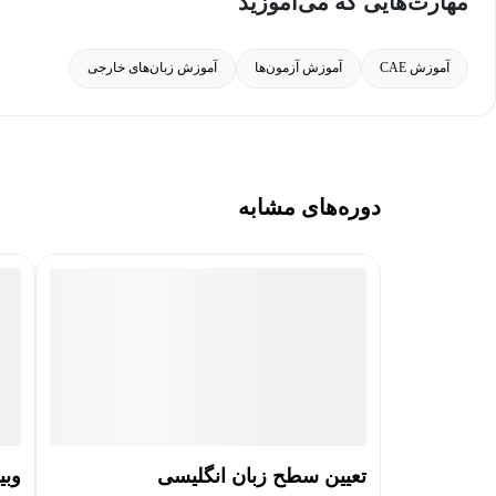
مهارت‌هایی که می‌آموزید
آموزش CAE
آموزش آزمون‌ها
آموزش زبان‌های خارجی
دوره‌های مشابه
تعیین سطح زبان انگلیسی
وبی