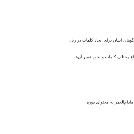
لگوهای آسان برای ایجاد کلمات در زبان
ع مختلف کلمات و نحوه تغییر آن‌ها
دام‌العمر به محتوای دوره