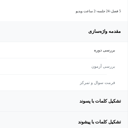
5 فصل
24 جلسه
2 ساعت ویدیو
مقدمه واژه‌سازی
بررسی دوره
بررسی آزمون
فرمت سوال و تمرکز
تشکیل کلمات با پسوند
تشکیل کلمات با پیشوند