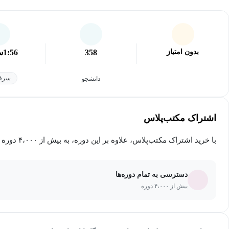
بدون امتیاز
358
1:56
س
سرفص
دانشجو
اشتراک مکتب‌پلاس
با خرید اشتراک مکتب‌پلاس، علاوه بر این دوره، به بیش از ۴،۰۰۰ دوره دیگر دسترسی خواهید داشت.
دسترسی به تمام دوره‌ها
بیش از ۴،۰۰۰ دوره