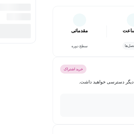
اعت
مقدماتی
ل‌ها
سطح دوره
خرید اشتراک