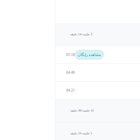
3 جلسه
14 دقیقه
مشاهده رایگان
05:18
04:49
04:25
10 جلسه
48 دقیقه
5 جلسه
23 دقیقه