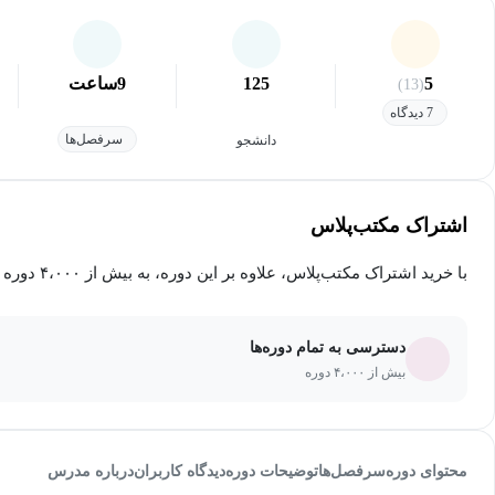
5
125
9
ساعت
(13)
7 دیدگاه
سرفصل‌ها
دانشجو
اشتراک مکتب‌پلاس
با خرید اشتراک مکتب‌پلاس، علاوه بر این دوره، به بیش از ۴،۰۰۰ دوره دیگر دسترسی خواهید داشت.
دسترسی به تمام دوره‌ها
بیش از ۴،۰۰۰ دوره
محتوای دوره
سرفصل‌ها
توضیحات دوره
دیدگاه کاربران
درباره مدرس