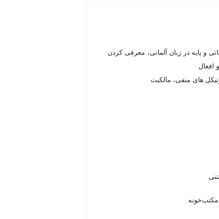
ی و پایه در زبان آلمانی، معرفی کردن
 افعال
رتیکل های منفی، مالکیت
 مکتب‌خونه