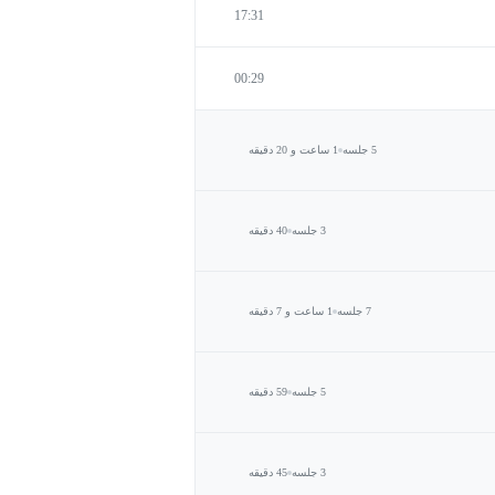
17:31
00:29
5 جلسه
1 ساعت و 20 دقیقه
3 جلسه
40 دقیقه
7 جلسه
1 ساعت و 7 دقیقه
5 جلسه
59 دقیقه
3 جلسه
45 دقیقه