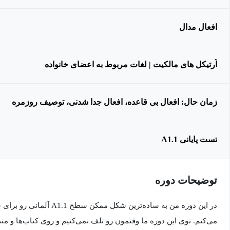
افعال مدال
آرتیکل های مالکیت | لغات مربوط به اعضای خانواده
زمان حال: افعال بی قاعده، افعال جدا شدنی، توصیف روزمره
تست پایانی A1.1
توضیحات دوره
در این دوره من به ساده‌ترین ش
می‌کنم. توی این دوره ما وقتمون رو تلف نمی‌کنیم و روی کتاب‌ها و متد