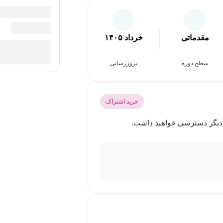
مقدماتی
خرداد ۱۴۰۵
سطح دوره
بروزرسانی
خرید اشتراک