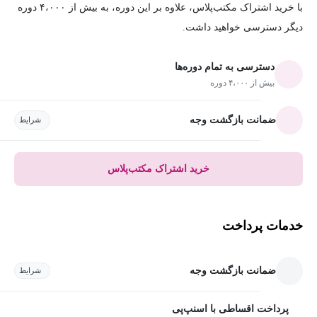
با خرید اشتراک مکتب‌پلاس، علاوه بر این دوره، به بیش از ۴،۰۰۰ دوره
دیگر دسترسی خواهید داشت.
دسترسی به تمام دوره‌ها
بیش از ۴،۰۰۰ دوره
ضمانت بازگشت وجه
شرایط
خرید اشتراک مکتب‌پلاس
خدمات پرداخت
ضمانت بازگشت وجه
شرایط
پرداخت اقساطی با اسنپ‌پی