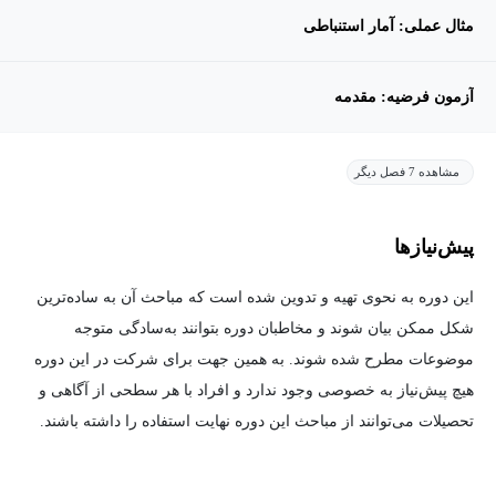
مثال عملی: آمار استنباطی
آزمون فرضیه: مقدمه
مشاهده 7 فصل دیگر
پیش‌نیاز‌ها
این دوره به نحوی تهیه و تدوین شده است که مباحث آن به ساده‌ترین
شکل ممکن بیان شوند و مخاطبان دوره بتوانند به‌سادگی متوجه
موضوعات مطرح شده شوند. به همین جهت برای شرکت در این دوره
هیچ پیش‌نیاز به خصوصی وجود ندارد و افراد با هر سطحی از آگاهی و
تحصیلات می‌توانند از مباحث این دوره نهایت استفاده را داشته باشند.