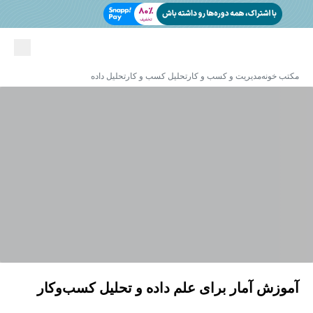
مکتب خونه
مدیریت و کسب و کار
تحلیل کسب و کار
تحلیل داده
آموزش آمار برای علم داده و تحلیل کسب‌وکار