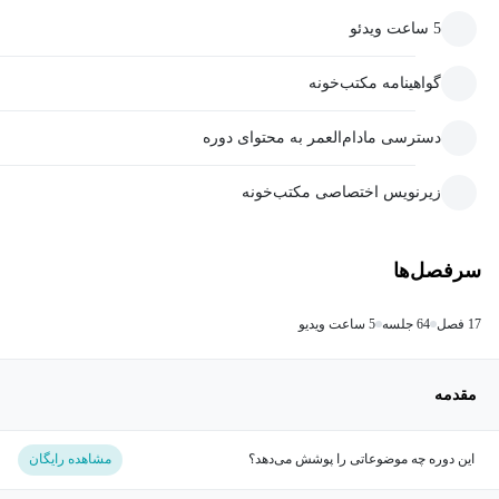
5 ساعت ویدئو
گواهینامه مکتب‌خونه
دسترسی مادام‌العمر به محتوای دوره
زیرنویس اختصاصی مکتب‌خونه
سرفصل‌ها
17 فصل
64 جلسه
5 ساعت ویدیو
مقدمه
این دوره چه موضوعاتی را پوشش می‌دهد؟
مشاهده رایگان