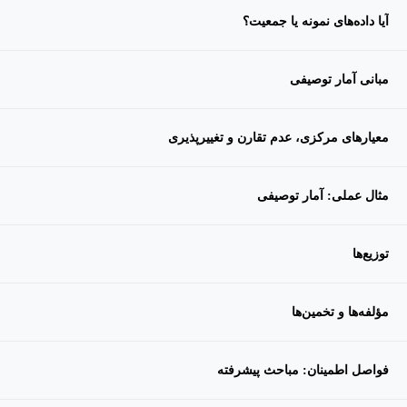
آیا داده‌های نمونه یا جمعیت؟
مبانی آمار توصیفی
معیارهای مرکزی، عدم تقارن و تغییرپذیری
مثال عملی: آمار توصیفی
توزیع‌ها
مؤلفه‌ها و تخمین‌ها
فواصل اطمینان: مباحث پیشرفته