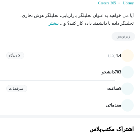
365 Careers
Udemy
آیا می خواهید به عنوان تحلیلگر بازاریابی، تحلیلگر هوش تجاری،
تحلیلگر داده یا دانشمند داده کار کنید؟ و...
بیشتر
زیرنویس
(15)
4.4
5 دیدگاه
703
دانشجو
5
ساعت
سرفصل‌ها
مقدماتی
اشتراک مکتب‌پلاس