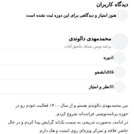
چه خبر است.
دیدگاه کاربران
هنوز امتیاز و دیدگاهی برای این دوره ثبت نشده است
محمدمهدی دالوندی
برنامه نویس ,شبکه ,عاشق کتاب
5
دوره
916
دانشجو
35
نظر و امتیاز
من محمدمهدی دالوندی هستم و از سال ۱۴۰۰ فعالیت خودم رو در
حوزه برنامه‌نویسی فرانت‌اند شروع کردم.
در ادامه، به‌صورت تدریجی به سمت بک‌اند گرایش پیدا کردم و در حال
حاضر علاقه و تمرکز ویژه‌ای روی امنیت و هک دارم.