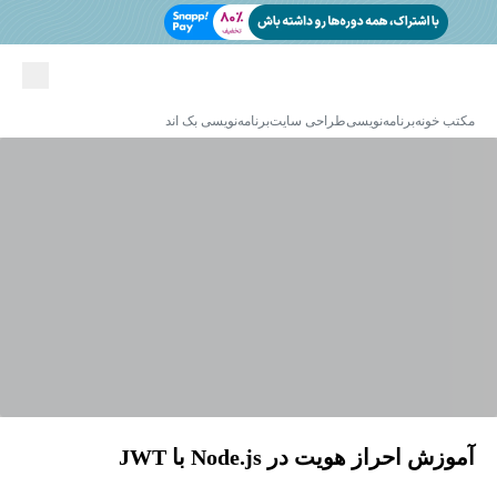
مکتب خونه
برنامه‌نویسی
طراحی سایت
برنامه‌نویسی بک اند
آموزش احراز هویت در Node.js با JWT