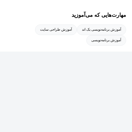
مهارت‌هایی که می‌آموزید
آموزش برنامه‌نویسی بک اند
آموزش طراحی سایت
آموزش برنامه‌نویسی