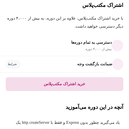
اشتراک مکتب‌پلاس
با خرید اشتراک مکتب‌پلاس، علاوه بر این دوره، به بیش از ۴،۰۰۰ دوره
دیگر دسترسی خواهید داشت.
دسترسی به تمام دوره‌ها
بیش از ۴،۰۰۰ دوره
ضمانت بازگشت وجه
شرایط
خرید اشتراک مکتب‌پلاس
آنچه در این دوره می‌آموزید
یاد می‌گیرید چطور بدون Express و فقط با http.createServer یک