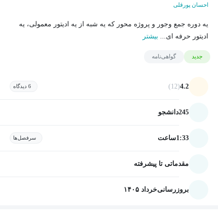
احسان پورقلی
یه دوره جمع وجور و پروژه محور که یه شبه از یه ادیتور معمولی، یه
ادیتور حرفه ای...
بیشتر
جدید
گواهی‌نامه
(12)
4.2
6 دیدگاه
245
دانشجو
1:33
ساعت
سرفصل‌ها
مقدماتی تا پیشرفته
بروزرسانی
خرداد ۱۴۰۵