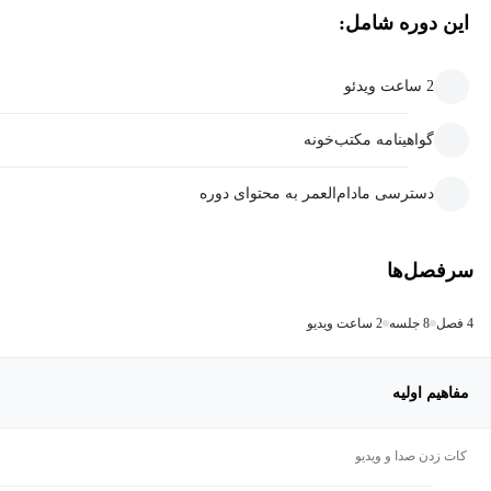
این دوره شامل:
2 ساعت ویدئو
گواهینامه مکتب‌خونه
دسترسی مادام‌العمر به محتوای دوره
سرفصل‌ها
4 فصل
8 جلسه
2 ساعت ویدیو
مفاهیم اولیه
کات زدن صدا و ویدیو