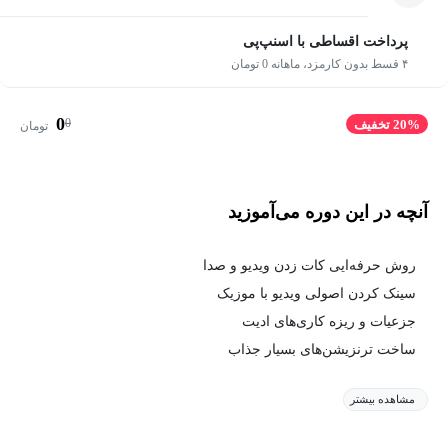
پرداخت اقساطی با اسنپ‌پی
۴ قسط بدون کارمزد، ماهانه 0 تومان
0
0
20% تخفیف
تومان
آنچه در این دوره می‌آموزید
روش حرفه‌ایی کات زدن ویدیو و صدا
سینک کردن اصولی ویدیو با موزیک
جزعیات و ریزه کاری‌های ادیت
ساخت ترنزیشن‌های بسیار جذاب
مشاهده بیشتر