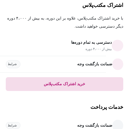
اشتراک مکتب‌پلاس
با خرید اشتراک مکتب‌پلاس، علاوه بر این دوره، به بیش از ۴،۰۰۰ دوره
دیگر دسترسی خواهید داشت.
دسترسی به تمام دوره‌ها
بیش از ۴،۰۰۰ دوره
ضمانت بازگشت وجه
شرایط
خرید اشتراک مکتب‌پلاس
خدمات پرداخت
ضمانت بازگشت وجه
شرایط