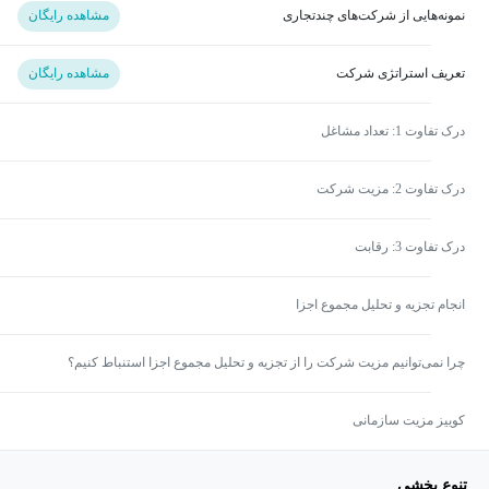
نمونه‌هایی از شرکت‌های چندتجاری
مشاهده رایگان
تعریف استراتژی شرکت
مشاهده رایگان
درک تفاوت 1: تعداد مشاغل
درک تفاوت 2: مزیت شرکت
درک تفاوت 3: رقابت
انجام تجزیه و تحلیل مجموع اجزا
چرا نمی‌توانیم مزیت شرکت را از تجزیه و تحلیل مجموع اجزا استنباط کنیم؟
کوییز مزیت سازمانی
تنوع بخشی