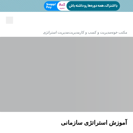
مکتب خونه
مدیریت و کسب و کار
مدیریت
مدیریت استراتژی
آموزش استراتژی سازمانی