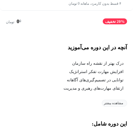
۴ قسط بدون کارمزد، ماهانه 0 تومان
0
0
20% تخفیف
تومان
آنچه در این دوره می‌آموزید
درک بهتر از نقشه راه سازمان
افزایش مهارت تفکر استراتژیک
توانایی در تصمیم‌گیری‌های آگاهانه
ارتقای مهارت‌های رهبری و مدیریت
مشاهده بیشتر
این دوره شامل: