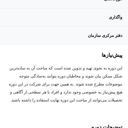
واگذاری
دفتر مرکزی سازمان
پیش‌نیاز‌ها
این دوره به نحوی تهیه و تدوین شده است که مباحث آن به ساده‌ترین
شکل ممکن بیان شوند و مخاطبان دوره بتوانند به‌سادگی متوجه
موضوعات مطرح شده شوند. به همین جهت برای شرکت در این دوره
هیچ پیش‌نیاز به خصوصی وجود ندارد و افراد با هر سطحی از آگاهی و
تحصیلات می‌توانند از مباحث این دوره نهایت استفاده را داشته باشند.
توضیحات دوره