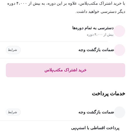
با خرید اشتراک مکتب‌پلاس، علاوه بر این دوره، به بیش از ۴،۰۰۰ دوره
دیگر دسترسی خواهید داشت.
دسترسی به تمام دوره‌ها
بیش از ۴،۰۰۰ دوره
ضمانت بازگشت وجه
شرایط
خرید اشتراک مکتب‌پلاس
خدمات پرداخت
ضمانت بازگشت وجه
شرایط
پرداخت اقساطی با اسنپ‌پی