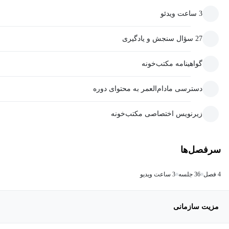
3 ساعت ویدئو
27 سؤال سنجش و یادگیری
گواهینامه مکتب‌خونه
دسترسی مادام‌العمر به محتوای دوره
زیرنویس اختصاصی مکتب‌خونه
سرفصل‌ها
4 فصل
36 جلسه
3 ساعت ویدیو
مزیت سازمانی