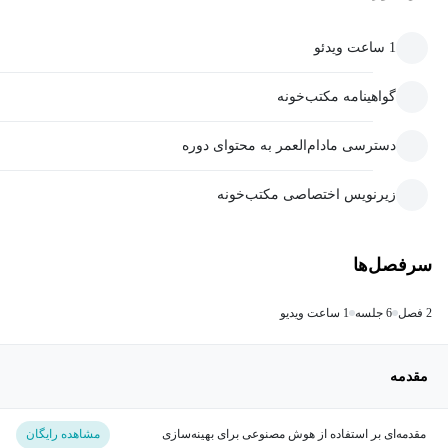
1 ساعت ویدئو
گواهینامه مکتب‌خونه
دسترسی مادام‌العمر به محتوای دوره
زیرنویس اختصاصی مکتب‌خونه
سرفصل‌ها
2 فصل
6 جلسه
1 ساعت ویدیو
مقدمه
مقدمه‌ای بر استفاده از هوش مصنوعی برای بهینه‌سازی
مشاهده رایگان