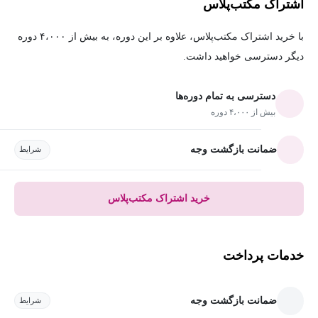
اشتراک مکتب‌پلاس
با خرید اشتراک مکتب‌پلاس، علاوه بر این دوره، به بیش از ۴،۰۰۰ دوره
دیگر دسترسی خواهید داشت.
دسترسی به تمام دوره‌ها
بیش از ۴،۰۰۰ دوره
ضمانت بازگشت وجه
شرایط
خرید اشتراک مکتب‌پلاس
خدمات پرداخت
ضمانت بازگشت وجه
شرایط