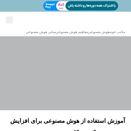
مکتب خونه
هوش مصنوعی
مفاهیم هوش مصنوعی
مبانی هوش مصنوعی
آموزش استفاده از هوش مصنوعی برای افزایش