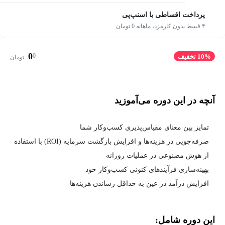
پرداخت اقساطی با اسنپ‌پی
۴ قسط بدون کارمزد، ماهانه 0 تومان
0
0
10% تخفیف
تومان
آنچه در این دوره می‌آموزید
تمایز بین معنای مقیاس‌پذیری کسب‌وکار شما
صرفه‌جویی در هزینه‌ها و افزایش بازگشت سرمایه (ROI) با استفاده
از هوش مصنوعی در عملیات روزانه
بهینه‌سازی فرآیندهای کنونی کسب‌وکار خود
افزایش درآمد در عین به حداقل رساندن هزینه‌ها
این دوره شامل: