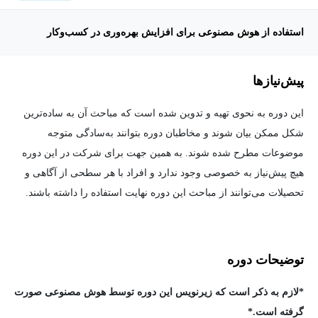
بهره‌وری در محیط کار
استفاده از هوش مصنوعی برای افزایش بهره‌وری در کسب‌وکار
پیش‌نیاز‌ها
این دوره به نحوی تهیه و تدوین شده است که مباحث آن به ساده‌ترین
شکل ممکن بیان شوند و مخاطبان دوره بتوانند به‌سادگی متوجه
موضوعات مطرح شده شوند. به همین جهت برای شرکت در این دوره
هیچ پیش‌نیاز به خصوصی وجود ندارد و افراد با هر سطحی از آگاهی و
تحصیلات می‌توانند از مباحث این دوره نهایت استفاده را داشته باشند.
توضیحات دوره
*لازم به ذکر است که زیرنویس این دوره توسط هوش مصنوعی صورت
گرفته است.*