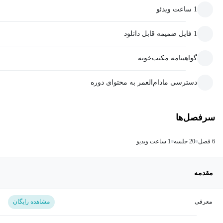
1 ساعت ویدئو
1 فایل ضمیمه قابل دانلود
گواهینامه مکتب‌خونه
دسترسی مادام‌العمر به محتوای دوره
سرفصل‌ها
6 فصل
20 جلسه
1 ساعت ویدیو
مقدمه
معرفی
مشاهده رایگان