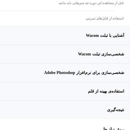
قبل از مشاهده این دوره چه چیزهایی باید بدانید
استفاده از فایل‌های تمرینی
آشنایی با تبلت Wacom
شخصی‌سازی تبلت Wacom
شخصی‌سازی برای نرم‌افزار Adobe Photoshop
استفاده‌ی بهینه از قلم
نتیجه‌گیری
پیش‌نیاز‌ها