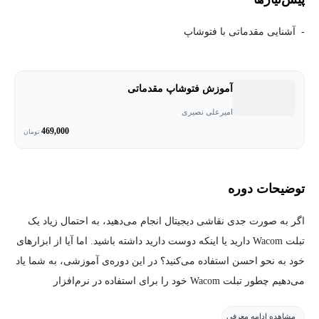
- آشنایی مقدماتی با فتوشاپ
آموزش فتوشاپ مقدماتی
امیرعلی نصیری
469,000
تومان
توضیحات دوره
اگر به صورت جدی نقاشی دیجیتال انجام می‌دهید، به احتمال زیاد یک
تبلت Wacom دارید یا اینکه دوست دارید داشته باشید. اما آیا از ابزارهای
خود به نحو احسن استفاده می‌کنید؟ در این دوره‌ی آموزشی، به شما یاد
می‌دهیم چطور تبلت Wacom خود را برای استفاده در نرم‌افزار
Photoshop بهینه کنید.
مشاهده ادامه معرفی