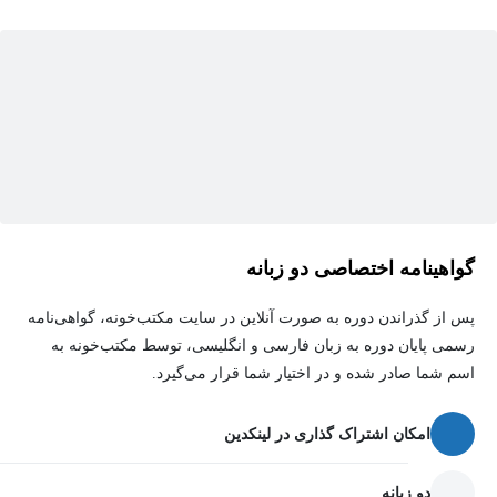
گواهینامه اختصاصی دو زبانه
پس از گذراندن دوره به صورت آنلاین در سایت مکتب‌خونه، گواهی‌نامه
رسمی پایان دوره به زبان فارسی و انگلیسی، توسط مکتب‌خونه به
اسم شما صادر شده و در اختیار شما قرار می‌گیرد.
امکان اشتراک گذاری در لینکدین
دو زبانه