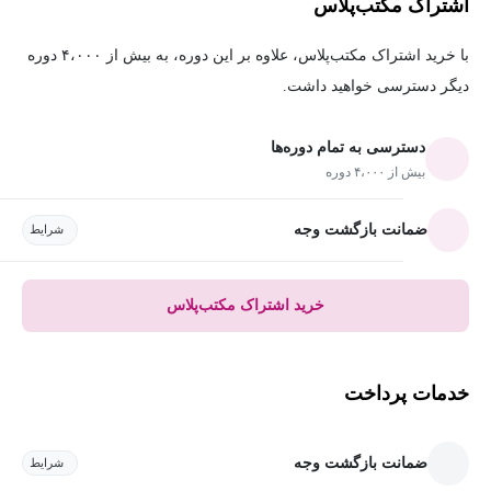
اشتراک مکتب‌پلاس
با خرید اشتراک مکتب‌پلاس، علاوه بر این دوره، به بیش از ۴،۰۰۰ دوره
دیگر دسترسی خواهید داشت.
دسترسی به تمام دوره‌ها
بیش از ۴،۰۰۰ دوره
ضمانت بازگشت وجه
شرایط
خرید اشتراک مکتب‌پلاس
خدمات پرداخت
ضمانت بازگشت وجه
شرایط