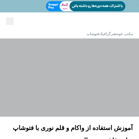
مکتب خونه
هنر
گرافیک
فتوشاپ
آموزش استفاده از واکام و قلم نوری با فتوشاپ