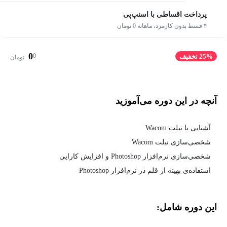
پرداخت اقساطی با اسنپ‌پی
۴ قسط بدون کارمزد، ماهانه 0 تومان
0
0
25% تخفیف
تومان
آنچه در این دوره می‌آموزید
آشنایی با تبلت Wacom
شخصی‌سازی تبلت Wacom
شخصی‌سازی نرم‌افزار Photoshop و افزایش کارایی
استفاده‌ی بهینه از قلم در نرم‌افزار Photoshop
این دوره شامل: