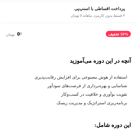
پرداخت اقساطی با اسنپ‌پی
۴ قسط بدون کارمزد، ماهانه 0 تومان
0
0
10% تخفیف
تومان
آنچه در این دوره می‌آموزید
استفاده از هوش مصنوعی برای افزایش رقابت‌پذیری
شناسایی و بهره‌برداری از فرصت‌های سودآور
تقویت نوآوری و خلاقیت در کسب‌وکار
برنامه‌ریزی استراتژیک و مدیریت ریسک
این دوره شامل: