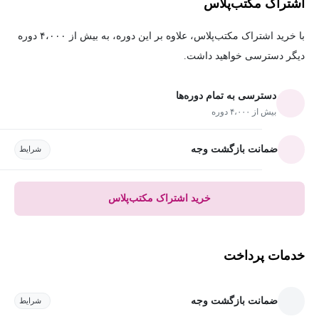
اشتراک مکتب‌پلاس
با خرید اشتراک مکتب‌پلاس، علاوه بر این دوره، به بیش از ۴،۰۰۰ دوره
دیگر دسترسی خواهید داشت.
دسترسی به تمام دوره‌ها
بیش از ۴،۰۰۰ دوره
ضمانت بازگشت وجه
شرایط
خرید اشتراک مکتب‌پلاس
خدمات پرداخت
ضمانت بازگشت وجه
شرایط