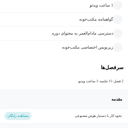
1 ساعت ویدئو
گواهینامه مکتب‌خونه
دسترسی مادام‌العمر به محتوای دوره
زیرنویس اختصاصی مکتب‌خونه
سرفصل‌ها
2 فصل
11 جلسه
1 ساعت ویدیو
مقدمه
نحوه کار با دستیار هوش مصنوعی
مشاهده رایگان