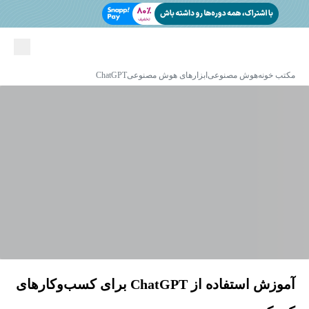
مکتب خونه
هوش مصنوعی
ابزارهای هوش مصنوعی
ChatGPT
آموزش استفاده از ChatGPT برای کسب‌وکارهای