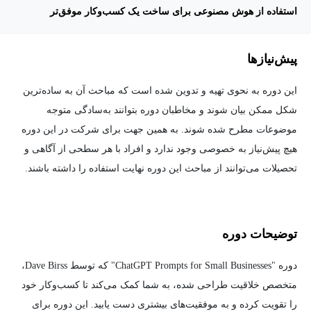
استفاده از هوش مصنوعی برای ساخت یک کسب‌وکار موفق‌تر
پیش‌نیاز‌ها
این دوره به نحوی تهیه و تدوین شده است که مباحث آن به ساده‌ترین
شکل ممکن بیان شوند و مخاطبان دوره بتوانند به‌سادگی متوجه
موضوعات مطرح شده شوند. به همین جهت برای شرکت در این دوره
هیچ پیش‌نیاز به خصوصی وجود ندارد و افراد با هر سطحی از آگاهی و
تحصیلات می‌توانند از مباحث این دوره نهایت استفاده را داشته باشند.
توضیحات دوره
دوره "ChatGPT Prompts for Small Businesses" که توسط Dave Birss،
متخصص خلاقیت طراحی شده، به شما کمک می‌کند تا کسب‌وکار خود
را تقویت کرده و به موفقیت‌های بیشتری دست یابید. این دوره برای