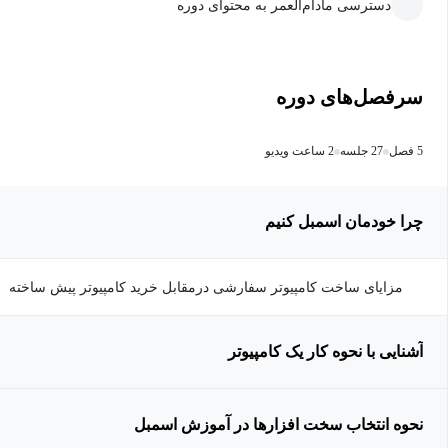
دسترسی مادام‌العمر به محتوای دوره
سرفصل‌های دوره
5 فصل
27 جلسه
2 ساعت ویدیو
چرا خودمان اسمبل کنیم
مزایای ساخت کامپیوتر سفارشی درمقابل خرید کامپیوتر پیش ساخته
آشنایی با نحوه کار یک کامپیوتر
نحوه انتخاب سخت افزارها در آموزش اسمبل