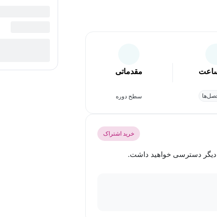
اعت
مقدماتی
ل‌ها
سطح دوره
خرید اشتراک