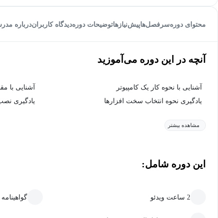
محتوای دوره
سرفصل‌ها
پیش‌نیاز‌ها
توضیحات دوره
دیدگاه کاربران
درباره مدر
آنچه در این دوره می‌آموزید
آشنایی با نحوه کار یک کامپیوتر
آشنایی با مق
یادگیری نحوه انتخاب سخت افزارها
یادگیری نص
مشاهده بیشتر
این دوره شامل:
2 ساعت ویدئو
گواهینامه