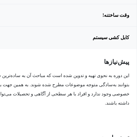
وقت ساختنه!
کابل کشی سیستم
پیش‌نیاز‌ها
این دوره به نحوی تهیه و تدوین شده است که مباحث آن به ساده‌ترین
بتوانند به‌سادگی متوجه موضوعات مطرح شده شوند. به همین جهت برا
خصوصی وجود ندارد و افراد با هر سطحی از آگاهی و تحصیلات می‌توانند
داشته باشند.