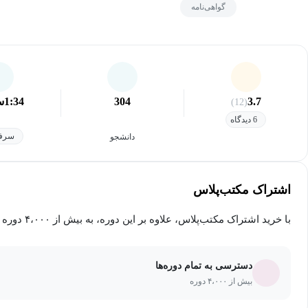
گواهی‌نامه
3.7
304
1:34
س
(12)
6 دیدگاه
سرفص
دانشجو
اشتراک مکتب‌پلاس
با خرید اشتراک مکتب‌پلاس، علاوه بر این دوره، به بیش از ۴،۰۰۰ دوره دیگر دسترسی خواهید داشت.
دسترسی به تمام دوره‌ها
بیش از ۴،۰۰۰ دوره