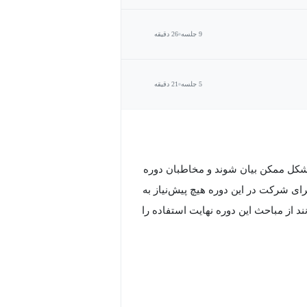
9 جلسه
26 دقیقه
5 جلسه
21 دقیقه
 شکل ممکن بیان شوند و مخاطبان دوره
ی شرکت در این دوره هیچ پیش‌نیاز به
 از مباحث این دوره نهایت استفاده را