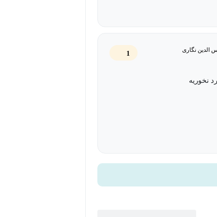
الدین نگاری
1
رد نخوریه