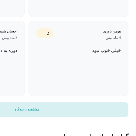
هومن یاوری
احسان شمس 
2
4 ماه پیش
8 ماه پیش
خیلی خوب نبود
دوره به د
مشاهده 6 دیدگاه