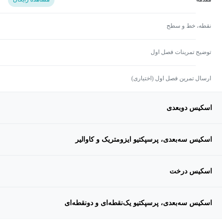
نقطه، خط و سطح
توضیح تمرینات فصل اول
ارسال تمرین فصل اول (اختیاری)
اسکیس دوبعدی
اسکیس سه‌بعدی، پرسپکتیو ایزومتریک و کاوالیر
اسکیس درخت
اسکیس سه‌بعدی، پرسپکتیو یک‌نقطه‌ای و دونقطه‌ای