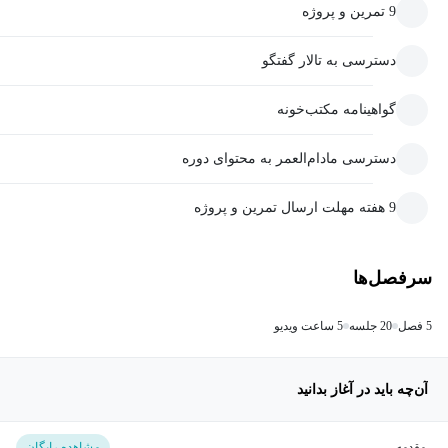
9 تمرین و پروژه
دسترسی به تالار گفتگو
گواهینامه مکتب‌خونه
دسترسی مادام‌العمر به محتوای دوره
9 هفته مهلت ارسال تمرین و پروژه
سرفصل‌ها
5 فصل
20 جلسه
5 ساعت ویدیو
آن‌چه باید در آغاز بدانید
مقدمه
مشاهده رایگان