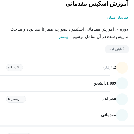
آموزش اسکیس مقدماتی
سروناز امتیازی
دوره ی آموزش مقدماتی اسکیس، بصورت صفر تا صد بوده و مباحث
تدریس شده در آن شامل ترسیم...
بیشتر
گواهی‌نامه
(33)
4.2
9 دیدگاه
1,089
دانشجو
68
ساعت
سرفصل‌ها
مقدماتی