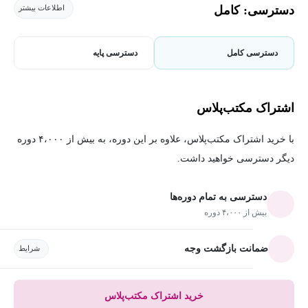
دسترسی: کامل
اطلاعات بیشتر
دسترسی کامل
دسترسی پایه
اشتراک مکتب‌پلاس
با خرید اشتراک مکتب‌پلاس، علاوه بر این دوره، به بیش از ۴،۰۰۰ دوره
دیگر دسترسی خواهید داشت.
دسترسی به تمام دوره‌ها
بیش از ۴،۰۰۰ دوره
ضمانت بازگشت وجه
شرایط
خرید اشتراک مکتب‌پلاس