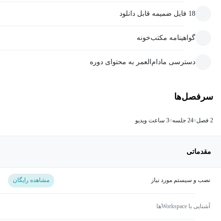
18 فایل ضمیمه قابل دانلود
گواهینامه مکتب‌خونه
دسترسی مادام‌العمر به محتوای دوره
سرفصل‌ها
2 فصل
24 جلسه
3 ساعت ویدیو
مقدماتی
نصب و سیستم مورد نیاز
مشاهده رایگان
آشنایی با Workspaceها