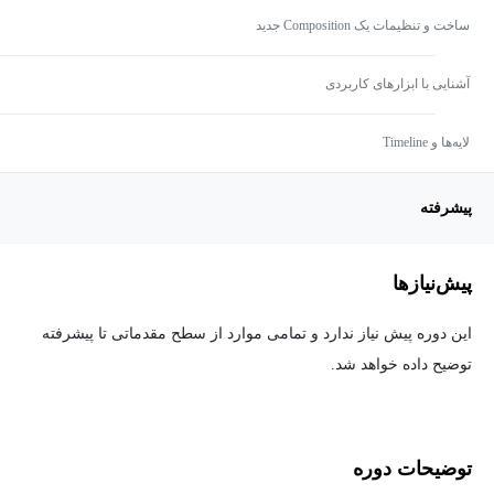
ساخت و تنظیمات یک Composition جدید
آشنایی با ابزارهای کاربردی
لایه‌ها و Timeline
پیشرفته
پیش‌نیاز‌ها
این دوره پیش نیاز ندارد و تمامی موارد از سطح مقدماتی تا پیشرفته
توضیح داده خواهد شد.
توضیحات دوره