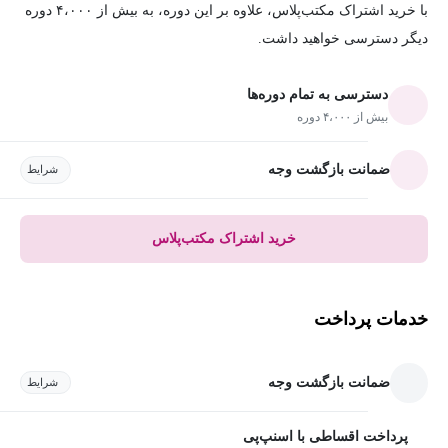
با خرید اشتراک مکتب‌پلاس، علاوه بر این دوره، به بیش از ۴،۰۰۰ دوره
دیگر دسترسی خواهید داشت.
دسترسی به تمام دوره‌ها
بیش از ۴،۰۰۰ دوره
ضمانت بازگشت وجه
شرایط
خرید اشتراک مکتب‌پلاس
خدمات پرداخت
ضمانت بازگشت وجه
شرایط
پرداخت اقساطی با اسنپ‌پی