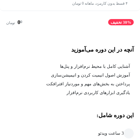
۴ قسط بدون کارمزد، ماهانه 0 تومان
0
0
30% تخفیف
تومان
آنچه در این دوره می‌آموزید
آشنایی کامل با محیط نرم‌افزار و پنل‌ها
آموزش اصول انیمیت کردن و انیمیشن‌سازی
پرداختن به بخش‌های مهم و موردنیاز افترافکت
یادگیری ابزارهای کاربردی نرم‌افزار
این دوره شامل:
3 ساعت ویدئو