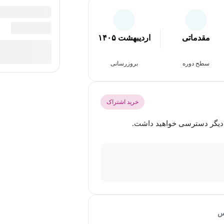
مقدماتی
اردیبهشت ۱۴۰۵
سطح دوره
بروزرسانی
خرید اشتراک
س