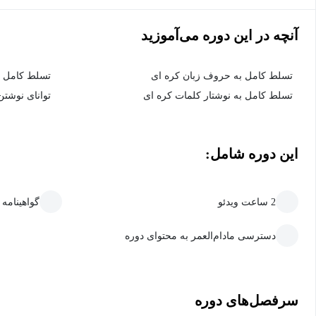
آنچه در این دوره می‌آموزید
تسلط کامل به حروف زبان کره ای
تسلط کامل ب
تسلط کامل به نوشتار کلمات کره ای
توانای نوشتن
این دوره شامل:
2 ساعت ویدئو
گواهینامه
دسترسی مادام‌العمر به محتوای دوره
سرفصل‌های دوره