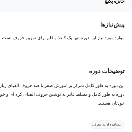
جایزه پکیج
پیش‌نیاز‌ها
موارد مورد نیاز این دوره تنها یک کاغذ و قلم برای تمرین حروف است
توضیحات دوره
دوره به طور کامل و مسلط قادر به نوشتن حروف الفبای کره ای و خو
خودتان هستید.
مشاهده ادامه معرفی