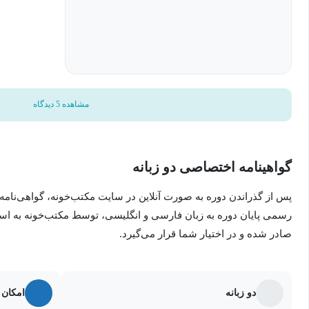
مشاهده 5 دیدگاه
گواهینامه اختصاصی دو زبانه
پس از گذراندن دوره به صورت آنلاین در سایت مکتب‌خونه، گواهی‌نامه
رسمی پایان دوره به زبان فارسی و انگلیسی، توسط مکتب‌خونه به ا
صادر شده و در اختیار شما قرار می‌گیرد.
دو زبانه
امکان 