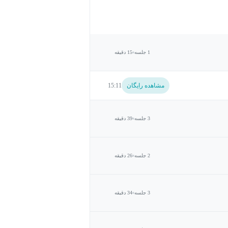
1 جلسه
15 دقیقه
مشاهده رایگان
15:11
3 جلسه
39 دقیقه
2 جلسه
26 دقیقه
3 جلسه
34 دقیقه