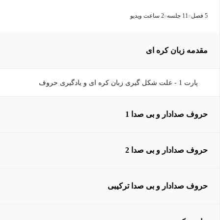
5 فصل
11 جلسه
2 ساعت ویدیو
مقدمه زبان کره ای
پارت 1 - علت شکل گیری زبان کره ای و یادگیری حروف
حروف صدادار و بی صدا 1
حروف صدادار و بی صدا 2
حروف صدادار و بی صدا ترکیبی