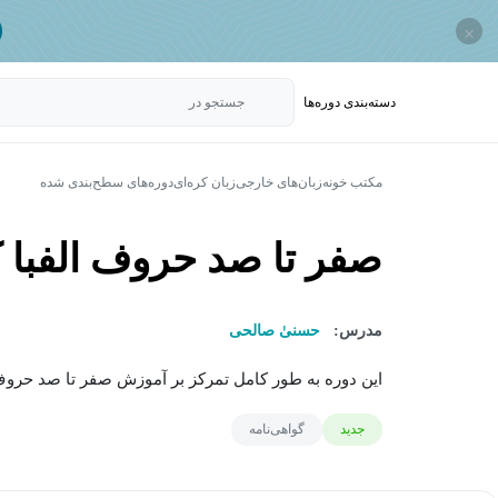
×
دسته‌بندی‌ دوره‌ها
جستجو در
مکتب خونه
زبان‌های خارجی
زبان کره‌ای
دوره‌های سطح‌بندی شده
صفر تا صد حروف الفبا 
مدرس:
حسنیٰ صالحی
این دوره به طور کامل تمرکز بر آموزش صفر تا صد حروف ا
جدید
گواهی‌نامه