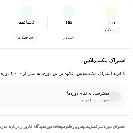
5
162
2
ساعت
(9)
5 دیدگاه
سرفصل‌ها
دانشجو
اشتراک مکتب‌پلاس
با خرید اشتراک مکتب‌پلاس، علاوه بر این دوره، به بیش از ۴،۰۰۰ دوره دیگر دسترسی خواهید داشت.
دسترسی به تمام دوره‌ها
بیش از ۴،۰۰۰ دوره
محتوای دوره
سرفصل‌ها
پیش‌نیاز‌ها
توضیحات دوره
دیدگاه کاربران
درباره مدر