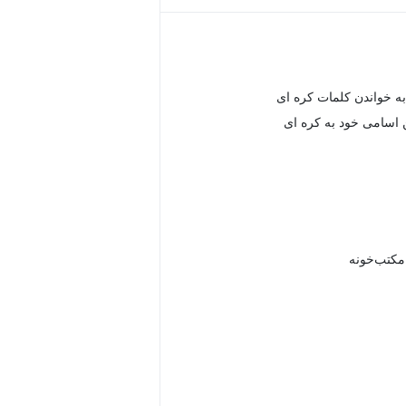
ه خواندن کلمات کره ای
 اسامی خود به کره ای
 مکتب‌خونه