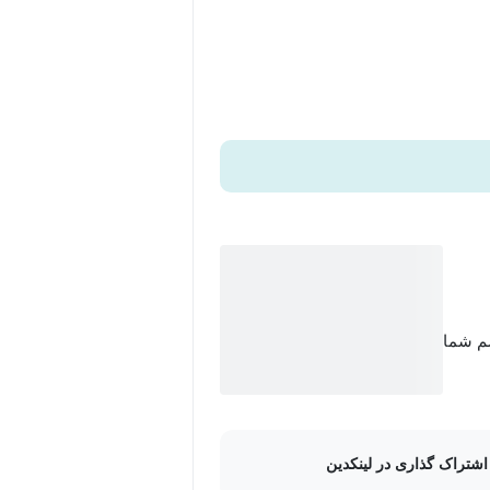
سم شما
اشتراک گذاری در لینکدین