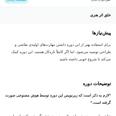
خلق اثر هنری
پیش‌نیاز‌ها
برای استفاده بهتر از این دوره داشتن مهارت‌های اولیه‌ی نقاشی و
طراحی توصیه می‌شود، اما اگر کاملاً تازه‌کار هستید، این دوره کمک
می‌کند تا شروع خوبی داشته باشید.
توضیحات دوره
*لازم به ذکر است که زیرنویس این دوره توسط هوش مصنوعی صورت
گرفته است.*