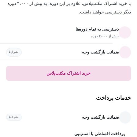
با خرید اشتراک مکتب‌پلاس، علاوه بر این دوره، به بیش از ۴،۰۰۰ دوره
دیگر دسترسی خواهید داشت.
دسترسی به تمام دوره‌ها
بیش از ۴،۰۰۰ دوره
ضمانت بازگشت وجه
شرایط
خرید اشتراک مکتب‌پلاس
خدمات پرداخت
ضمانت بازگشت وجه
شرایط
پرداخت اقساطی با اسنپ‌پی