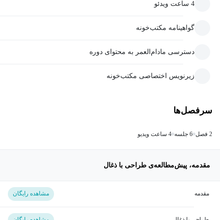
4 ساعت ویدئو
گواهینامه مکتب‌خونه
دسترسی مادام‌العمر به محتوای دوره
زیرنویس اختصاصی مکتب‌خونه
سرفصل‌ها
2 فصل
6 جلسه
4 ساعت ویدیو
مقدمه، پیش‌مطالعه‌ی طراحی با ذغال
مقدمه
مشاهده رایگان
طراحی با ذغال
مشاهده رایگان