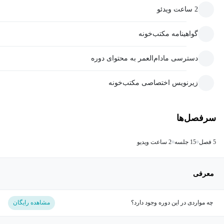
2 ساعت ویدئو
گواهینامه مکتب‌خونه
دسترسی مادام‌العمر به محتوای دوره
زیرنویس اختصاصی مکتب‌خونه
سرفصل‌ها
5 فصل
15 جلسه
2 ساعت ویدیو
معرفی
چه مواردی در این دوره وجود دارد؟
مشاهده رایگان