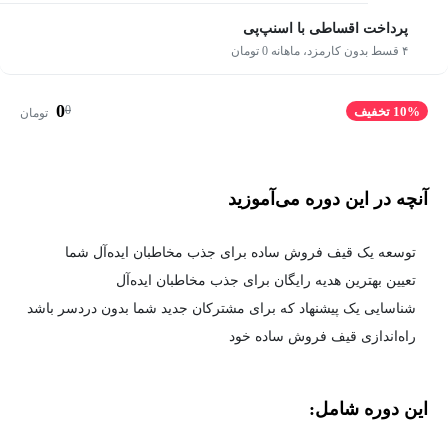
پرداخت اقساطی با اسنپ‌پی
۴ قسط بدون کارمزد، ماهانه 0 تومان
0
0
10% تخفیف
تومان
آنچه در این دوره می‌آموزید
توسعه یک قیف فروش ساده برای جذب مخاطبان ایده‌آل شما
تعیین بهترین هدیه رایگان برای جذب مخاطبان ایده‌آل
شناسایی یک پیشنهاد که برای مشترکان جدید شما بدون دردسر باشد
راه‌اندازی قیف فروش ساده خود
این دوره شامل: