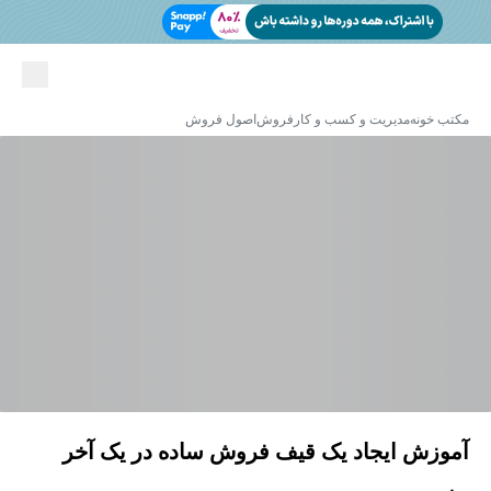
مکتب خونه
مدیریت و کسب و کار
فروش
اصول فروش
آموزش ایجاد یک قیف فروش ساده در یک آخر