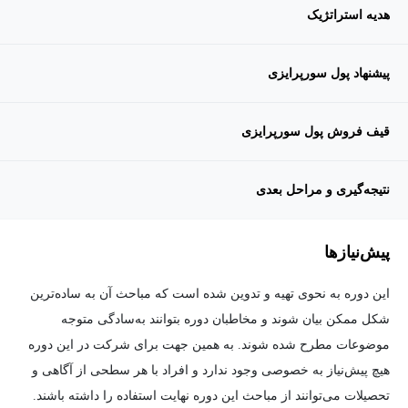
هدیه استراتژیک
پیشنهاد پول سورپرایزی
قیف فروش پول سورپرایزی
نتیجه‌گیری و مراحل بعدی
پیش‌نیاز‌ها
این دوره به نحوی تهیه و تدوین شده است که مباحث آن به ساده‌ترین
شکل ممکن بیان شوند و مخاطبان دوره بتوانند به‌سادگی متوجه
موضوعات مطرح شده شوند. به همین جهت برای شرکت در این دوره
هیچ پیش‌نیاز به خصوصی وجود ندارد و افراد با هر سطحی از آگاهی و
تحصیلات می‌توانند از مباحث این دوره نهایت استفاده را داشته باشند.