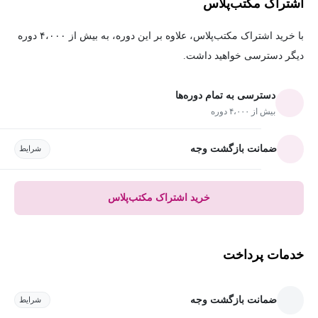
اشتراک مکتب‌پلاس
با خرید اشتراک مکتب‌پلاس، علاوه بر این دوره، به بیش از ۴،۰۰۰ دوره
دیگر دسترسی خواهید داشت.
دسترسی به تمام دوره‌ها
بیش از ۴،۰۰۰ دوره
ضمانت بازگشت وجه
شرایط
خرید اشتراک مکتب‌پلاس
خدمات پرداخت
ضمانت بازگشت وجه
شرایط