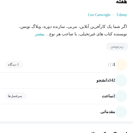
هفته
Lise Cartwright
Udemy
اگر شما یک کارآفرین آنلاین، مربی، سازنده دوره، وبلاگ نویس،
نویسنده کتاب های غیرتخیلی، یا صاحب هر نوع...
بیشتر
زیرنویس
(1)
1
1 دیدگاه
142
دانشجو
2
ساعت
سرفصل‌ها
مقدماتی