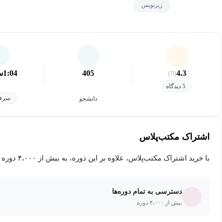
زیرنویس
4.3
405
1:04
س
(9)
5 دیدگاه
سرفص
دانشجو
اشتراک مکتب‌پلاس
با خرید اشتراک مکتب‌پلاس، علاوه بر این دوره، به بیش از ۴،۰۰۰ دوره دیگر دسترسی خواهید داشت.
دسترسی به تمام دوره‌ها
بیش از ۴،۰۰۰ دوره