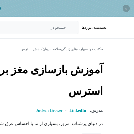
×
دسته‌بندی‌ دوره‌ها
جستجو در
مکتب خونه
مهارت‌های زندگی
سلامت روان
کاهش استرس
آموزش بازسازی مغز ب
استرس
مدرس:
LinkedIn
Judson Brewer
در دنیای پرشتاب امروز، بسیاری از ما با احساس غرق ش