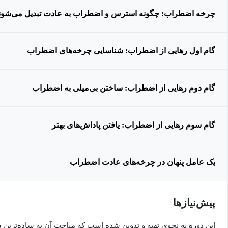
چرخه اضطراب: چگونه استرس و اضطراب به عادت تبدیل می‌شون
گام اول رهایی از اضطراب: شناسایی چرخه‌های اضطراب
گام دوم رهایی از اضطراب: ساختن بی‌میلی به اضطراب
گام سوم رهایی از اضطراب: یافتن پاداش‌های بهتر
یک عامل پنهان در چرخه‌های عادت اضطراب
پیش‌نیاز‌ها
این دوره به نحوی تهیه و تدوین شده است که مباحث آن به ساده‌ترین