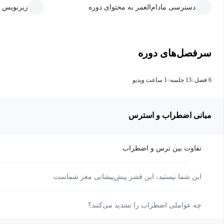
دسترسی مادام‌العمر به محتوای دوره
زیرنویس 
سرفصل‌های دوره
6 فصل
13 جلسه
1 ساعت ویدیو
مبانی اضطراب و استرس
تفاوت بین ترس و اضطراب
این شما نیستید، این قشر پیش‌پیشانی مغز شماست
چه عواملی اضطراب را تشدید می‌کنند؟