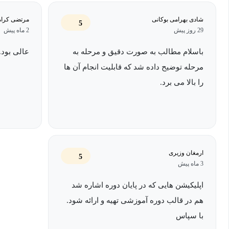
شادی بهرامی بوکانی
مرتضی کرا
5
29 روز پیش
2 ماه پیش
باسلام مطالب به صورت دقیق و مرحله به
عالی بود.
مرحله توضیح داده شد که قابلیت انجام آن ها
را بالا می برد.
ارمغان وزیری
5
3 ماه پیش
اپلیکیشن هایی که در پایان دوره اشاره شد
هم در قالب دوره آموزشی تهیه و ارائه شود.
با سپاس