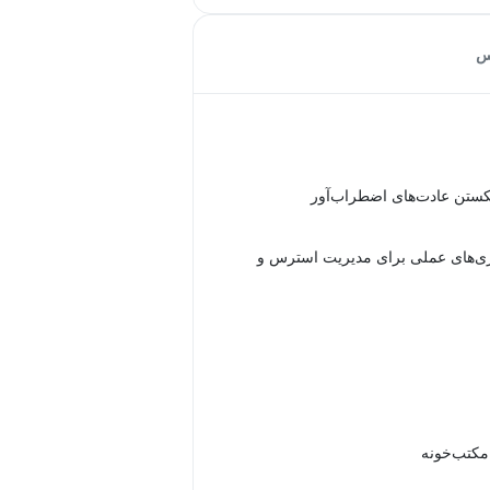
س
تن عادت‌های اضطراب‌آور
تژی‌های عملی برای مدیریت استرس و
 مکتب‌خونه