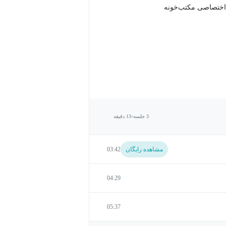
اختصاصی مکتب‌خونه
3 جلسه
13 دقیقه
مشاهده رایگان
03:42
04:29
05:37