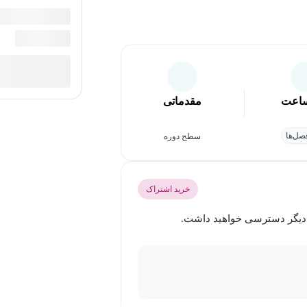
اعت
مقدماتی
ل‌ها
سطح دوره
خرید اشتراک