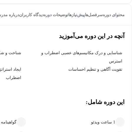
محتوای دوره
سرفصل‌ها
پیش‌نیاز‌ها
توضیحات دوره
دیدگاه کاربران
درباره مدر
آنچه در این دوره می‌آموزید
شناسایی و درک مکانیسم‌های عصبی اضطراب و
شناخت و شکس
استرس
تقویت آگاهی و تنظیم احساسات
ایجاد استرا
اضطراب
این دوره شامل:
1 ساعت ویدئو
گواهینامه