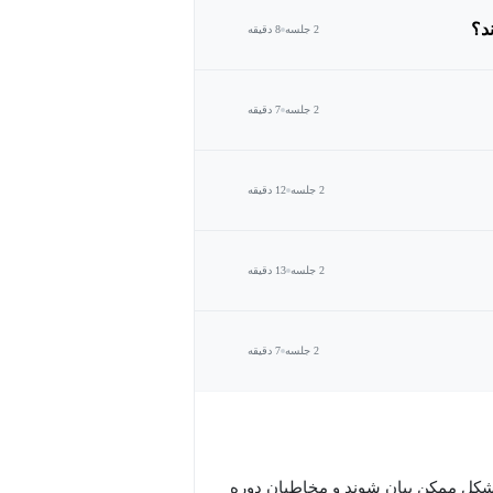
د؟
2 جلسه
8 دقیقه
2 جلسه
7 دقیقه
2 جلسه
12 دقیقه
2 جلسه
13 دقیقه
2 جلسه
7 دقیقه
 شکل ممکن بیان شوند و مخاطبان دوره