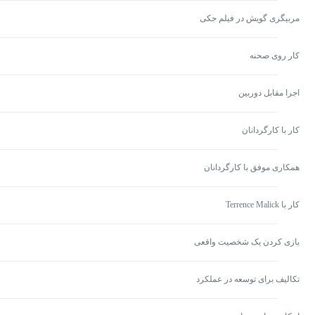
مربیگری گویش در فیلم جکی
کار روی صحنه
اجرا مقابل دوربین
کار با کارگردانان
همکاری موفق با کارگردانان
کار با Terrence Malick
بازی کردن یک شخصیت واقعی
تکالیف برای توسعه در عملکرد