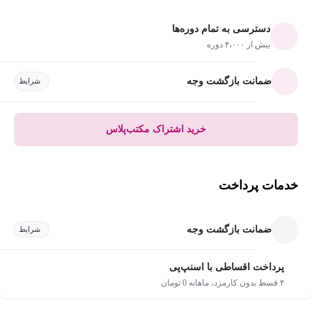
دسترسی به تمام دوره‌ها
بیش از ۴،۰۰۰ دوره
ضمانت بازگشت وجه
شرایط
خرید اشتراک مکتب‌پلاس
خدمات پرداخت
ضمانت بازگشت وجه
شرایط
پرداخت اقساطی با اسنپ‌پی
۴ قسط بدون کارمزد، ماهانه 0 تومان