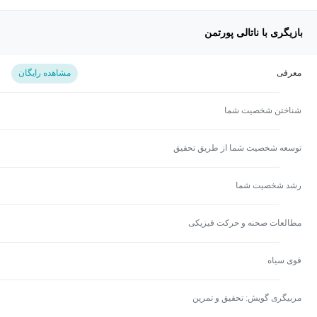
بازیگری با ناتالی پورتمن
معرفی
مشاهده رایگان
شناختن شخصیت شما
توسعه شخصیت شما از طریق تحقیق
رشد شخصیت شما
مطالعات صحنه و حرکت فیزیکی
قوی سیاه
مربیگری گویش: تحقیق و تمرین