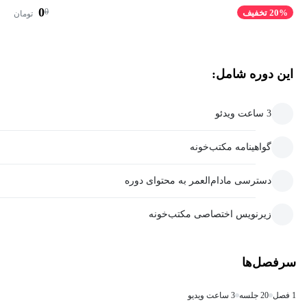
0
0
20% تخفیف
تومان
این دوره شامل:
3 ساعت ویدئو
گواهینامه مکتب‌خونه
دسترسی مادام‌العمر به محتوای دوره
زیرنویس اختصاصی مکتب‌خونه
سرفصل‌ها
1 فصل
20 جلسه
3 ساعت ویدیو