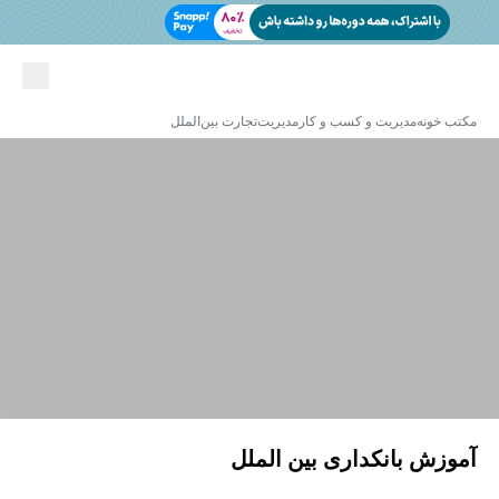
مکتب خونه
مدیریت و کسب و کار
مدیریت
تجارت بین‌الملل
آموزش بانکداری بین الملل