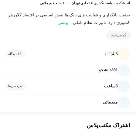
اندیشکده سیاست‌گذاری اقتصادی تهران
عبدالعظیم ملایی
صنعت بانکداری و فعالیت های بانک ها نقش اساسی بر اقتصاد کلان هر
کشوری دارد. تاثیرات نظام بانکی...
بیشتر
گواهی‌نامه
(27)
4.3
12 دیدگاه
801
دانشجو
3
ساعت
سرفصل‌ها
مقدماتی
اشتراک مکتب‌پلاس