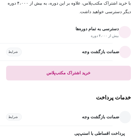
با خرید اشتراک مکتب‌پلاس، علاوه بر این دوره، به بیش از ۴،۰۰۰ دوره
دیگر دسترسی خواهید داشت.
دسترسی به تمام دوره‌ها
بیش از ۴،۰۰۰ دوره
ضمانت بازگشت وجه
شرایط
خرید اشتراک مکتب‌پلاس
خدمات پرداخت
ضمانت بازگشت وجه
شرایط
پرداخت اقساطی با اسنپ‌پی