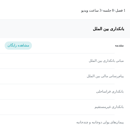
1 فصل
8 جلسه
3 ساعت ویدیو
بانکداری بین الملل
مقدمه
مشاهده رایگان
مبانی بانکداری بین الملل
پیام‌رسانی مالی بین الملل
بانکداری فراساحلی
بانکداری غیرمستقیم
پیمان‌های پولی دوجانبه و چند‌جانبه