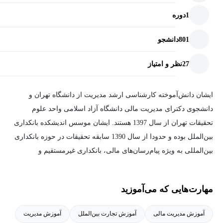
1
دوره
801
دانشجو
27
نظر و امتیاز
ایشان دانش‌آموخته کارشناسی ارشد مدیریت از دانشگاه تهران و
دانشجوی دکترای مدیریت مالی دانشگاه آزاد اسلامی واحد علوم
تحقیقات تهران از سال 1397 هستند. ایشان موسس اندیشکده بانکداری
بین‌الملل بوده و حدودا از سال 1390 سابقه تحقیقات در حوزه بانکداری
بین‌المللی به ویژه پیام‌رسان‌های مالی، بانکداری غیرمستقیم و
فراساحلی، شبکه های پرداخت کارتی و رمزارزها را دارا می‌باشند.
مهارت‌هایی که می‌آموزید
آموزش مدیریت مالی
آموزش تجارت بین‌الملل
آموزش مدیریت