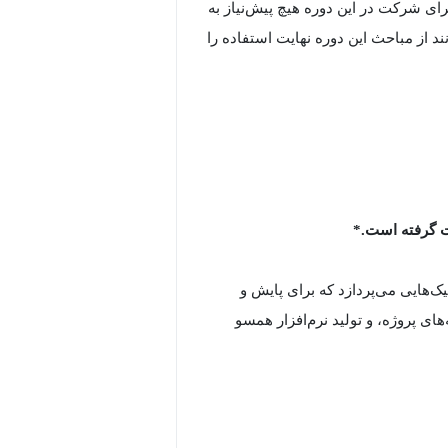
ی شرکت در این دوره هیچ پیش‌نیاز به
 از مباحث این دوره نهایت استفاده را
 گرفته است.*
Reviews & Metrics fo: به بررسی تکنیک‌هایی می‌پردازد که برای پایش و
های پروژه، و تولید نرم‌افزار همسو
ت‌کنندگان یاد می‌گیرند چگونه پیشرفت
کنند که محصولات نهایی نیازهای کاربران