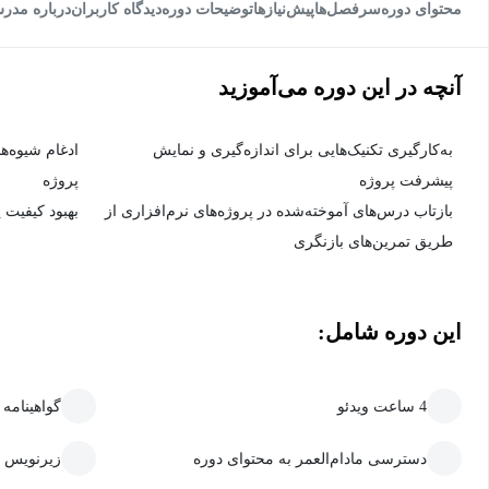
محتوای دوره
سرفصل‌ها
پیش‌نیاز‌ها
توضیحات دوره
دیدگاه کاربران
درباره مدر
آنچه در این دوره می‌آموزید
به‌کارگیری تکنیک‌هایی برای اندازه‌گیری و نمایش
ادغام شیوه‌ه
پیشرفت پروژه
پروژه
بازتاب درس‌های آموخته‌شده در پروژه‌های نرم‌افزاری از
بهبود کیفیت 
طریق تمرین‌های بازنگری
این دوره شامل:
4 ساعت ویدئو
گواهینامه
دسترسی مادام‌العمر به محتوای دوره
زیرنویس 