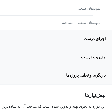
نمونه‌های صنعتی
نمونه‌های صنعتی - مصاحبه
اجرای درست
مدیریت درست
بازنگری و تحلیل پروژه‌ها
پیش‌نیاز‌ها
این دوره به نحوی تهیه و تدوین شده است که مباحث آن به ساده‌ترین