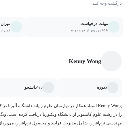
بازگشت وجه کنید.
مهلت درخواست
میزان 
تا ۱۵ روز پس از خرید دوره
کمتر از ۲۰ درصد یا ۵ جلسه از دو
Kenny Wong
5
دوره
475
دانشجو
مهندسی نرم‌افزار، شامل مدیریت فرایند و محصول نرم‌افزار، می‌پرداز