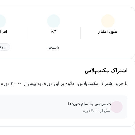
بدون امتیاز
67
4
سا
سرفص
دانشجو
اشتراک مکتب‌پلاس
با خرید اشتراک مکتب‌پلاس، علاوه بر این دوره، به بیش از ۴،۰۰۰ دوره دیگر دسترسی خواهید داشت.
دسترسی به تمام دوره‌ها
بیش از ۴،۰۰۰ دوره