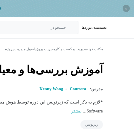
×
دسته‌بندی‌ دوره‌ها
جستجو در
مکتب خونه
مدیریت و کسب و کار
مدیریت پروژه
اصول مدیریت پروژه
آموزش بررسی‌ها و معیاره
مدرس:
Coursera
Kenny Wong
Software...
بیشتر
زیرنویس