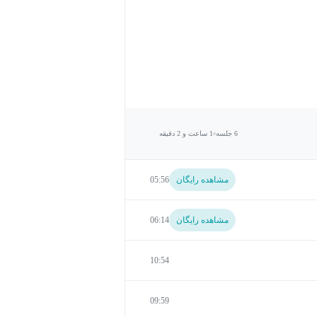
6 جلسه
1 ساعت و 2 دقیقه
مشاهده رایگان
05:56
مشاهده رایگان
06:14
10:54
09:59