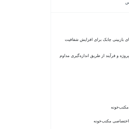
س
ای بازبینی چابک برای افزایش شفافیت
پروژه و فرآیند از طریق اندازه‌گیری مداوم
 مکتب‌خونه
اختصاصی مکتب‌خونه