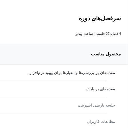
سرفصل‌های دوره
4 فصل
27 جلسه
4 ساعت ویدیو
محصول مناسب
مقدمه‌ای بر بررسی‌ها و معیارها برای بهبود نرم‌افزار
مقدمه‌ای بر پایش
جلسه بازبینی اسپرینت
مطالعات کاربران