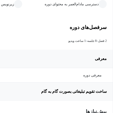
دسترسی مادام‌العمر به محتوای دوره
زیرنویس 
سرفصل‌های دوره
2 فصل
8 جلسه
1 ساعت ویدیو
معرفی
معرفی دوره
ساخت تقویم تبلیغاتی بصورت گام به گام
پیش‌نیاز‌ها