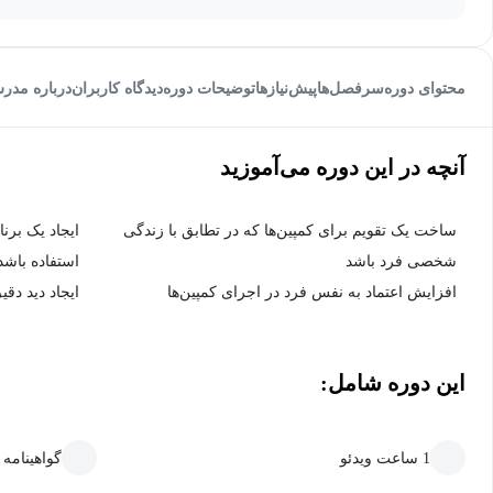
محتوای دوره
سرفصل‌ها
پیش‌نیاز‌ها
توضیحات دوره
دیدگاه کاربران
درباره مدر
آنچه در این دوره می‌آموزید
ساخت یک تقویم برای کمپین‌ها که در تطابق با زندگی
ایجاد یک برن
شخصی فرد باشد
استفاده باشد
افزایش اعتماد به نفس فرد در اجرای کمپین‌ها
ایجاد دید دق
این دوره شامل:
1 ساعت ویدئو
گواهینامه