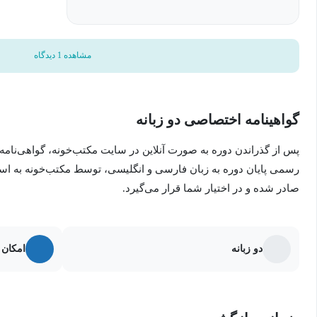
مشاهده 1 دیدگاه
گواهینامه اختصاصی دو زبانه
پس از گذراندن دوره به صورت آنلاین در سایت مکتب‌خونه، گواهی‌نامه
رسمی پایان دوره به زبان فارسی و انگلیسی، توسط مکتب‌خونه به ا
صادر شده و در اختیار شما قرار می‌گیرد.
دو زبانه
امکان 