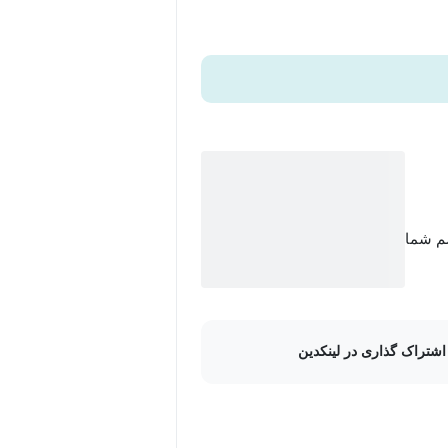
سم شما
اشتراک گذاری در لینکدین