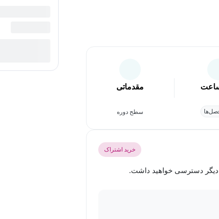
اعت
مقدماتی
ل‌ها
سطح دوره
خرید اشتراک