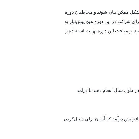
 شکل ممکن بیان شوند و مخاطبان دوره
ی شرکت در این دوره هیچ پیش‌نیاز به
 از مباحث این دوره نهایت استفاده را
در طول سال انجام دهید تا درآمد
 افزایش درآمد که آسان برای دنبال‌کردن