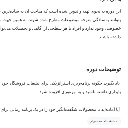
این دوره به نحوی تهیه و تدوین شده است که مباحث آن به ساده‌ترین
بتوانند به‌سادگی متوجه موضوعات مطرح شده شوند. به همین جهت برا
خصوصی وجود ندارد و افراد با هر سطحی از آگاهی و تحصیلات می‌توانند
داشته باشند.
توضیحات دوره
یاد بگیرید چگونه برنامه‌ریزی استراتژیکی برای تبلیغات فروشگاه خود 
پایداری داشته باشید و به بهره‌وری افزوده شود.
آیا آماده‌اید تا محصولات شگفت‌انگیز خود را در یک برنامه زمانی برای
و سفارشی‌سازی است، تبلیغ کنید؟
مشاهده ادامه معرفی