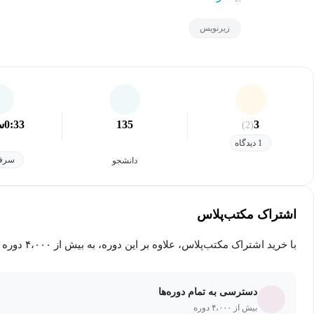
زیرنویس
3
135
0:33
س
(2)
1 دیدگاه
سرفص
دانشجو
اشتراک مکتب‌پلاس
با خرید اشتراک مکتب‌پلاس، علاوه بر این دوره، به بیش از ۴،۰۰۰ دوره دیگر دسترسی خواهید داشت.
دسترسی به تمام دوره‌ها
بیش از ۴،۰۰۰ دوره