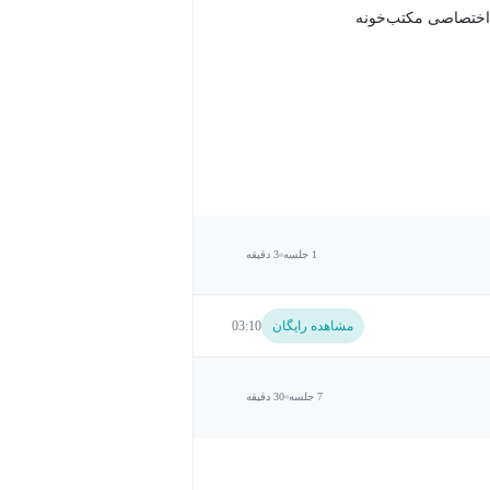
اختصاصی مکتب‌خونه
1 جلسه
3 دقیقه
مشاهده رایگان
03:10
7 جلسه
30 دقیقه