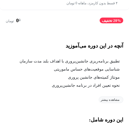
۴ قسط بدون کارمزد، ماهانه 0 تومان
0
0
20% تخفیف
تومان
آنچه در این دوره می‌آموزید
تطبیق برنامه‌ریزی جانشین‌پروری با اهداف بلند مدت سازمان
شناسایی موقعیت‌های حساس ماموریتی
مونتاژ کمیته‌های جانشین پروری
نحوه تعیین افراد در برنامه جانشین‌پروری
مشاهده بیشتر
این دوره شامل: