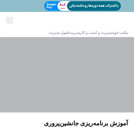
مکتب خونه
مدیریت و کسب و کار
مدیریت
اصول مدیریت
آموزش برنامه‌ریزی جانشین‌پروری