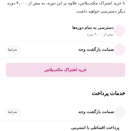
با خرید اشتراک مکتب‌پلاس، علاوه بر این دوره، به بیش از ۴،۰۰۰ دوره
دیگر دسترسی خواهید داشت.
دسترسی به تمام دوره‌ها
بیش از ۴،۰۰۰ دوره
ضمانت بازگشت وجه
شرایط
خرید اشتراک مکتب‌پلاس
خدمات پرداخت
ضمانت بازگشت وجه
شرایط
پرداخت اقساطی با اسنپ‌پی