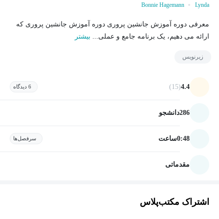
Bonnie Hagemann
Lynda
معرفی دوره آموزش جانشین پروری دوره آموزش جانشین پروری که
ارائه می دهیم، یک برنامه جامع و عملی...
بیشتر
زیرنویس
(15)
4.4
6 دیدگاه
286
دانشجو
0:48
ساعت
سرفصل‌ها
مقدماتی
اشتراک مکتب‌پلاس