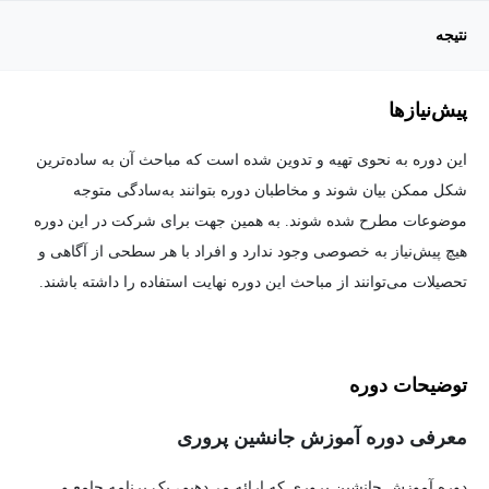
نتیجه
پیش‌نیاز‌ها
این دوره به نحوی تهیه و تدوین شده است که مباحث آن به ساده‌ترین
شکل ممکن بیان شوند و مخاطبان دوره بتوانند به‌سادگی متوجه
موضوعات مطرح شده شوند. به همین جهت برای شرکت در این دوره
هیچ پیش‌نیاز به خصوصی وجود ندارد و افراد با هر سطحی از آگاهی و
تحصیلات می‌توانند از مباحث این دوره نهایت استفاده را داشته باشند.
توضیحات دوره
معرفی دوره آموزش جانشین پروری
دوره آموزش جانشین پروری که ارائه می‌دهیم، یک برنامه جامع و