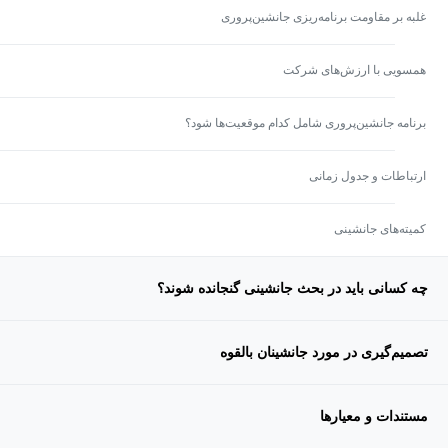
غلبه بر مقاومت برنامه‌ریزی جانشین‌پروری
همسویی با ارزش‌های شرکت
برنامه جانشین‌پروری شامل کدام موقعیت‌ها شود؟
ارتباطات و جدول زمانی
کمیته‌های جانشینی
چه کسانی باید در بحث جانشینی گنجانده شوند؟
تصمیم‌گیری در مورد جانشینان بالقوه
مستندات و معیارها