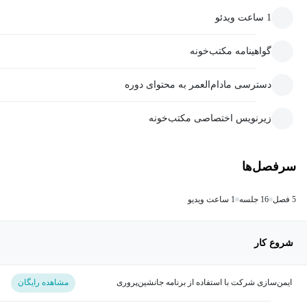
1 ساعت ویدئو
گواهینامه مکتب‌خونه
دسترسی مادام‌العمر به محتوای دوره
زیرنویس اختصاصی مکتب‌خونه
سرفصل‌ها
5 فصل
16 جلسه
1 ساعت ویدیو
شروع کار
ایمن‌سازی شرکت با استفاده از برنامه جانشین‌پروری
مشاهده رایگان