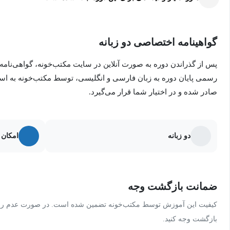
تا پایان این دوره آموزش برنامه نویسی iOS با ما همراه باشید.
گواهینامه اختصاصی دو زبانه
پس از گذراندن دوره به صورت آنلاین در سایت مکتب‌خونه، گواهی‌نامه
رسمی پایان دوره به زبان فارسی و انگلیسی، توسط مکتب‌خونه به ا
صادر شده و در اختیار شما قرار می‌گیرد.
دو زبانه
امکان 
ضمانت بازگشت وجه
کیفیت این آموزش توسط مکتب‌خونه تضمین شده است. در صورت عدم رضای
بازگشت وجه کنید.