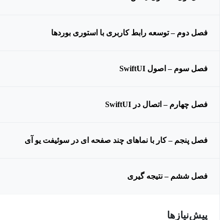
فصل دوم – توسعه رابط کاربری با استوری بوردها
فصل سوم – اصول SwiftUI
فصل چهارم – اتصال در SwiftUI
فصل پنجم – کار با نماهای چند صفحه ای در سوئیفت یو آی
فصل ششم – نتیجه گیری
پیش‌نیاز‌ها