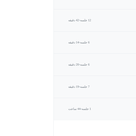
12 جلسه
42 دقیقه
6 جلسه
14 دقیقه
6 جلسه
20 دقیقه
7 جلسه
19 دقیقه
1 جلسه
44 ساعت