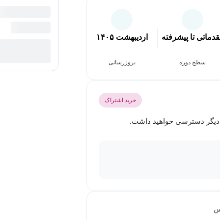
دماتی تا پیشرفته
اردیبهشت ۱۴۰۵
سطح دوره
بروزرسانی
خرید اشتراک
س