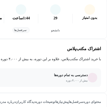
بدون امتیاز
29
1:44
ساعت
مق
سرفصل‌ها
دانشجو
اشتراک مکتب‌پلاس
با خرید اشتراک مکتب‌پلاس، علاوه بر این دوره، به بیش از ۴،۰۰۰ دوره دیگر دسترسی خواهید داشت.
دسترسی به تمام دوره‌ها
بیش از ۴،۰۰۰ دوره
محتوای دوره
سرفصل‌ها
پیش‌نیاز‌ها
توضیحات دوره
دیدگاه کاربران
درباره مدر