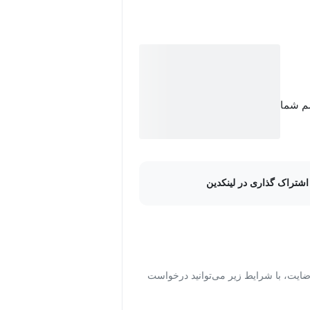
سم شما
اشتراک گذاری در لینکدین
ت، با شرایط زیر می‌توانید درخواست