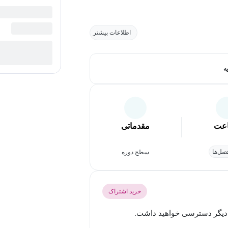
اطلاعات بیشتر
ه
عت
مقدماتی
ل‌ها
سطح دوره
خرید اشتراک