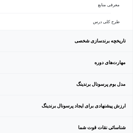
معرفی منابع
طرح کلی درس
تاریخچه برندسازی شخصی
مهارت‌های دوره
مدل بوم پرسونال برندینگ
ارزش پیشنهادی برای ایجاد پرسونال برندینگ
شناسائی نقات قوت شما