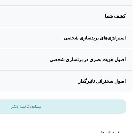
کشف شما
استراتژی‌های برندسازی شخصی
اصول هویت بصری در برنسازی شخصی
اصول سخنرانی تاثیرگذار
مشاهده 2 فصل دیگر