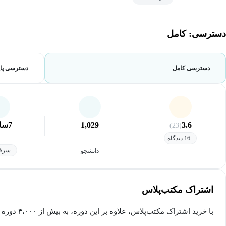
دسترسی: کامل
دسترسی کامل
دسترسی پای
3.6
1,029
7
سا
(23)
16 دیدگاه
سرفص
دانشجو
اشتراک مکتب‌پلاس
با خرید اشتراک مکتب‌پلاس، علاوه بر این دوره، به بیش از ۴،۰۰۰ دوره دیگر دسترسی خواهید داشت.