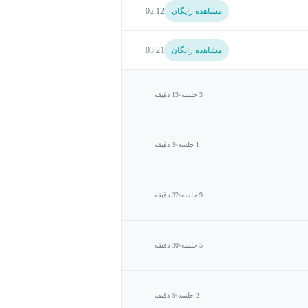
مشاهده رایگان
02:12
مشاهده رایگان
03:21
3 جلسه
13 دقیقه
1 جلسه
3 دقیقه
9 جلسه
32 دقیقه
5 جلسه
30 دقیقه
2 جلسه
9 دقیقه