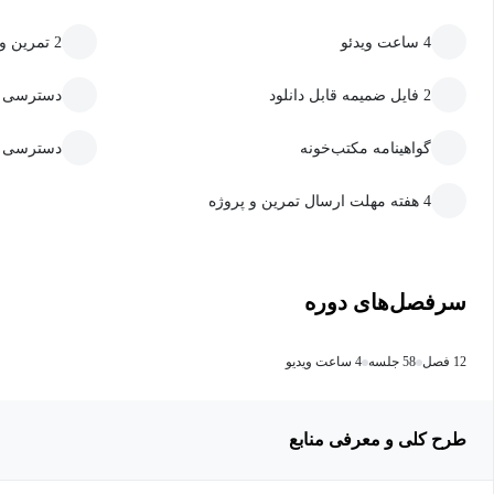
4 ساعت ویدئو
2 تمرین و پروژه
2 فایل ضمیمه قابل دانلود
دسترسی به
گواهینامه مکتب‌خونه
دسترسی ما
4 هفته مهلت ارسال تمرین و پروژه
سرفصل‌های دوره
12 فصل
58 جلسه
4 ساعت ویدیو
طرح کلی و معرفی منابع