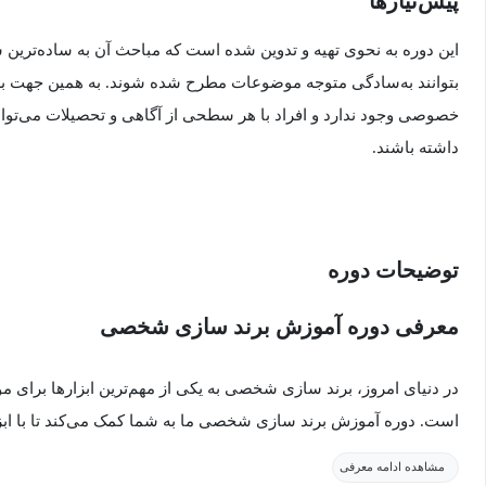
پیش‌نیاز‌ها
این دوره به نحوی تهیه و تدوین شده است که مباحث آن به ساده‌ترین
بتوانند به‌سادگی متوجه موضوعات مطرح شده شوند. به همین جهت برا
خصوصی وجود ندارد و افراد با هر سطحی از آگاهی و تحصیلات می‌توانند
داشته باشند.
توضیحات دوره
معرفی دوره آموزش برند سازی شخصی
در دنیای امروز، برند سازی شخصی به یکی از مهم‌ترین ابزارها برای
است. دوره آموزش برند سازی شخصی ما به شما کمک می‌کند تا با ابز
قوی و متمایزی بسازید که به شما در دستیابی به اهداف حرفه‌ای و ش
مشاهده ادامه معرفی