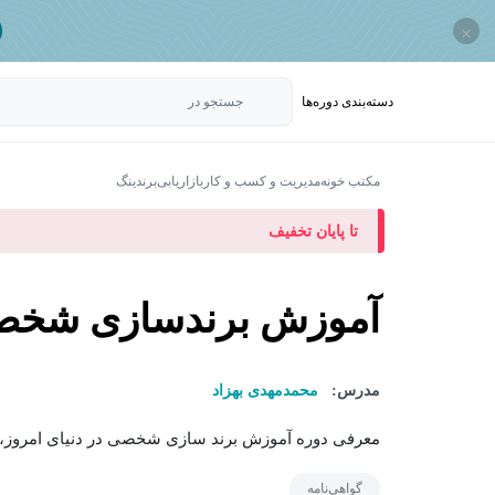
×
دسته‌بندی‌ دوره‌ها
جستجو در
مکتب خونه
مدیریت و کسب و کار
بازاریابی
برندینگ
تا پایان تخفیف
آموزش برندسازی شخصی ب
مدرس:
محمدمهدی بهزاد
معرفی دوره آموزش برند سازی شخصی در دنیای امروز، ب
گواهی‌نامه