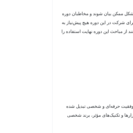
 شکل ممکن بیان شوند و مخاطبان دوره
ی شرکت در این دوره هیچ پیش‌نیاز به
 از مباحث این دوره نهایت استفاده را
 موفقیت حرفه‌ای و شخصی تبدیل شده
ارها و تکنیک‌های مؤثر، برند شخصی
خصی‌تان کمک کند.