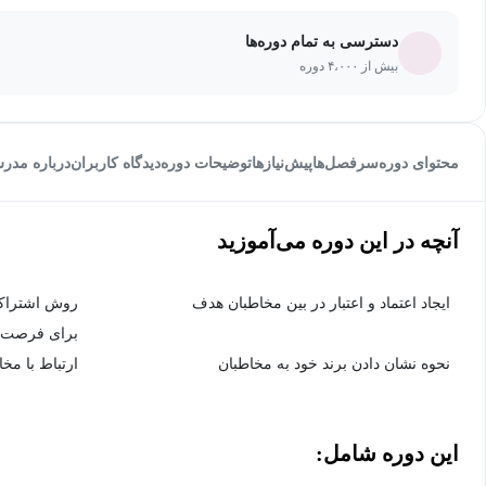
دسترسی به تمام دوره‌ها
بیش از ۴،۰۰۰ دوره
محتوای دوره
سرفصل‌ها
پیش‌نیاز‌ها
توضیحات دوره
دیدگاه کاربران
درباره مدر
آنچه در این دوره می‌آموزید
ایجاد اعتماد و اعتبار در بین مخاطبان هدف
روش اشتراک
برای فرصت ه
نحوه نشان دادن برند خود به مخاطبان
ارتباط با مخا
این دوره شامل: