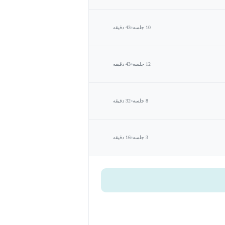
10 جلسه
43 دقیقه
12 جلسه
43 دقیقه
8 جلسه
32 دقیقه
3 جلسه
16 دقیقه