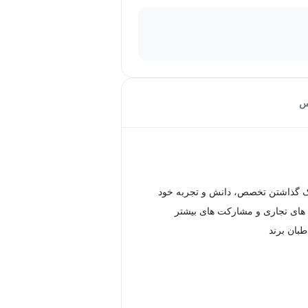
س
 گذاشتن تخصص، دانش و تجربه خود
ای تجاری و مشارکت های بیشتر
طبان برند