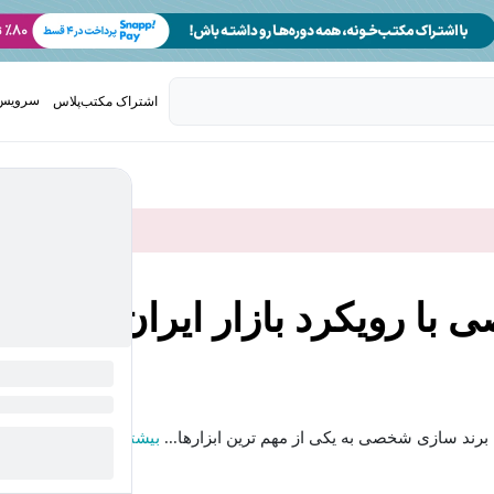
سرویس 
اشتراک مکتب‌پلاس
تدریس ک
ا رویکرد بازار ایران
رند سازی شخصی به یکی از مهم ترین ابزارها...
بیشتر