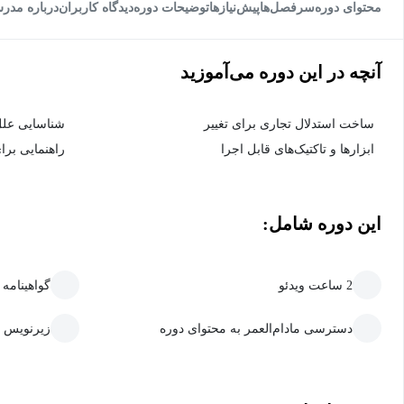
محتوای دوره
سرفصل‌ها
پیش‌نیاز‌ها
توضیحات دوره
دیدگاه کاربران
درباره مدر
آنچه در این دوره می‌آموزید
ساخت استدلال تجاری برای تغییر
شناسایی علل
ابزارها و تاکتیک‌های قابل اجرا
راهنمایی برای
این دوره شامل:
2 ساعت ویدئو
گواهینامه
دسترسی مادام‌العمر به محتوای دوره
زیرنویس 