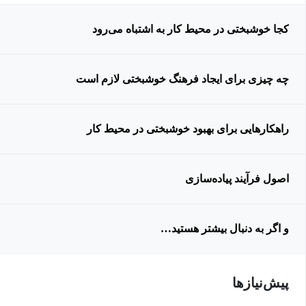
کجا خوشبختی در محیط کار به اشتباه می‌رود
چه چیزی برای ایجاد فرهنگ خوشبختی لازم است
راهکارهایی برای بهبود خوشبختی در محیط کار
اصول فرآیند پیاده‌سازی
و اگر به دنبال بیشتر هستید…
پیش‌نیاز‌ها