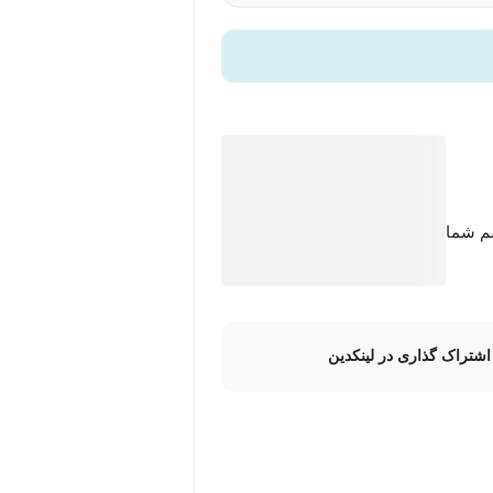
سم شما
اشتراک گذاری در لینکدین