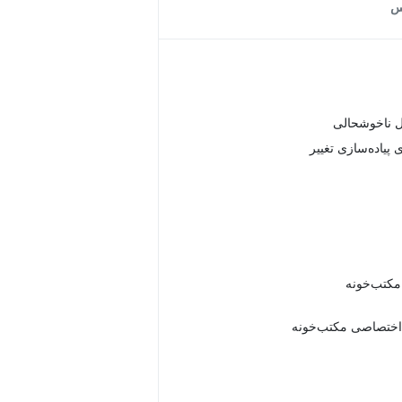
س
 ناخوشحالی
 پیاده‌سازی تغییر
 مکتب‌خونه
اختصاصی مکتب‌خونه