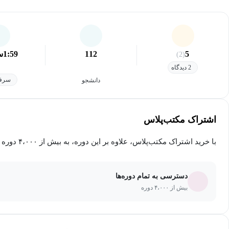
5
112
1:59
س
(2)
2 دیدگاه
سرفص
دانشجو
اشتراک مکتب‌پلاس
با خرید اشتراک مکتب‌پلاس، علاوه بر این دوره، به بیش از ۴،۰۰۰ دوره دیگر دسترسی خواهید داشت.
دسترسی به تمام دوره‌ها
بیش از ۴،۰۰۰ دوره