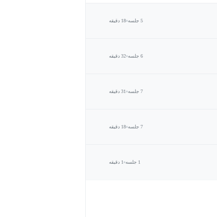
5 جلسه
18 دقیقه
6 جلسه
32 دقیقه
7 جلسه
31 دقیقه
7 جلسه
18 دقیقه
1 جلسه
1 دقیقه