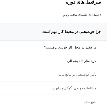
سرفصل‌های دوره
6 فصل
31 جلسه
2 ساعت ویدیو
چرا خوشبختی در محیط کار مهم است
ما چقدر در محل کار خوشحال هستیم؟
هزینه‌های ناخوشحالی
تأثیر خوشبختی بر نتایج مالی
مطالعات موردی: گوگل و زاپوس
جمع‌بندی