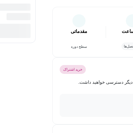
اعت
مقدماتی
ل‌ها
سطح دوره
خرید اشتراک