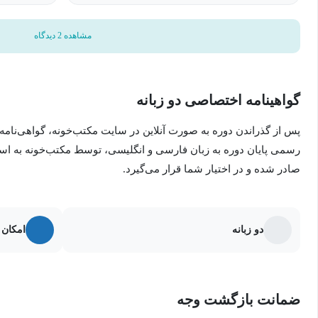
مشاهده 2 دیدگاه
گواهینامه اختصاصی دو زبانه
پس از گذراندن دوره به صورت آنلاین در سایت مکتب‌خونه، گواهی‌نامه
رسمی پایان دوره به زبان فارسی و انگلیسی، توسط مکتب‌خونه به ا
صادر شده و در اختیار شما قرار می‌گیرد.
دو زبانه
امکان 
ضمانت بازگشت وجه