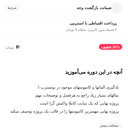
ضمانت بازگشت وجه
شرایط
پرداخت اقساطی با اسنپ‌پی
۴ قسط بدون کارمزد، ماهانه 0 تومان
0
0
20% تخفیف
تومان
آنچه در این دوره می‌آموزید
یادگیری المانها و کامپوننتهای موجود در بوتسترپ 5
مثالهای بسیار زیاد راجع به هرفصل و توضیحات مهم
پروژه نهایی که یک سایت کاملا واکنش گرا است
پروژه نهایی مهمترین کامپوننتها را در قالب یک پروژه توصیف میکند
مشاهده بیشتر