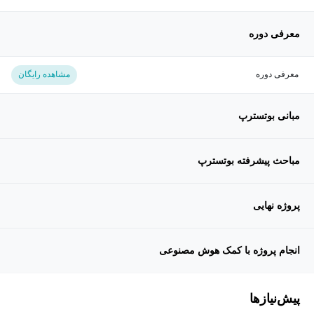
معرفی دوره
معرفی دوره
مشاهده رایگان
مبانی بوتسترپ
مباحث پیشرفته بوتسترپ
پروژه نهایی
انجام پروژه با کمک هوش مصنوعی
پیش‌نیاز‌ها