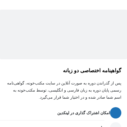
گواهینامه اختصاصی دو زبانه
پس از گذراندن دوره به صورت آنلاین در سایت مکتب‌خونه، گواهی‌نامه
رسمی پایان دوره به زبان فارسی و انگلیسی، توسط مکتب‌خونه به
اسم شما صادر شده و در اختیار شما قرار می‌گیرد.
امکان اشتراک گذاری در لینکدین