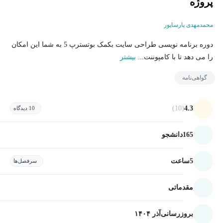
پروژه
محمدمهدی پارساپور
دوره برنامه نویسی طراحی سایت بکمک بوتسترپ 5 به شما این امکان
را می دهد تا با کامپوننت...
بیشتر
گواهی‌نامه
(10)
4.3
10 دیدگاه
165
دانشجو
5
ساعت
سرفصل‌ها
مقدماتی
بروزرسانی
آذر ۱۴۰۴