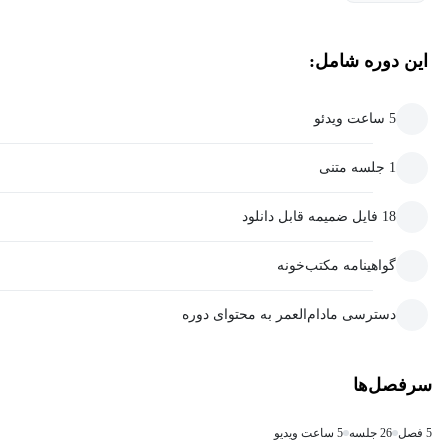
این دوره شامل:
5 ساعت ویدئو
1 جلسه متنی
18 فایل ضمیمه قابل دانلود
گواهینامه مکتب‌خونه
دسترسی مادام‌العمر به محتوای دوره
سرفصل‌ها
5 فصل
26 جلسه
5 ساعت ویدیو