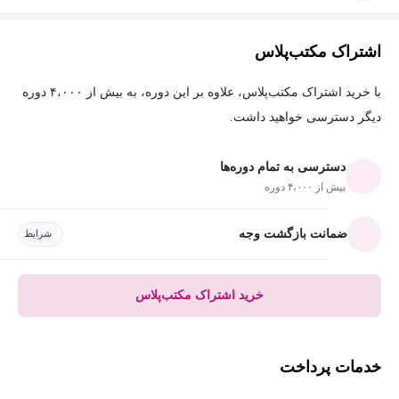
اشتراک مکتب‌پلاس
با خرید اشتراک مکتب‌پلاس، علاوه بر این دوره، به بیش از ۴،۰۰۰ دوره
دیگر دسترسی خواهید داشت.
دسترسی به تمام دوره‌ها
بیش از ۴،۰۰۰ دوره
ضمانت بازگشت وجه
شرایط
خرید اشتراک مکتب‌پلاس
خدمات پرداخت