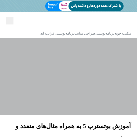
مکتب خونه
برنامه‌نویسی
طراحی سایت
برنامه‌نویسی فرانت اند
آموزش بوتسترپ 5 به‌ همراه مثال‌های متعدد و