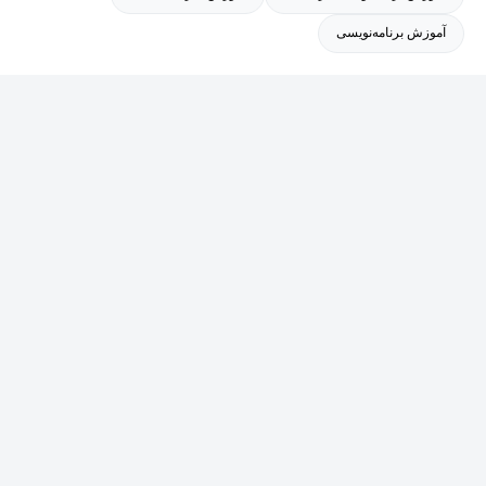
آموزش برنامه‌نویسی