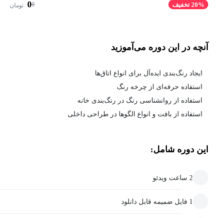
0
0
20% تخفیف
تومان
آنچه در این دوره می‌آموزید
ایجاد رنگ‌بندی ایده‌آل برای انواع اتاق‌ها
استفاده حرفه‌ای از چرخه رنگ
استفاده از روانشناسی رنگ در رنگ‌بندی خانه
استفاده از بافت و انواع الگوها در طراحی داخلی
این دوره شامل:
2 ساعت ویدئو
1 فایل ضمیمه قابل دانلود