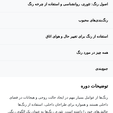
اصول رنگ: تئوری، روانشناسی و استفاده از چرخه رنگ
رنگ‌بندی‌های محبوب
استفاده از رنگ برای تغییر حال و هوای اتاق
همه چیز در مورد رنگ
جمع‌بندی
توضیحات دوره
رنگ‌ها از عوامل بسیار مهم در ایجاد حالت روحی و هیجانات در فضای
داخلی هستند و همواره برای طراحان داخلی، استفاده از رنگ‌ها
چالش‌های خود را داشته است. تئوری رنگ‌ها به عنوان یک الگوی رنگی