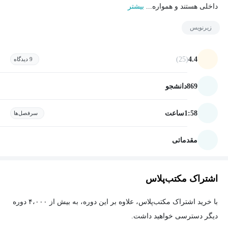
داخلی هستند و همواره...
بیشتر
زیرنویس
(25)
4.4
9 دیدگاه
869
دانشجو
1:58
ساعت
سرفصل‌ها
مقدماتی
اشتراک مکتب‌پلاس
با خرید اشتراک مکتب‌پلاس، علاوه بر این دوره، به بیش از ۴،۰۰۰ دوره
دیگر دسترسی خواهید داشت.