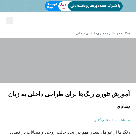
مکتب خونه
هنر
معماری
طراحی داخلی
آموزش تئوری رنگ‌ها برای طراحی داخلی به زبان
ساده
Udemy
اریکا فوگلمن
رنگ ها از عوامل بسیار مهم در ایجاد حالت روحی و هیجانات در فضای