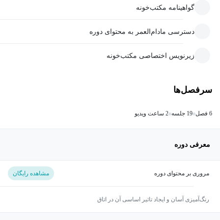
گواهینامه مکتب‌خونه
دسترسی مادام‌العمر به محتوای دوره
زیرنویس اختصاصی مکتب‌خونه
سرفصل‌ها
6 فصل
19 جلسه
2 ساعت ویدیو
معرفی دوره
مروری بر محتوای دوره
مشاهده رایگان
رنگ‌آمیزی آسان و ایجاد تاثیر اساسی آن در اتاق