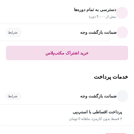
دسترسی به تمام دوره‌ها
بیش از ۴،۰۰۰ دوره
ضمانت بازگشت وجه
شرایط
خرید اشتراک مکتب‌پلاس
خدمات پرداخت
ضمانت بازگشت وجه
شرایط
پرداخت اقساطی با اسنپ‌پی
۴ قسط بدون کارمزد، ماهانه 0 تومان