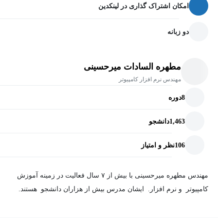
امکان اشتراک گذاری در لینکدین
دو زبانه
مطهره السادات میرحسینی
مهندس نرم افزار کامپیوتر
8
دوره
1,463
دانشجو
106
نظر و امتیاز
مهندس مطهره میرحسینی با بیش از ۷ سال فعالیت در زمینه آموزش
کامپیوتر و نرم افزار. ایشان مدرس بیش از هزاران دانشجو هستند.