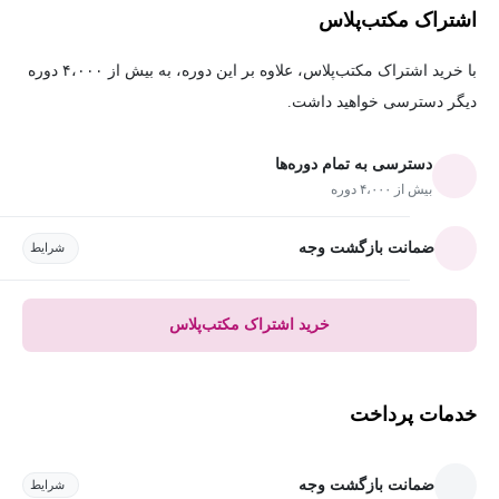
اشتراک مکتب‌پلاس
با خرید اشتراک مکتب‌پلاس، علاوه بر این دوره، به بیش از ۴،۰۰۰ دوره
دیگر دسترسی خواهید داشت.
دسترسی به تمام دوره‌ها
بیش از ۴،۰۰۰ دوره
ضمانت بازگشت وجه
شرایط
خرید اشتراک مکتب‌پلاس
خدمات پرداخت
ضمانت بازگشت وجه
شرایط