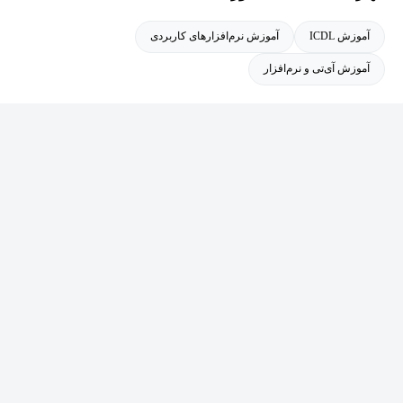
آموزش ICDL
آموزش نرم‌افزارهای کاربردی
آموزش آی‌تی و نرم‌افزار