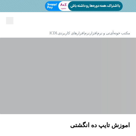
مکتب خونه
آی‌تی و نرم‌افزار
نرم‌افزارهای کاربردی
ICDL
اموزش تایپ ده انگشتی