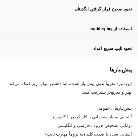
نحوه صحیح قرار گرفتن انگشتان
استفاده از rapidtyping
نحوه تایپ سریع اعداد
پیش‌نیاز‌ها
این دوره تقریباً بدون پیش‌نیاز است، اما داشتن موارد زیر کمک می‌کند
بهتر و سریع‌تر پیشرفت کنید:
پیش‌نیازهای عمومی
آشنایی بسیار مقدماتی با کار کردن با کامپیوتر
توانایی تشخیص حروف فارسی و انگلیسی
آشنایی ساده با صفحه‌کلید (نه لزوماً مهارت تایپ)