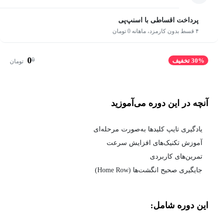
پرداخت اقساطی با اسنپ‌پی
۴ قسط بدون کارمزد، ماهانه 0 تومان
0
0
30% تخفیف
تومان
آنچه در این دوره می‌آموزید
یادگیری تایپ کلیدها به‌صورت مرحله‌ای
آموزش تکنیک‌های افزایش سرعت
تمرین‌های کاربردی
جایگیری صحیح انگشت‌ها (Home Row)
این دوره شامل: