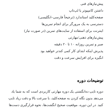
پیش‌نیازهای فنی
داشتن کامپیوتر یا لپ‌تاپ
صفحه‌کلید استاندارد (ترجیحاً فارسی–انگلیسی)
دسترسی به یک مرورگر برای انجام تمرین‌ها
اینترنت برای استفاده از سایت‌های تمرین (در صورت نیاز)
پیش‌نیازهای ذهنی/مهارتی
صبر و تمرین روزانه ۱۰ تا ۲۰ دقیقه
پذیرش اینکه ابتدای کار کمی کندتر خواهید بود
انگیزه برای افزایش سرعت و دقت
توضیحات دوره
دوره تایپ ده‌انگشتی یک دوره مهارتی کاربردی است که به شما یاد
می‌دهد بدون نگاه‌ کردن به صفحه‌کلید، با سرعت بالا و دقت زیاد تایپ
کنید. در این دوره، موقعیت صحیح انگشت‌ها، نحوه قرارگیری دست‌ها