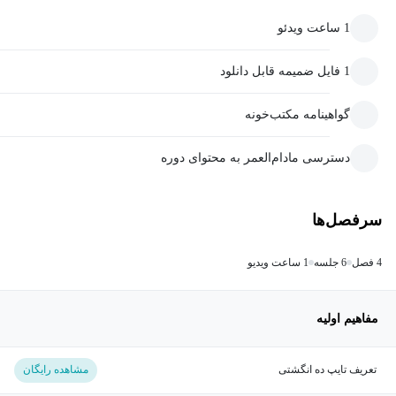
1 ساعت ویدئو
1 فایل ضمیمه قابل دانلود
گواهینامه مکتب‌خونه
دسترسی مادام‌العمر به محتوای دوره
سرفصل‌ها
4 فصل
6 جلسه
1 ساعت ویدیو
مفاهیم اولیه
تعریف تایپ ده انگشتی
مشاهده رایگان