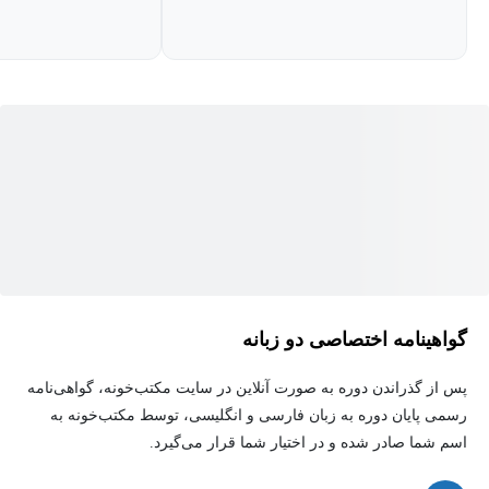
گواهینامه اختصاصی دو زبانه
پس از گذراندن دوره به صورت آنلاین در سایت مکتب‌خونه، گواهی‌نامه
رسمی پایان دوره به زبان فارسی و انگلیسی، توسط مکتب‌خونه به
اسم شما صادر شده و در اختیار شما قرار می‌گیرد.