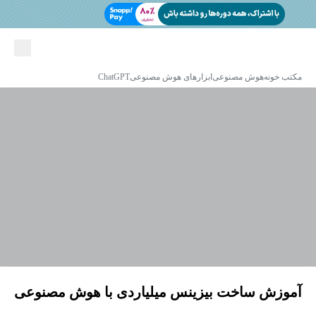
مکتب خونه
هوش مصنوعی
ابزارهای هوش مصنوعی
ChatGPT
آموزش ساخت بیزینس میلیاردی با هوش مصنوعی