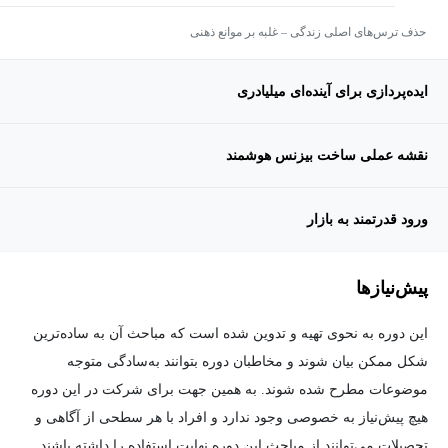
حذف ترس‌های اصلی زندگی – غلبه بر موانع ذهنی
ایده‌پردازی برای آینده‌ای میلیادری
نقشه عملی ساخت بیزنس هوشمند
ورود قدرتمند به بازار
پیش‌نیاز‌ها
این دوره به نحوی تهیه و تدوین شده است که مباحث آن به ساده‌ترین
شکل ممکن بیان شوند و مخاطبان دوره بتوانند به‌سادگی متوجه
موضوعات مطرح شده شوند. به همین جهت برای شرکت در این دوره
هیچ پیش‌نیاز به خصوصی وجود ندارد و افراد با هر سطحی از آگاهی و
تحصیلات می‌توانند از مباحث این دوره نهایت استفاده را داشته باشند.