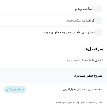
1 ساعت ویدئو
گواهینامه مکتب‌خونه
دسترسی مادام‌العمر به محتوای دوره
سرفصل‌ها
4 فصل
9 جلسه
1 ساعت ویدیو
شروع سفر میلیادری
مقدمه – ورود به دنیای تحول‌آفرین
مشاهده رایگان
تغییر محیط – قدم اول به سوی موفقیت