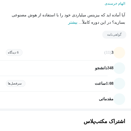
الهام خرسندی
آیا آماده اید که بیزینس میلیاردی خود را با استفاده از هوش مصنوعی
بسازید؟ در این دوره کاملاً...
بیشتر
گواهی‌نامه
(11)
3
6 دیدگاه
348
دانشجو
1:08
ساعت
سرفصل‌ها
مقدماتی
اشتراک مکتب‌پلاس