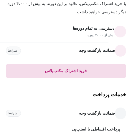
با خرید اشتراک مکتب‌پلاس، علاوه بر این دوره، به بیش از ۴،۰۰۰ دوره
دیگر دسترسی خواهید داشت.
دسترسی به تمام دوره‌ها
بیش از ۴،۰۰۰ دوره
ضمانت بازگشت وجه
شرایط
خرید اشتراک مکتب‌پلاس
خدمات پرداخت
ضمانت بازگشت وجه
شرایط
پرداخت اقساطی با اسنپ‌پی