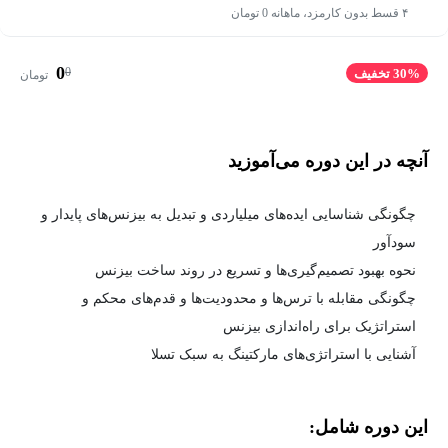
۴ قسط بدون کارمزد، ماهانه 0 تومان
0
0
30% تخفیف
تومان
آنچه در این دوره می‌آموزید
چگونگی شناسایی ایده‌های میلیاردی و تبدیل به بیزنس‌های پایدار و
سودآور
نحوه بهبود تصمیم‌گیری‌ها و تسریع در روند ساخت بیزنس
چگونگی مقابله با ترس‌ها و محدودیت‌ها و قدم‌های محکم و
استراتژیک برای راه‌اندازی بیزنس
آشنایی با استراتژی‌های مارکتینگ به سبک تسلا
این دوره شامل: