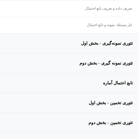
تعریف داده و تعریف تابع احتمال
حل مسئله: نمونه و تابع احتمال
تئوری نمونه‌گیری - بخش اول
تئوری نمونه گیری - بخش دوم
تابع احتمال آماره
تئوری تخمین - بخش اول
تئوری تخمین - بخش دوم