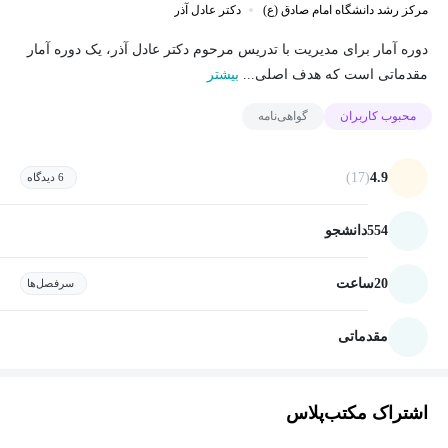
مرکز رشد دانشگاه امام صادق (ع)
دکتر عادل آذر
دوره آمار برای مدیریت با تدریس مرحوم دکتر عادل آذر، یک دوره آمار
مقدماتی است که هدف اصلی...
بیشتر
محبوب کاربران
گواهی‌نامه
(17)
4.9
6 دیدگاه
554
دانشجو
20
ساعت
سرفصل‌ها
مقدماتی
اشتراک مکتب‌پلاس