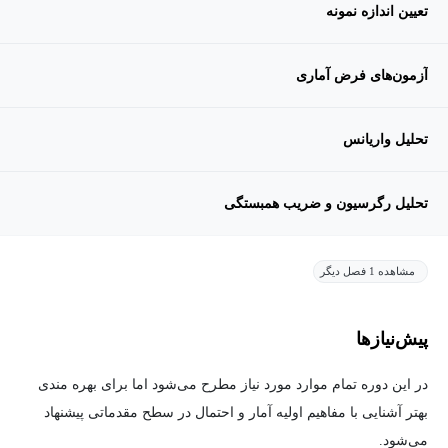
تعیین اندازه نمونه
آزمون‌های فرض آماری
تحلیل واریانس
تحلیل رگرسیون و ضریب همبستگی
مشاهده 1 فصل دیگر
پیش‌نیاز‌ها
در این دوره تمام موارد مورد نیاز مطرح می‌شود اما برای بهره مندی
بهتر آشنایی با مفاهیم اولیه آمار و احتمال در سطح مقدماتی پیشنهاد
می‌شود.