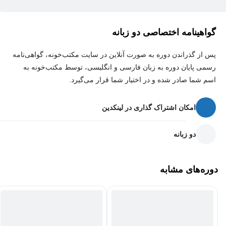
گواهینامه اختصاصی دو زبانه
پس از گذراندن دوره به صورت آنلاین در سایت مکتب‌خونه، گواهی‌نامه
رسمی پایان دوره به زبان فارسی و انگلیسی، توسط مکتب‌خونه به
اسم شما صادر شده و در اختیار شما قرار می‌گیرد.
امکان اشتراک گذاری در لینکدین
دو زبانه
دوره‌های مشابه