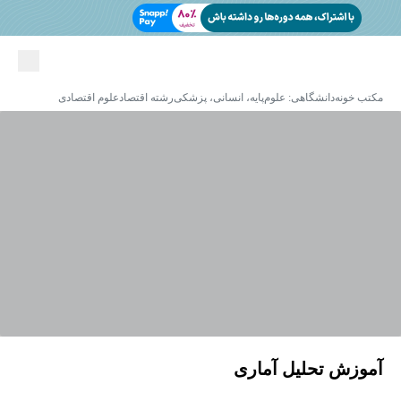
مکتب خونه
دانشگاهی: علوم‌پایه، انسانی، پزشکی
رشته اقتصاد
علوم اقتصادی
آموزش تحلیل آماری