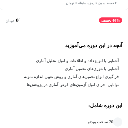
۴ قسط بدون کارمزد، ماهانه 0 تومان
0
0
40% تخفیف
تومان
آنچه در این دوره می‌آموزید
آشنایی با انواع داده و اطلاعات و انواع تحلیل آماری
آشنایی با تئوری‌های تخمین آماری
فراگیری انواع تخمین‌های آماری و روش تعیین اندازه نمونه
توانایی اجرای انواع آزمون‌های فرض آماری در پژوهش‌ها
این دوره شامل:
20 ساعت ویدئو