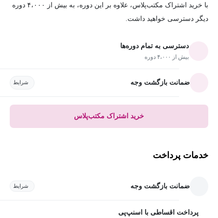
با خرید اشتراک مکتب‌پلاس، علاوه بر این دوره، به بیش از ۴،۰۰۰ دوره
دیگر دسترسی خواهید داشت.
دسترسی به تمام دوره‌ها
بیش از ۴،۰۰۰ دوره
ضمانت بازگشت وجه
شرایط
خرید اشتراک مکتب‌پلاس
خدمات پرداخت
ضمانت بازگشت وجه
شرایط
پرداخت اقساطی با اسنپ‌پی