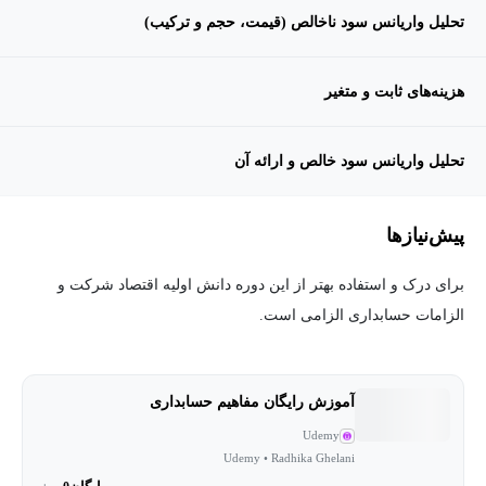
تحلیل واریانس سود ناخالص (قیمت، حجم و ترکیب)
هزینه‌های ثابت و متغیر
تحلیل واریانس سود خالص و ارائه آن
پیش‌نیاز‌ها
برای درک و استفاده بهتر از این دوره دانش اولیه اقتصاد شرکت و
الزامات حسابداری الزامی است.
آموزش رایگان مفاهیم حسابداری
Udemy
Udemy • Radhika Ghelani