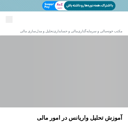
مکتب خونه
مالی و سرمایه‌گذاری
مالی و حسابداری
تحلیل و مدل‌سازی مالی
آموزش تحلیل واریانس در امور مالی