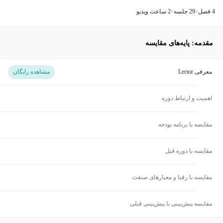
4 فصل
29 جلسه
2 ساعت ویدیو
مقدمه: پایه‌های مقایسه
معرفی Lector
مشاهده رایگان
اهمیت و ارتباط دوره
مقایسه با برنامه بودجه
مقایسه با دوره قبل
مقایسه با رقبا و معیارهای صنعت
مقایسه پیش‌بینی با پیش‌بینی قبلی