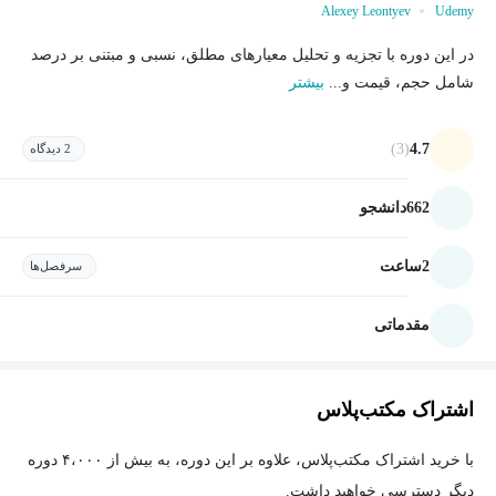
Alexey Leontyev
Udemy
در این دوره با تجزیه و تحلیل معیارهای مطلق، نسبی و مبتنی بر درصد
شامل حجم، قیمت و...
بیشتر
(3)
4.7
2 دیدگاه
662
دانشجو
2
ساعت
سرفصل‌ها
مقدماتی
اشتراک مکتب‌پلاس
با خرید اشتراک مکتب‌پلاس، علاوه بر این دوره، به بیش از ۴،۰۰۰ دوره
دیگر دسترسی خواهید داشت.