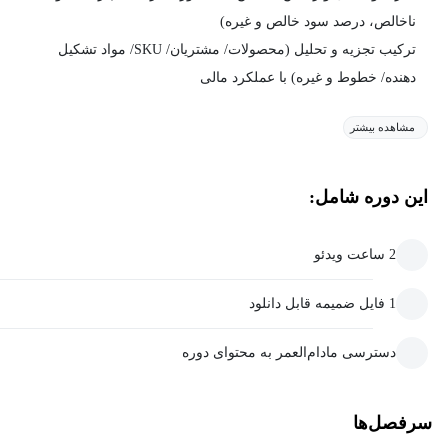
ناخالص، درصد سود خالص و غیره)
ترکیب تجزیه‌ و تحلیل (محصولات/ مشتریان/ SKU/ مواد تشکیل
دهنده/ خطوط و غیره) با عملکرد مالی
مشاهده بیشتر
این دوره شامل:
2 ساعت ویدئو
1 فایل ضمیمه قابل دانلود
دسترسی مادام‌العمر به محتوای دوره
سرفصل‌ها