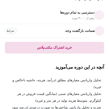
دسترسی به تمام دوره‌ها
بیش از ۴،۰۰۰ دوره
ضمانت بازگشت وجه
شرایط
خرید اشتراک مکتب‌پلاس
آنچه در این دوره می‌آموزید
تحلیل واریانس معیارهای مطلق (درآمد، هزینه، حاشیه ناخالص و
غیره)
تحلیل واریانس معیارهای نسبی (میانگین قیمت فروش در هر
کیلوگرم، متوسط ​​هزینه تولید در هر متر و غیره)
تجزیه‌ و تحلیل واریانس شاخص‌ها به صورت درصدی (درصد سود