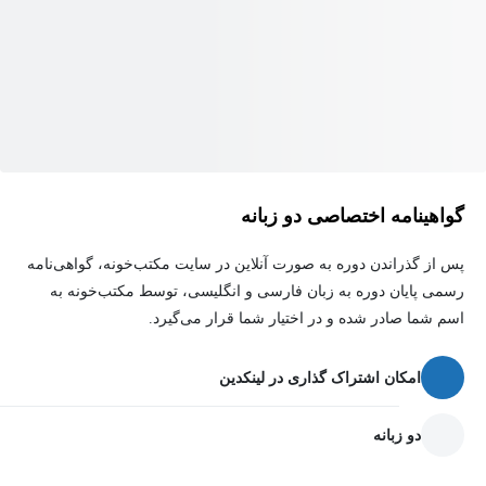
همراه داشته باشد.
گواهینامه اختصاصی دو زبانه
پس از گذراندن دوره به صورت آنلاین در سایت مکتب‌خونه، گواهی‌نامه
رسمی پایان دوره به زبان فارسی و انگلیسی، توسط مکتب‌خونه به
اسم شما صادر شده و در اختیار شما قرار می‌گیرد.
امکان اشتراک گذاری در لینکدین
دو زبانه