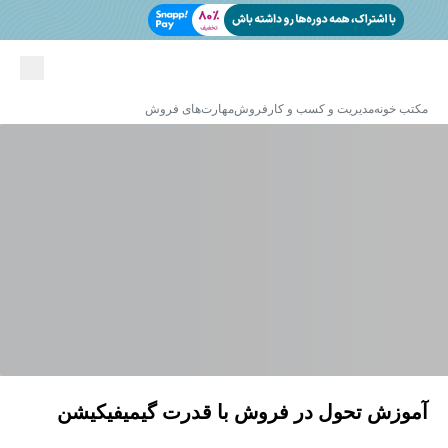
مکتب خونه
مدیریت و کسب و کار
فروش
مهارت‌های فروش
آموزش تحول در فروش با قدرت گیمیفیکیشن