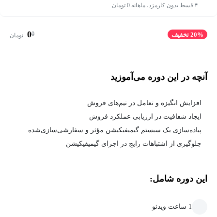
۴ قسط بدون کارمزد، ماهانه 0 تومان
0
0
20% تخفیف
تومان
آنچه در این دوره می‌آموزید
افزایش انگیزه و تعامل در تیم‌های فروش
ایجاد شفافیت در ارزیابی عملکرد فروش
پیاده‌سازی یک سیستم گیمیفیکیشن مؤثر و سفارشی‌سازی‌شده
جلوگیری از اشتباهات رایج در اجرای گیمیفیکیشن
این دوره شامل:
1 ساعت ویدئو