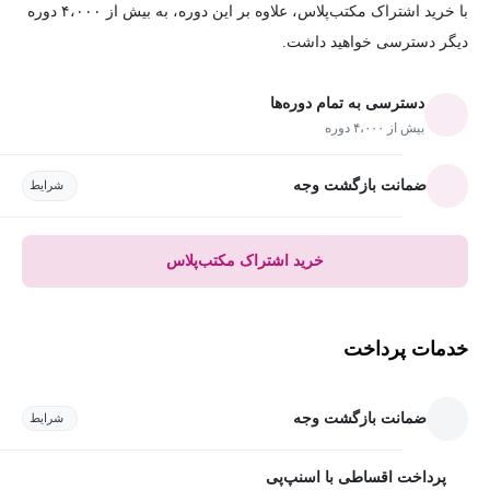
با خرید اشتراک مکتب‌پلاس، علاوه بر این دوره، به بیش از ۴،۰۰۰ دوره
دیگر دسترسی خواهید داشت.
دسترسی به تمام دوره‌ها
بیش از ۴،۰۰۰ دوره
ضمانت بازگشت وجه
شرایط
خرید اشتراک مکتب‌پلاس
خدمات پرداخت
ضمانت بازگشت وجه
شرایط
پرداخت اقساطی با اسنپ‌پی