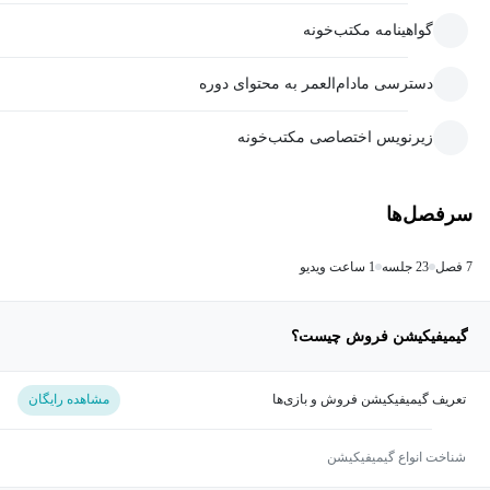
گواهینامه مکتب‌خونه
دسترسی مادام‌العمر به محتوای دوره
زیرنویس اختصاصی مکتب‌خونه
سرفصل‌ها
7 فصل
23 جلسه
1 ساعت ویدیو
گیمیفیکیشن فروش چیست؟
تعریف گیمیفیکیشن فروش و بازی‌ها
مشاهده رایگان
شناخت انواع گیمیفیکیشن