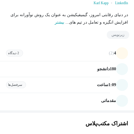
Karl Kapp
LinkedIn
در دنیای رقابتی امروز، گیمیفیکیشن به عنوان یک روش نوآورانه برای
افزایش انگیزه و تعامل در تیم های...
بیشتر
زیرنویس
(2)
4
2 دیدگاه
180
دانشجو
1:09
ساعت
سرفصل‌ها
مقدماتی
اشتراک مکتب‌پلاس