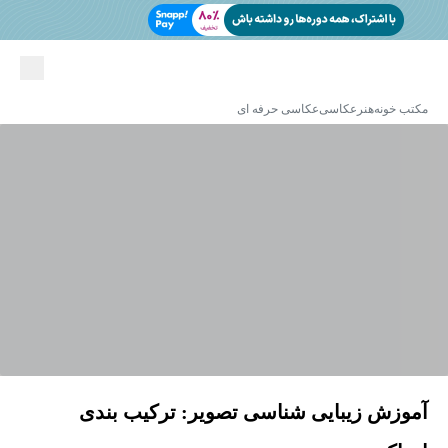
مکتب خونه
هنر
عکاسی
عکاسی حرفه ای
آموزش زیبایی شناسی تصویر: ترکیب بندی