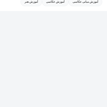
آموزش مبانی عکاسی
آموزش عکاسی
آموزش هنر