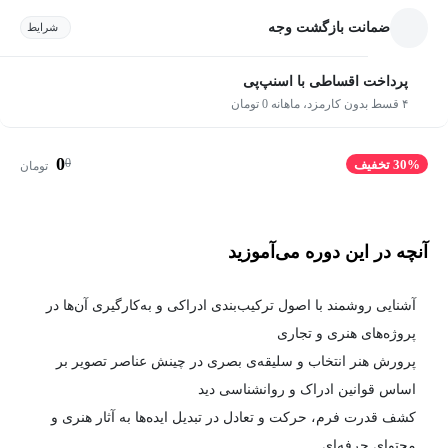
ضمانت بازگشت وجه
شرایط
پرداخت اقساطی با اسنپ‌پی
۴ قسط بدون کارمزد، ماهانه 0 تومان
0
0
30% تخفیف
تومان
آنچه در این دوره می‌آموزید
آشنایی روشمند با اصول ترکیب‌بندی ادراکی و به‌کارگیری آن‌ها در
پروژه‌های هنری و تجاری
پرورش هنر انتخاب و سلیقه‌ی بصری در چینش عناصر تصویر بر
اساس قوانین ادراک و روانشناسی دید
کشف قدرت فرم، حرکت و تعادل در تبدیل ایده‌ها به آثار هنری و
محتوای حرفه‌ای