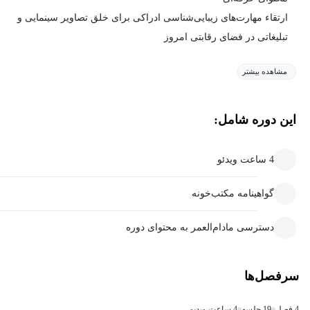
ارتقاء مهارت‌های زیبایی‌شناسی ادراکی برای خلق تصاویر سینمایی و
تبلیغاتی در فضای رقابتی امروز
مشاهده بیشتر
این دوره شامل:
4 ساعت ویدئو
گواهینامه مکتب‌خونه
دسترسی مادام‌العمر به محتوای دوره
سرفصل‌ها
4 فصل
19 جلسه
4 ساعت ویدیو