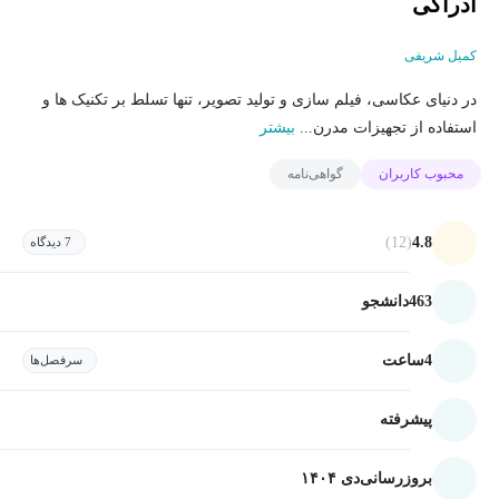
ادراکی
کمیل شریفی
در دنیای عکاسی، فیلم سازی و تولید تصویر، تنها تسلط بر تکنیک ها و
استفاده از تجهیزات مدرن...
بیشتر
محبوب کاربران
گواهی‌نامه
(12)
4.8
7 دیدگاه
463
دانشجو
4
ساعت
سرفصل‌ها
پیشرفته
بروزرسانی
دی ۱۴۰۴