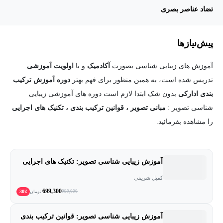
تضاد عناصر بصری
پیش‌نیاز‌ها
آموزش های زیبایی شناسی بصورت
آکادمیک
و با
اولویت آموزشی
تدریس شده است، به همین منظور برای فهم بهتر
دوره آموزش ترکیب
بندی ادارکی
بدون شک ابتدا لازم است دوره های آموزشی زیبایی
شناسی تصویر :
مبانی تصویر ، قوانین ترکیب بندی ، تکنیک های اجرایی
را مشاهده بفرمائید.
آموزش زیبایی شناسی تصویر: تکنیک های اجرایی
کمیل شریفی
699,300
30٪
999,000
تومان
آموزش زیبایی شناسی تصویر: قوانین ترکیب بندی