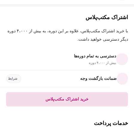
اشتراک مکتب‌پلاس
با خرید اشتراک مکتب‌پلاس، علاوه بر این دوره، به بیش از ۴،۰۰۰ دوره
دیگر دسترسی خواهید داشت.
دسترسی به تمام دوره‌ها
بیش از ۴،۰۰۰ دوره
ضمانت بازگشت وجه
شرایط
خرید اشتراک مکتب‌پلاس
خدمات پرداخت