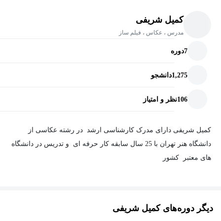
کمیل شریفی
مدرس ، عکاس ، فیلم ساز
7
دوره
1,275
دانشجو
106
نظر و امتیاز
کمیل شریفی دارای مدرک کارشناسی ارشد در رشته عکاسی از
دانشگاه هنر تهران با 25 سال سابقه کار حرفه ای و تدریس در دانشگاه
های معتبر کشور
دیگر دوره‌های کمیل شریفی