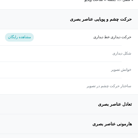
حرکت چشم و پویایی عناصر بصری
حرکت دیداری خط دیداری
مشاهده رایگان
شکل دیداری
خوانش تصویر
ساختار حرکت چشم در تصویر
تعادل عناصر بصری
هارمونی عناصر بصری