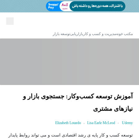
مکتب خونه
مدیریت و کسب و کار
بازاریابی
توسعه بازار
آموزش توسعه کسب‌وکار: جستجوی بازار و
نیازهای مشتری
Elizabeth Lotardo
Lisa Earle McLeod
Udemy
توسعه کسب و کار پایه ی رشد اقتصادی است و می تواند روابط پایدار