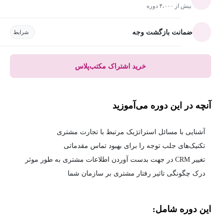
بیش از ۴،۰۰۰ دوره
ضمانت بازگشت وجه
شرایط
خرید اشتراک مکتب‌پلاس
آنچه در این دوره می‌آموزید
آشنایی با مسائل استراتژیک مرتبط با تجارت مشتری
تکنیک‌های جلب توجه را برای بهبود تماس مقدماتی
تغییر CRM در جهت بدست آوردن اطلاعات مشتری به طور موثر
درک چگونگی تاثیر رفتار مشتری بر سازمان شما
این دوره شامل: