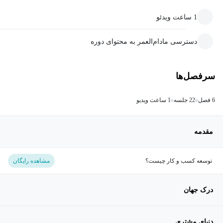
1 ساعت ویدئو
دسترسی مادام‌العمر به محتوای دوره
سرفصل‌ها
6 فصل
22 جلسه
1 ساعت ویدیو
مقدمه
توسعه کسب و کار چیست؟
مشاهده رایگان
درک جهان
دنیای مشتری