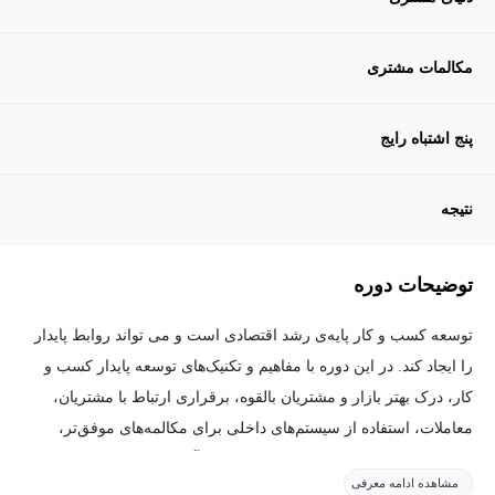
مکالمات مشتری
پنج اشتباه رایج
نتیجه
توضیحات دوره
توسعه کسب و کار پایه‌ی رشد اقتصادی است و می تواند روابط پایدار
را ایجاد کند. در این دوره با مفاهیم و تکنیک‌های توسعه پایدار کسب و
کار، درک بهتر بازار و مشتریان بالقوه، برقراری ارتباط با مشتریان،
معاملات، استفاده از سیستم‌های داخلی برای مکالمه‌های موفق‌تر،
بررسی نقاط قوت و ضعف‌های رقبا و غیره آشنا می‌شوید.
مشاهده ادامه معرفی