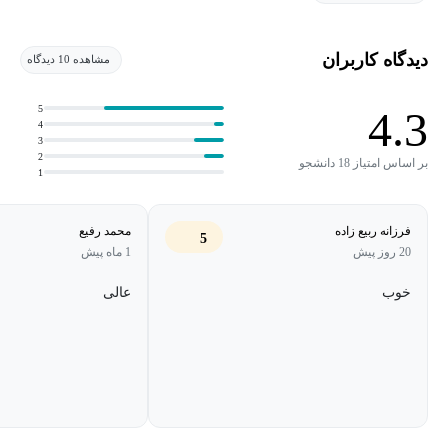
دیدگاه کاربران
مشاهده 10 دیدگاه
5
4.3
4
3
2
بر اساس امتیاز 18 دانشجو
1
فرزانه ربیع زاده
محمد رفیع
5
20 روز پیش
1 ماه پیش
خوب
عالی