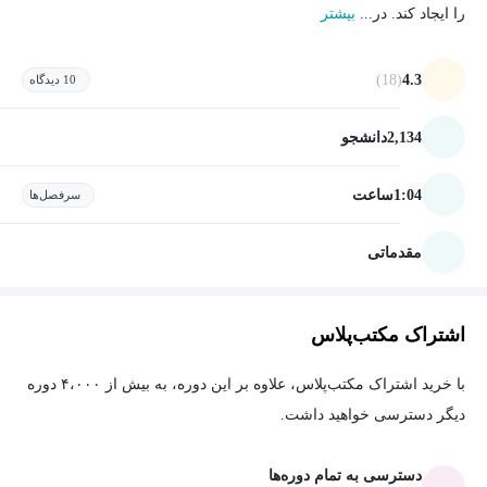
را ایجاد کند. در...
بیشتر
(18)
4.3
10 دیدگاه
2,134
دانشجو
1:04
ساعت
سرفصل‌ها
مقدماتی
اشتراک مکتب‌پلاس
با خرید اشتراک مکتب‌پلاس، علاوه بر این دوره، به بیش از ۴،۰۰۰ دوره
دیگر دسترسی خواهید داشت.
دسترسی به تمام دوره‌ها