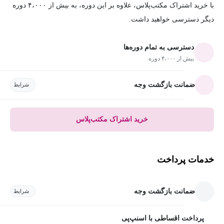
با خرید اشتراک مکتب‌پلاس، علاوه بر این دوره، به بیش از ۴،۰۰۰ دوره
دیگر دسترسی خواهید داشت.
دسترسی به تمام دوره‌ها
بیش از ۴،۰۰۰ دوره
ضمانت بازگشت وجه
شرایط
خرید اشتراک مکتب‌پلاس
خدمات پرداخت
ضمانت بازگشت وجه
شرایط
پرداخت اقساطی با اسنپ‌پی