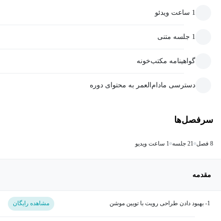
1 ساعت ویدئو
1 جلسه متنی
گواهینامه مکتب‌خونه
دسترسی مادام‌العمر به محتوای دوره
سرفصل‌ها
8 فصل
21 جلسه
1 ساعت ویدیو
مقدمه
1- بهبود دادن طراحی رویت با تویین موشن
مشاهده رایگان