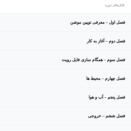
فایل‌های دوره
فصل اول – معرفی تویین موشن
فصل دوم – آغاز به کار
فصل سوم – همگام سازی فایل رویت
فصل چهارم – محیط ها
فصل پنجم – آب و هوا
فصل ششم – خروجی