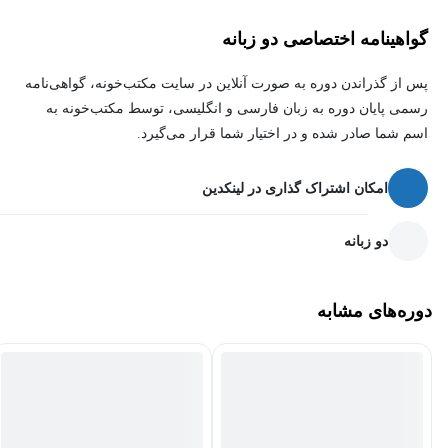
گواهینامه اختصاصی دو زبانه
پس از گذراندن دوره به صورت آنلاین در سایت مکتب‌خونه، گواهی‌نامه
رسمی پایان دوره به زبان فارسی و انگلیسی، توسط مکتب‌خونه به
اسم شما صادر شده و در اختیار شما قرار می‌گیرد.
امکان اشتراک گذاری در لینکدین
دو زبانه
دوره‌های مشابه