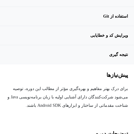
استفاده از Git
ویرایش کد و خطایابی
نتیجه گیری
پیش‌نیاز‌ها
برای درک بهتر مفاهیم و بهره‌گیری مؤثر از مطالب این دوره، توصیه
می‌شود شرکت‌کنندگان دارای آشنایی اولیه با زبان برنامه‌نویسی Java و
شناخت مقدماتی از ساختار و ابزارهای Android SDK باشند.
توضیحات دوره