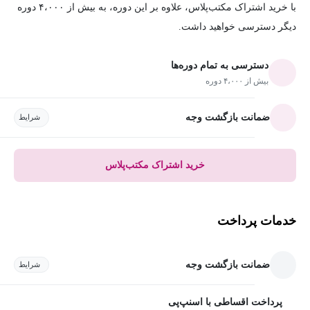
با خرید اشتراک مکتب‌پلاس، علاوه بر این دوره، به بیش از ۴،۰۰۰ دوره
دیگر دسترسی خواهید داشت.
دسترسی به تمام دوره‌ها
بیش از ۴،۰۰۰ دوره
ضمانت بازگشت وجه
شرایط
خرید اشتراک مکتب‌پلاس
خدمات پرداخت
ضمانت بازگشت وجه
شرایط
پرداخت اقساطی با اسنپ‌پی