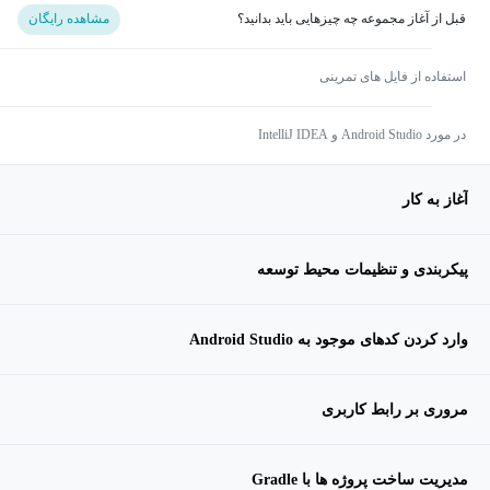
قبل از آغاز مجموعه چه چیزهایی باید بدانید؟
مشاهده رایگان
استفاده از فایل های تمرینی
در مورد Android Studio و IntelliJ IDEA
آغاز به کار
پیکربندی و تنظیمات محیط توسعه
وارد کردن کدهای موجود به Android Studio
مروری بر رابط کاربری
مدیریت ساخت پروژه ها با Gradle