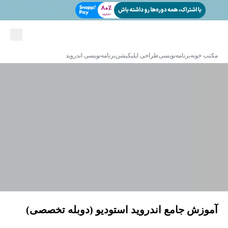
مکتب خونه
برنامه‌نویسی
طراحی اپلیکیشن
برنامه‌نویسی اندروید
آموزش جامع اندروید استودیو (دوبله تخصصی)