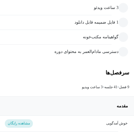
3 ساعت ویدئو
1 فایل ضمیمه قابل دانلود
گواهینامه مکتب‌خونه
دسترسی مادام‌العمر به محتوای دوره
سرفصل‌ها
9 فصل
41 جلسه
3 ساعت ویدیو
مقدمه
خوش آمدگویی
مشاهده رایگان