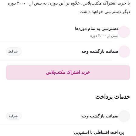
با خرید اشتراک مکتب‌پلاس، علاوه بر این دوره، به بیش از ۴،۰۰۰ دوره
دیگر دسترسی خواهید داشت.
دسترسی به تمام دوره‌ها
بیش از ۴،۰۰۰ دوره
ضمانت بازگشت وجه
شرایط
خرید اشتراک مکتب‌پلاس
خدمات پرداخت
ضمانت بازگشت وجه
شرایط
پرداخت اقساطی با اسنپ‌پی