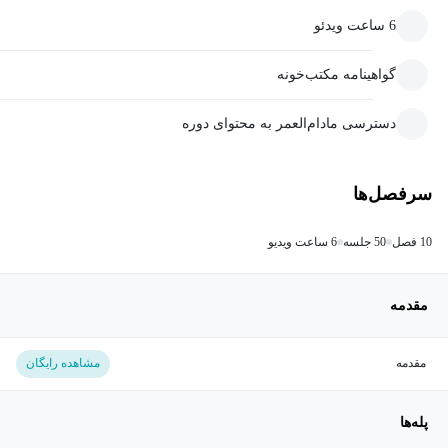
6 ساعت ویدئو
گواهینامه مکتب‌خونه
دسترسی مادام‌العمر به محتوای دوره
سرفصل‌ها
10 فصل
50 جلسه
6 ساعت ویدیو
مقدمه
مقدمه
مشاهده رایگان
پله‌ها