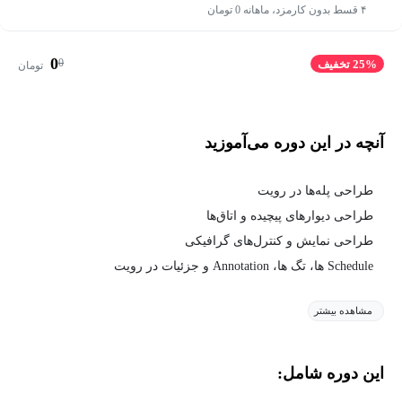
۴ قسط بدون کارمزد، ماهانه 0 تومان
0
0
25% تخفیف
تومان
آنچه در این دوره می‌آموزید
طراحی پله‌ها در رویت
طراحی دیوارهای پیچیده و اتاق‌ها
طراحی نمایش و کنترل‌های گرافیکی
Schedule ها، تگ ها، Annotation و جزئیات در رویت
مشاهده بیشتر
این دوره شامل: