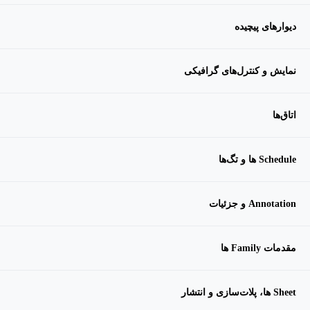
دیوارهای پیچیده
نمایش و کنترل‌های گرافیکی
اتاق‌ها
Schedule ها و تگ‌ها
Annotation و جزئیات
مقدمات Family ها
Sheet ها، پلات‌سازی و انتشار